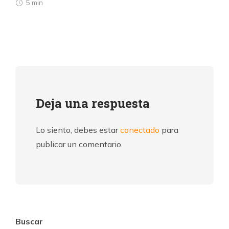
5 min
Deja una respuesta
Lo siento, debes estar
conectado
para
publicar un comentario.
Buscar