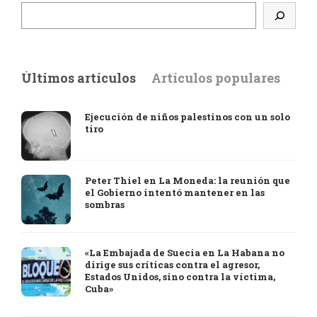
Últimos artículos
Artículos populares
Ejecución de niños palestinos con un solo
tiro
Peter Thiel en La Moneda: la reunión que
el Gobierno intentó mantener en las
sombras
«La Embajada de Suecia en La Habana no
dirige sus críticas contra el agresor,
Estados Unidos, sino contra la víctima,
Cuba»