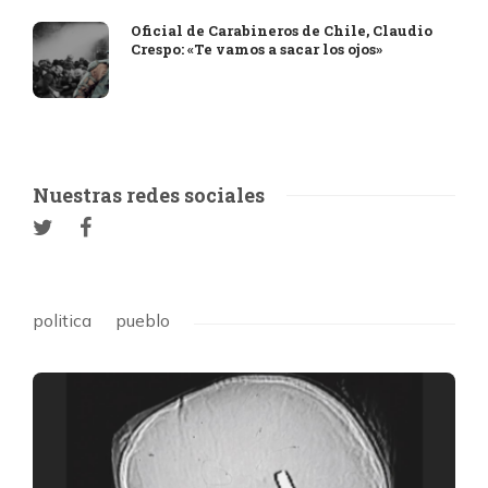
Oficial de Carabineros de Chile, Claudio
Crespo: «Te vamos a sacar los ojos»
Nuestras redes sociales
politica
pueblo