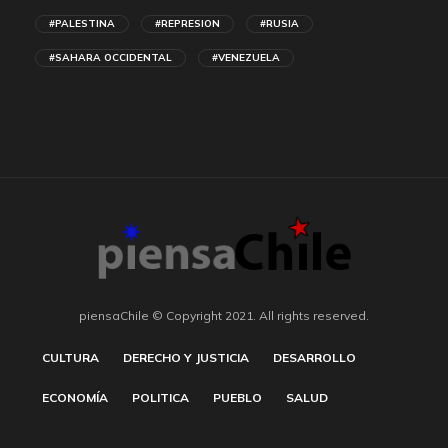
#PALESTINA
#REPRESION
#RUSIA
#SAHARA OCCIDENTAL
#VENEZUELA
piensaChile © Copyright 2021. All rights reserved.
CULTURA
DERECHO Y JUSTICIA
DESARROLLO
ECONOMÍA
POLITICA
PUEBLO
SALUD