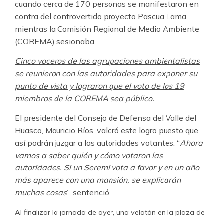
cuando cerca de 170 personas se manifestaron en
contra del controvertido proyecto Pascua Lama,
mientras la Comisión Regional de Medio Ambiente
(COREMA) sesionaba.
Cinco voceros de las agrupaciones ambientalistas
se reunieron con las autoridades para exponer su
punto de vista y lograron que el voto de los 19
miembros de la COREMA sea público.
El presidente del Consejo de Defensa del Valle del
Huasco, Mauricio Ríos, valoró este logro puesto que
así podrán juzgar a las autoridades votantes. “
Ahora
vamos a saber quién y cómo votaron las
autoridades. Si un Seremi vota a favor y en un año
más aparece con una mansión, se explicarán
muchas cosas
”, sentenció
Al finalizar la jornada de ayer, una velatón en la plaza de