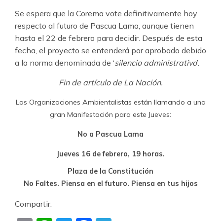
Se espera que la Corema vote definitivamente hoy
respecto al futuro de Pascua Lama, aunque tienen
hasta el 22 de febrero para decidir. Después de esta
fecha, el proyecto se entenderá por aprobado debido
a la norma denominada de ‘
silencio administrativo
’.
Fin de artículo de La Nación.
Las Organizaciones Ambientalistas están llamando a una
gran Manifestación para este Jueves:
No a Pascua Lama
Jueves 16 de febrero, 19 horas.
Plaza de la Constitución
No Faltes. Piensa en el futuro. Piensa en tus hijos
Compartir: