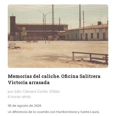
Memorias del caliche. Oficina Salitrera
Victoria arrasada
por Julio Cámara Cortés (Chile)
6 horas atrás
05 de agosto de 2026
«A diferencia de lo ocurrido con Humberstone y Santa Laura,