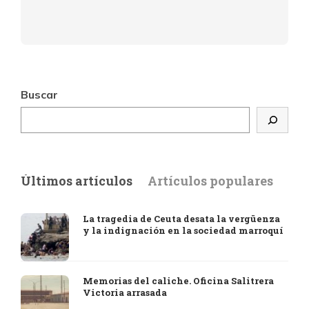
Buscar
Últimos artículos
Artículos populares
La tragedia de Ceuta desata la vergüenza
y la indignación en la sociedad marroquí
Memorias del caliche. Oficina Salitrera
Victoria arrasada