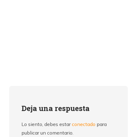
Deja una respuesta
Lo siento, debes estar
conectado
para
publicar un comentario.