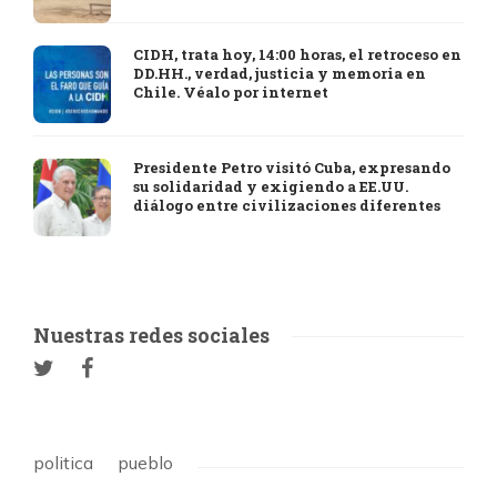
CIDH, trata hoy, 14:00 horas, el retroceso en
DD.HH., verdad, justicia y memoria en
Chile. Véalo por internet
Presidente Petro visitó Cuba, expresando
su solidaridad y exigiendo a EE.UU.
diálogo entre civilizaciones diferentes
Nuestras redes sociales
politica
pueblo