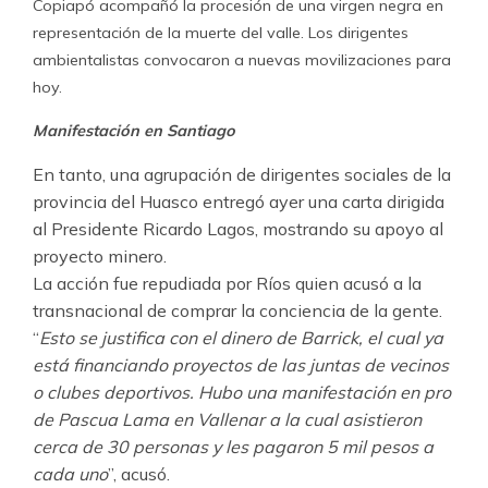
Copiapó acompañó la procesión de una virgen negra en
representación de la muerte del valle. Los dirigentes
ambientalistas convocaron a nuevas movilizaciones para
hoy.
Manifestación en Santiago
En tanto, una agrupación de dirigentes sociales de la
provincia del Huasco entregó ayer una carta dirigida
al Presidente Ricardo Lagos, mostrando su apoyo al
proyecto minero.
La acción fue repudiada por Ríos quien acusó a la
transnacional de comprar la conciencia de la gente.
“
Esto se justifica con el dinero de Barrick, el cual ya
está financiando proyectos de las juntas de vecinos
o clubes deportivos. Hubo una manifestación en pro
de Pascua Lama en Vallenar a la cual asistieron
cerca de 30 personas y les pagaron 5 mil pesos a
cada uno
”, acusó.