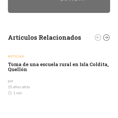
Artículos Relacionados
NOTICIAS
Toma de una escuela rural en Isla Coldita,
Quellón
por
15 años atrás
1 min