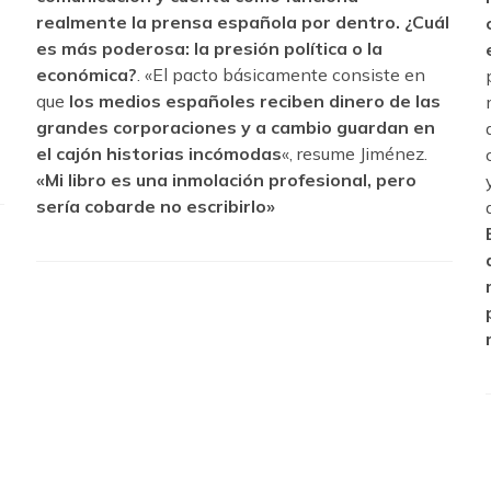
realmente la prensa española por dentro. ¿Cuál
es más poderosa: la presión política o la
económica?
. «El pacto básicamente consiste en
que
los medios españoles reciben dinero de las
grandes corporaciones y a cambio guardan en
el cajón historias incómodas
«, resume Jiménez.
«Mi libro es una inmolación profesional, pero
sería cobarde no escribirlo»