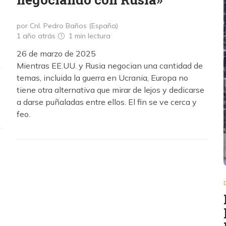
por Cnl. Pedro Baños (España)
1 año atrás
1 min
lectura
26 de marzo de 2025
Mientras EE.UU. y Rusia negocian una cantidad de
n
temas, incluida la guerra en Ucrania, Europa no
tiene otra alternativa que mirar de lejos y dedicarse
a darse puñaladas entre ellos. El fin se ve cerca y
feo.