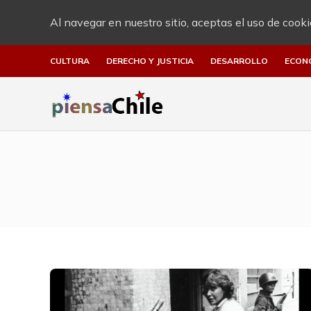
Al navegar en nuestro sitio, aceptas el uso de cooki
CULTURA
DERECHO Y JUSTICIA
DESARROLLO
ECON