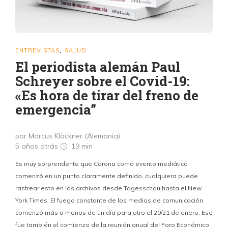
ENTREVISTAS
SALUD
,
El periodista alemán Paul
Schreyer sobre el Covid-19:
«Es hora de tirar del freno de
emergencia”
por Marcus Klöckner (Alemania)
5 años atrás
19 min
Es muy sorprendente que Corona como evento mediático
comenzó en un punto claramente definido, cualquiera puede
rastrear esto en los archivos desde Tagesschau hasta el New
York Times: El fuego constante de los medios de comunicación
comenzó más o menos de un día para otro el 20/21 de enero. Ese
fue también el comienzo de la reunión anual del Foro Económico