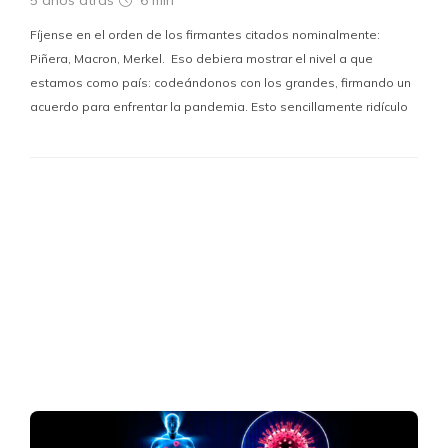
Fíjense en el orden de los firmantes citados nominalmente:
Piñera, Macron, Merkel. Eso debiera mostrar el nivel a que
estamos como país: codeándonos con los grandes, firmando un
acuerdo para enfrentar la pandemia. Esto sencillamente ridículo