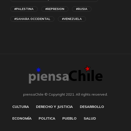
#PALESTINA
#REPRESION
#RUSIA
#SAHARA OCCIDENTAL
#VENEZUELA
piensaChile © Copyright 2021. All rights reserved.
CULTURA
DERECHO Y JUSTICIA
DESARROLLO
ECONOMÍA
POLITICA
PUEBLO
SALUD