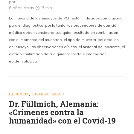
por
6 años atrás
3 min
La mayoría de los ensayos de PCR están indicados como ayuda
para el diagnóstico, por lo tanto, los proveedores de atención
médica deben considerar cualquier resultado en combinación
con el momento del muestreo, el tipo de muestra, los detalles
del ensayo, las observaciones clínicas, el historial del paciente, el
estado confirmado de cualquier contacto e información
epidemiológica.
DENUNCIA
JUSTICIA
SALUD
,
,
Dr. Füllmich, Alemania:
«Crímenes contra la
humanidad» con el Covid-19