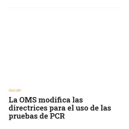
SALUD
La OMS modifica las
directrices para el uso de las
pruebas de PCR