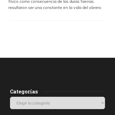
físico como consecuencia de las duras faenas,
resultaron ser una constante en la vida del obrero.
Categorías