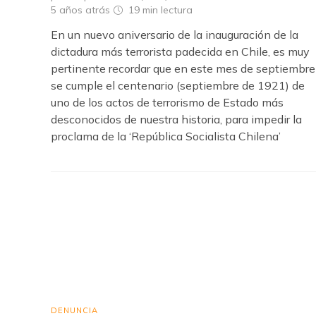
5 años atrás
19 min
lectura
En un nuevo aniversario de la inauguración de la
dictadura más terrorista padecida en Chile, es muy
pertinente recordar que en este mes de septiembre
se cumple el centenario (septiembre de 1921) de
uno de los actos de terrorismo de Estado más
desconocidos de nuestra historia, para impedir la
proclama de la ‘República Socialista Chilena’
DENUNCIA