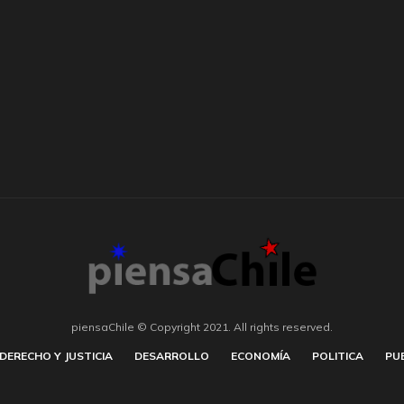
piensaChile © Copyright 2021. All rights reserved.
DERECHO Y JUSTICIA
DESARROLLO
ECONOMÍA
POLITICA
PU