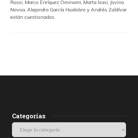
Rossi, Marco Enríquez Ominami, Marta Isasi, Jovino
Novoa, Alejandro García Huidobro y Andrés Zaldívar
están cuestionados.
Categorías