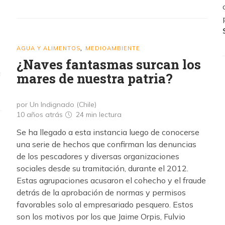
AGUA Y ALIMENTOS
MEDIOAMBIENTE
,
¿Naves fantasmas surcan los
a
mares de nuestra patria?
por Un Indignado (Chile)
10 años atrás
24 min
lectura
Se ha llegado a esta instancia luego de conocerse
una serie de hechos que confirman las denuncias
de los pescadores y diversas organizaciones
sociales desde su tramitación, durante el 2012.
Estas agrupaciones acusaron el cohecho y el fraude
detrás de la aprobación de normas y permisos
favorables solo al empresariado pesquero. Estos
son los motivos por los que Jaime Orpis, Fulvio