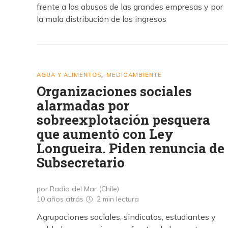
frente a los abusos de las grandes empresas y por
la mala distribución de los ingresos
AGUA Y ALIMENTOS
MEDIOAMBIENTE
,
Organizaciones sociales
alarmadas por
sobreexplotación pesquera
que aumentó con Ley
Longueira. Piden renuncia de
Subsecretario
por Radio del Mar (Chile)
10 años atrás
2 min
lectura
Agrupaciones sociales, sindicatos, estudiantes y