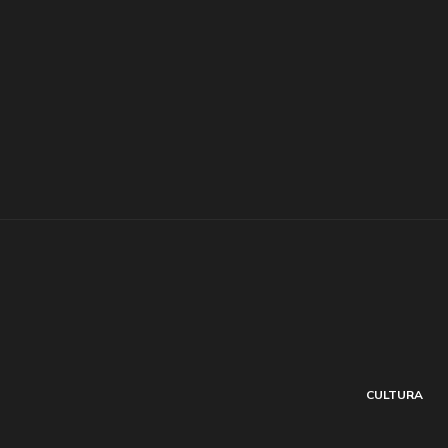
CULTURA