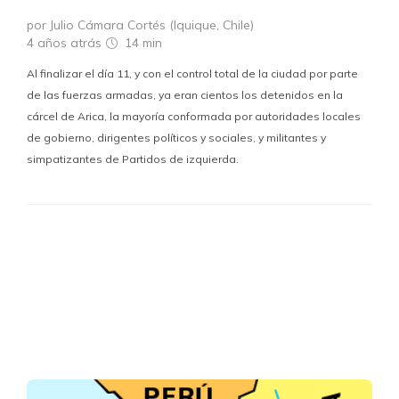
por Julio Cámara Cortés (Iquique, Chile)
4 años atrás
14 min
Al finalizar el día 11, y con el control total de la ciudad por parte
de las fuerzas armadas, ya eran cientos los detenidos en la
cárcel de Arica, la mayoría conformada por autoridades locales
de gobierno, dirigentes políticos y sociales, y militantes y
simpatizantes de Partidos de izquierda.