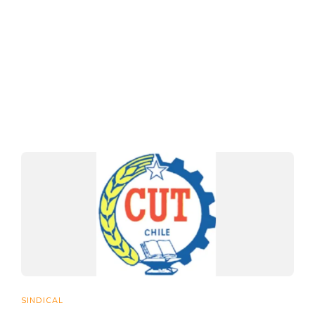
SINDICAL