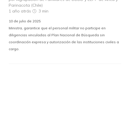
Parinacota (Chile)
1 año atrás
3 min
10 de julio de 2025
Ministra, garantice que el personal militar no participe en
diligencias vinculadas al Plan Nacional de Búsqueda sin
coordinación expresa y autorización de las instituciones civiles a
cargo.