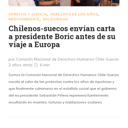
DERECHO Y JUSTICIA
DERECHOS DE LOS NIÑOS
,
,
MEDIOAMBIENTE
SOLIDARIDAD
,
Chilenos-suecos envían carta
a presidente Boric antes de su
viaje a Europa
por Comisión Nacional de Derechos Humanos Chile-Suecia
2 años atrás
6 min
Somos la Comisión Nacional de Derechos Humanos Chile-Suecia,
nacida al calor de las protestas contra los años de injusticias y
que finalmente culminaron en el estallido social que el gobierno
del ex presidente Sebastián Piñera reprimiera fuertemente,
resultando en muertes, torturas y mutilaciones oculares.