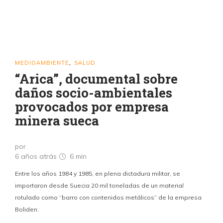
MEDIOAMBIENTE
SALUD
,
“Arica”, documental sobre
daños socio-ambientales
provocados por empresa
minera sueca
por
6 años atrás
6 min
Entre los años 1984 y 1985, en plena dictadura militar, se
importaron desde Suecia 20 mil toneladas de un material
rotulado como “barro con contenidos metálicos” de la empresa
Boliden.