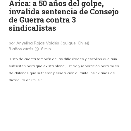
Arica: a 50 años del golpe,
invalida sentencia de Consejo
de Guerra contra 3
sindicalistas
por Anyelina Rojas Valdés (Iquique, Chile))
3 años atrás
6 min
“Esto da cuenta también de las dificultades y escollos que aún
subsisten para que exista plena justicia y reparación para miles
de chilenos que sufrieron persecución durante los 17 años de
dictadura en Chile.”