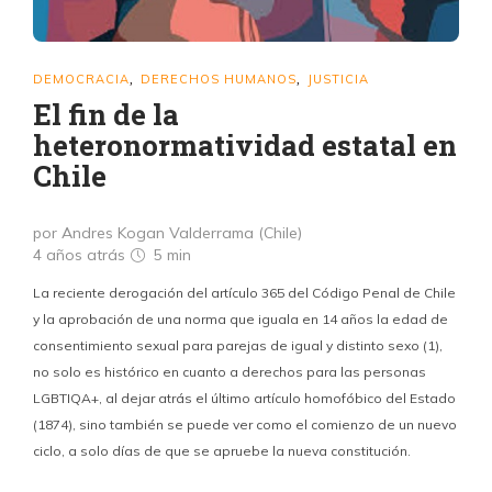
DEMOCRACIA
DERECHOS HUMANOS
JUSTICIA
,
,
El fin de la
heteronormatividad estatal en
Chile
por Andres Kogan Valderrama (Chile)
4 años atrás
5 min
La reciente derogación del artículo 365 del Código Penal de Chile
y la aprobación de una norma que iguala en 14 años la edad de
consentimiento sexual para parejas de igual y distinto sexo (1),
no solo es histórico en cuanto a derechos para las personas
LGBTIQA+, al dejar atrás el último artículo homofóbico del Estado
(1874), sino también se puede ver como el comienzo de un nuevo
ciclo, a solo días de que se apruebe la nueva constitución.