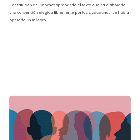
Constitución de Pinochet aprobando el texto que ha elaborado
una convención elegida libremente por los ciudadanos, se habrá
operado un milagro.