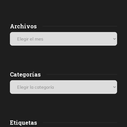
Archivos
Categorías
Etiquetas