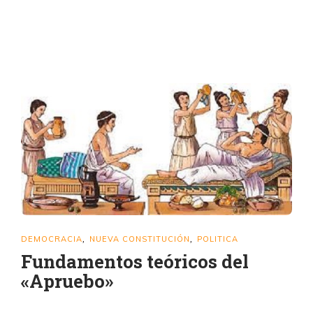
DEMOCRACIA
NUEVA CONSTITUCIÓN
POLITICA
,
,
Fundamentos teóricos del
«Apruebo»