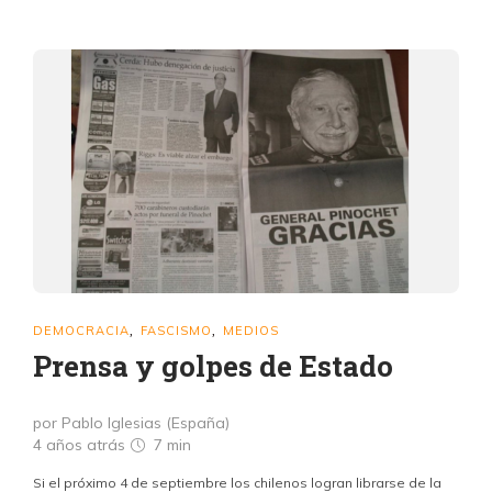
DEMOCRACIA
FASCISMO
MEDIOS
,
,
Prensa y golpes de Estado
por Pablo Iglesias (España)
4 años atrás
7 min
Si el próximo 4 de septiembre los chilenos logran librarse de la