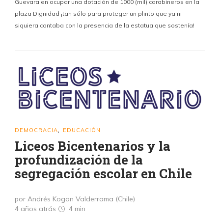
Guevara en ocupar una dotación de 1000 (mil) carabineros en la
plaza Dignidad ¡tan sólo para proteger un plinto que ya ni
siquiera contaba con la presencia de la estatua que sostenía!
DEMOCRACIA
EDUCACIÓN
,
Liceos Bicentenarios y la
profundización de la
segregación escolar en Chile
por Andrés Kogan Valderrama (Chile)
4 años atrás
4 min