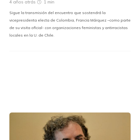
4 años atrás
1 min
Sigue la transmisión del encuentro que sostendrá la
vicepresidenta electa de Colombia, Francia Márquez –como parte
de su visita oficial- con organizaciones feministas y antirracistas
locales en la U. de Chile.