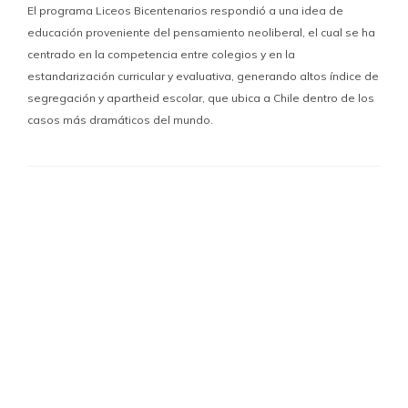
El programa Liceos Bicentenarios respondió a una idea de
educación proveniente del pensamiento neoliberal, el cual se ha
centrado en la competencia entre colegios y en la
estandarización curricular y evaluativa, generando altos índice de
segregación y apartheid escolar, que ubica a Chile dentro de los
casos más dramáticos del mundo.