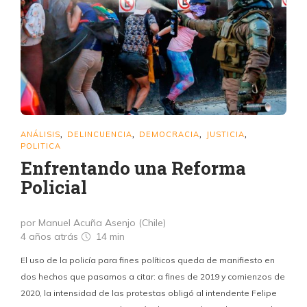
ANÁLISIS
DELINCUENCIA
DEMOCRACIA
JUSTICIA
,
,
,
,
POLITICA
Enfrentando una Reforma
Policial
por Manuel Acuña Asenjo (Chile)
4 años atrás
14 min
El uso de la policía para fines políticos queda de manifiesto en
dos hechos que pasamos a citar: a fines de 2019 y comienzos de
2020, la intensidad de las protestas obligó al intendente Felipe