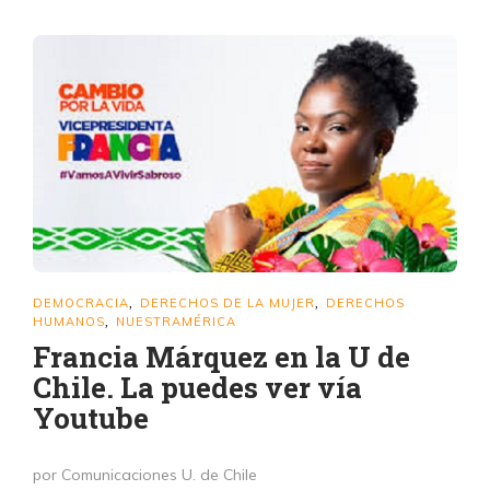
DEMOCRACIA
DERECHOS DE LA MUJER
DERECHOS
,
,
HUMANOS
NUESTRAMÉRICA
,
Francia Márquez en la U de
Chile. La puedes ver vía
Youtube
por Comunicaciones U. de Chile