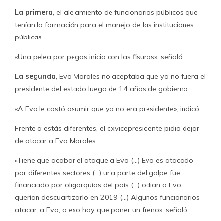
La primera
, el alejamiento de funcionarios públicos que
tenían la formación para el manejo de las instituciones
públicas.
«Una pelea por pegas inicio con las fisuras», señaló.
La segunda
, Evo Morales no aceptaba que ya no fuera el
presidente del estado luego de 14 años de gobierno.
«A Evo le costó asumir que ya no era presidente», indicó.
Frente a estás diferentes, el exvicepresidente pidio dejar
de atacar a Evo Morales.
«Tiene que acabar el ataque a Evo (…) Evo es atacado
por diferentes sectores (…) una parte del golpe fue
financiado por oligarquías del país (…) odian a Evo,
querían descuartizarlo en 2019 (…) Algunos funcionarios
atacan a Evo, a eso hay que poner un freno», señaló.