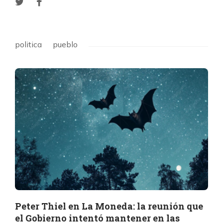
politica
pueblo
Peter Thiel en La Moneda: la reunión que
el Gobierno intentó mantener en las