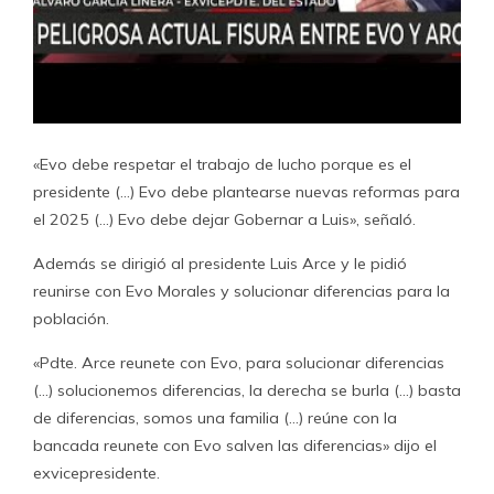
«Evo debe respetar el trabajo de lucho porque es el
presidente (…) Evo debe plantearse nuevas reformas para
el 2025 (…) Evo debe dejar Gobernar a Luis», señaló.
Además se dirigió al presidente Luis Arce y le pidió
reunirse con Evo Morales y solucionar diferencias para la
población.
«Pdte. Arce reunete con Evo, para solucionar diferencias
(…) solucionemos diferencias, la derecha se burla (…) basta
de diferencias, somos una familia (…) reúne con la
bancada reunete con Evo salven las diferencias» dijo el
exvicepresidente.