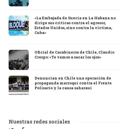
«La Embajada de Suecia en La Habana no
dirige sus críticas contra el agresor,
Estados Unidos, sino contra la víctima,
Cuba»
Oficial de Carabineros de Chile, Claudio
Crespo: «Te vamos a sacar los ojos»
Denuncian en Chile una operación de
propaganda marroquí contra el Frente
Polisario y la causa saharaui
Nuestras redes sociales