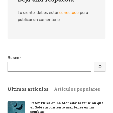
Lo siento, debes estar
conectado
para
publicar un comentario.
Buscar
Últimos artículos
Artículos populares
Peter Thiel en La Moneda: la reunión que
el Gobierno intentó mantener en las
sombras