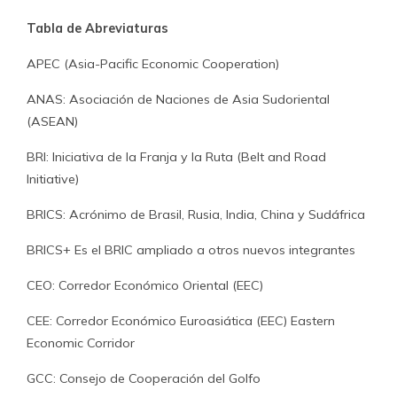
Tabla de Abreviaturas
APEC (Asia-Pacific Economic Cooperation)
ANAS: Asociación de Naciones de Asia Sudoriental
(ASEAN)
BRI: Iniciativa de la Franja y la Ruta (Belt and Road
Initiative)
BRICS: Acrónimo de Brasil, Rusia, India, China y Sudáfrica
BRICS+ Es el BRIC ampliado a otros nuevos integrantes
CEO: Corredor Económico Oriental (EEC)
CEE: Corredor Económico Euroasiática (EEC) Eastern
Economic Corridor
GCC: Consejo de Cooperación del Golfo