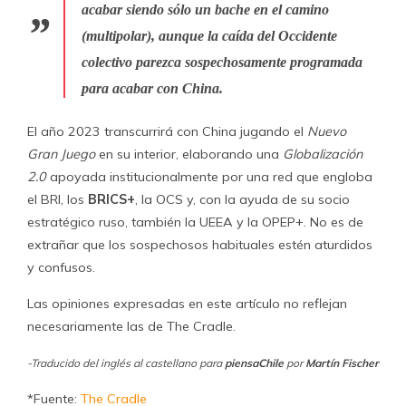
acabar siendo sólo un bache en el camino
(multipolar), aunque la caída del Occidente
colectivo parezca sospechosamente programada
para acabar con China.
El año 2023 transcurrirá con China jugando el
Nuevo
Gran Juego
en su interior, elaborando una
Globalización
2.0
apoyada institucionalmente por una red que engloba
el BRI, los
BRICS+
, la OCS y, con la ayuda de su socio
estratégico ruso, también la UEEA y la OPEP+. No es de
extrañar que los sospechosos habituales estén aturdidos
y confusos.
Las opiniones expresadas en este artículo no reflejan
necesariamente las de The Cradle.
-Traducido del inglés al castellano para
piensaChile
por
Martín Fischer
*Fuente:
The Cradle