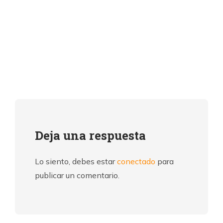
Deja una respuesta
Lo siento, debes estar
conectado
para
publicar un comentario.