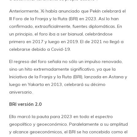
Anteriormente, Xi había anunciado que Pekín celebrará el
III Foro de la Franja y la Ruta (BRI) en 2023. Así lo han
confirmado, extraoficialmente, fuentes diplomáticas. En
un principio, el foro iba a ser bianual, celebrándose
primero en 2017 y luego en 2019. El de 2021 no llegó a
celebrarse debido a Covid-19.
El regreso del foro señala no sólo un impulso renovado,
sino un hito extremadamente significativo, ya que la
Iniciativa de la Franja y la Ruta (BRI), lanzada en Astana y
luego en Yakarta en 2013, celebrará su décimo
aniversario.
BRI versión 2.0
Ello marcó la pauta para 2023 en todo el espectro
geopolítico y geoeconómico. Paralelamente a su amplitud
y alcance geoeconómicos, el BRI se ha concebido como el