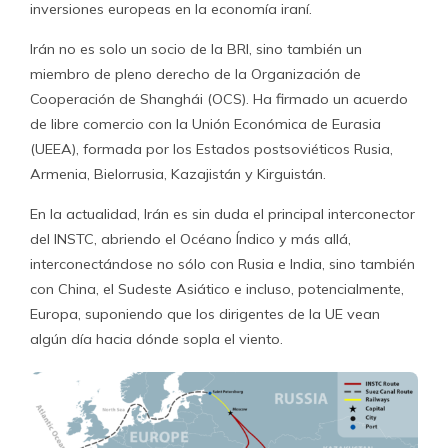
inversiones europeas en la economía iraní.
Irán no es solo un socio de la BRI, sino también un
miembro de pleno derecho de la Organización de
Cooperación de Shanghái (OCS). Ha firmado un acuerdo
de libre comercio con la Unión Económica de Eurasia
(UEEA), formada por los Estados postsoviéticos Rusia,
Armenia, Bielorrusia, Kazajistán y Kirguistán.
En la actualidad, Irán es sin duda el principal interconector
del INSTC, abriendo el Océano Índico y más allá,
interconectándose no sólo con Rusia e India, sino también
con China, el Sudeste Asiático e incluso, potencialmente,
Europa, suponiendo que los dirigentes de la UE vean
algún día hacia dónde sopla el viento.