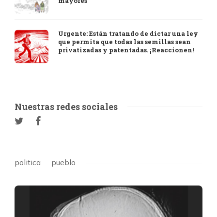
mayores
Urgente: Están tratando de dictar una ley
que permita que todas las semillas sean
privatizadas y patentadas. ¡Reaccionen!
Nuestras redes sociales
politica
pueblo