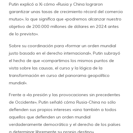
Putin explicó a Xi cómo «Rusia y China lograron
garantizar unas tasas de crecimiento récord del comercio
mutuo», lo que significa que «podremos alcanzar nuestro
objetivo de 200.000 millones de dólares en 2024 antes
de lo previsto».
Sobre su coordinación para «formar un orden mundial
justo basado en el derecho internacional», Putin subrayó
el hecho de que «compartimos los mismos puntos de
vista sobre las causas, el curso y la lógica de la
transformación en curso del panorama geopolítico
mundial».
Frente a «la presión y las provocaciones sin precedentes
de Occidente», Putin señaló cómo Rusia-China no sólo
defienden sus propios intereses «sino también a todos
aquellos que defienden un orden mundial
verdaderamente democrático y el derecho de los países
a determinar libremente su propio destino».