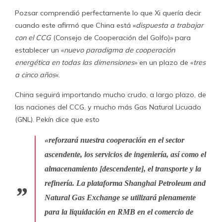
Pozsar comprendió perfectamente lo que Xi quería decir
cuando este afirmó que China está «
dispuesta a trabajar
con el CCG
(Consejo de Cooperación del Golfo)» para
establecer un «
nuevo paradigma de cooperación
energética en todas las dimensiones
» en un plazo de «
tres
a cinco años
«.
China seguirá importando mucho crudo, a largo plazo, de
las naciones del CCG, y mucho más Gas Natural Licuado
(GNL). Pekín dice que esto
«reforzará nuestra cooperación en el sector
ascendente, los servicios de ingeniería, así como el
almacenamiento [descendente], el transporte y la
refinería. La plataforma Shanghai Petroleum and
Natural Gas Exchange se utilizará plenamente
para la liquidación en RMB en el comercio de