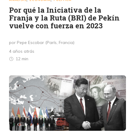
Por qué la Iniciativa de la
Franja y la Ruta (BRI) de Pekín
vuelve con fuerza en 2023
por Pepe Escobar (París, Francia)
4 años atrás
12 min