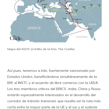
Mapa del INSTC (Crédito de la foto: The Cradle)
Así pues, tenemos a Irán, fuertemente sancionado por
Estados Unidos, beneficiándose simultáneamente de la
BRI, el INSTC y el acuerdo de libre comercio con la UEEA.
Los tres miembros críticos del BRICS -India, China y Rusia-
estarán especialmente interesados en el desarrollo del
corredor de tránsito transiraní, que resulta ser la ruta más
corta entre la mayor parte de la UE y el sur y el sudeste