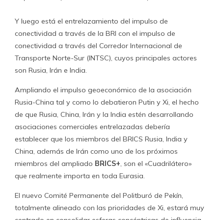
Y luego está el entrelazamiento del impulso de
conectividad a través de la BRI con el impulso de
conectividad a través del Corredor Internacional de
Transporte Norte-Sur (INTSC), cuyos principales actores
son Rusia, Irán e India.
Ampliando el impulso geoeconómico de la asociación
Rusia-China tal y como lo debatieron Putin y Xi, el hecho
de que Rusia, China, Irán y la India estén desarrollando
asociaciones comerciales entrelazadas debería
establecer que los miembros del BRICS Rusia, India y
China, además de Irán como uno de los próximos
miembros del ampliado
BRICS+
, son el «Cuadrilátero»
que realmente importa en toda Eurasia.
El nuevo Comité Permanente del Politburó de Pekín,
totalmente alineado con las prioridades de Xi, estará muy