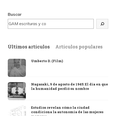
Buscar
Últimos artículos
Artículos populares
Umberto D. (Film)
Nagasaki, 9 de agosto de 1945: El día en que
la humanidad perdió su nombre
Estudios revelan cómo la ciudad
condiciona la autonomía de las mujeres