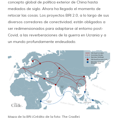
concepto global de política exterior de China hasta
mediados de siglo. Ahora ha llegado el momento de
retocar las cosas. Los proyectos BRI 2.0, a lo largo de sus
diversos corredores de conectividad, están obligados a
ser redimensionados para adaptarse al entorno post-
Covid, a las reverberaciones de la guerra en Ucrania y a
un mundo profundamente endeudado.
Mapa de la BRI (Crédito de la foto: The Cradle)