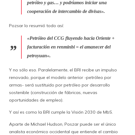
petróleo y gas… y podríamos iniciar una
cooperación de intercambio de divisas».
Pozsar lo resumió todo así:
«
Petróleo del CCG fluyendo hacia Oriente +
facturación en renminbi = el amanecer del
petroyuan
«.
Y no sólo eso. Paralelamente, el BRI recibe un impulso
renovado, porque el modelo anterior -petróleo por
armas- será sustituido por petróleo por desarrollo
sostenible (construcción de fábricas, nuevas
oportunidades de empleo).
Y así es como la BRI cumple la Visión 2030 de MbS.
Aparte de Michael Hudson, Poszar puede ser el único
analista económico occidental que entiende el cambio