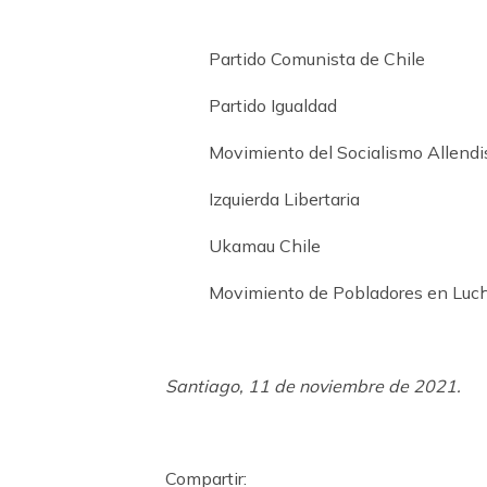
Partido Comunista de Chile
Partido Igualdad
Movimiento del Socialismo Allendi
Izquierda Libertaria
Ukamau Chile
Movimiento de Pobladores en Lu
Santiago, 11 de noviembre de 2021.
Compartir: