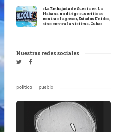
«La Embajada de Suecia en La
Habana no dirige sus críticas
contra el agresor, Estados Unidos,
sino contra la víctima, Cuba»
Nuestras redes sociales
politica
pueblo