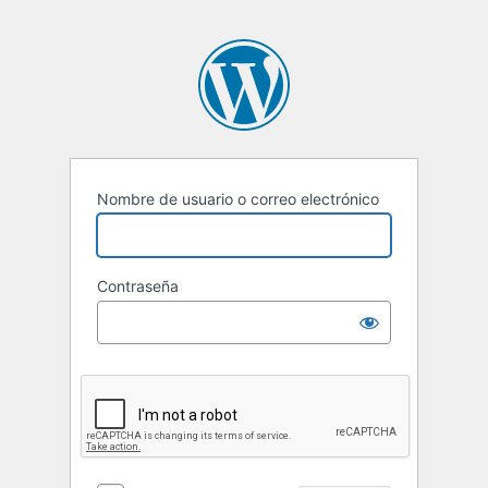
Nombre de usuario o correo electrónico
Contraseña