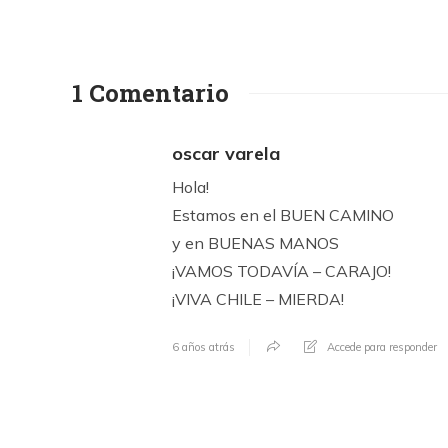
1 Comentario
oscar varela
Hola!
Estamos en el BUEN CAMINO
y en BUENAS MANOS
¡VAMOS TODAVÍA – CARAJO!
¡VIVA CHILE – MIERDA!
6 años atrás
Accede para responder