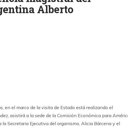
gentina Alberto
k
ram
, en el marco de la visita de Estado está realizando el
dez, asistirá a la sede de la Comisión Económica para Améric
 la Secretaria Ejecutiva del organismo, Alicia Bárcena y el