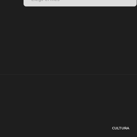
CULTURA