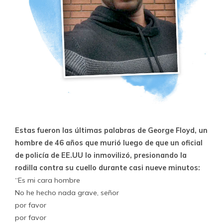
Estas fueron las últimas palabras de George Floyd, un
hombre de 46 años que murió luego de que un oficial
de policía de EE.UU lo inmovilizó, presionando la
rodilla contra su cuello durante casi nueve minutos:
“Es mi cara hombre
No he hecho nada grave, señor
por favor
por favor