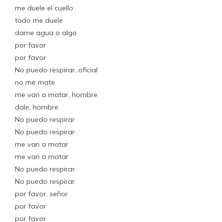
me duele el cuello
todo me duele
dame agua o algo
por favor
por favor
No puedo respirar, oficial
no me mate
me van a matar, hombre
dale, hombre
No puedo respirar
No puedo respirar
me van a matar
me van a matar
No puedo respirar
No puedo respirar
por favor, señor
por favor
por favor