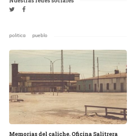
Nuestras redes sociales
politica
pueblo
Memorias del caliche. Oficina Salitrera