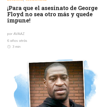
¡Para que el asesinato de George
Floyd no sea otro más y quede
impune!
por AVAAZ
6 años atrás
3 min