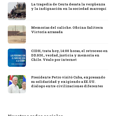
La tragedia de Ceuta desata la vergüenza
y la indignación en la sociedad marroquí
Memorias del caliche. Oficina Salitrera
Victoria arrasada
CIDH, trata hoy, 14:00 horas, el retroceso en
DD.HH., verdad, justicia y memoria en
Chile. Véalo por internet
Presidente Petro visitó Cuba, expresando
su solidaridad y exigiendo a EE.UU.
diálogo entre civilizaciones diferentes