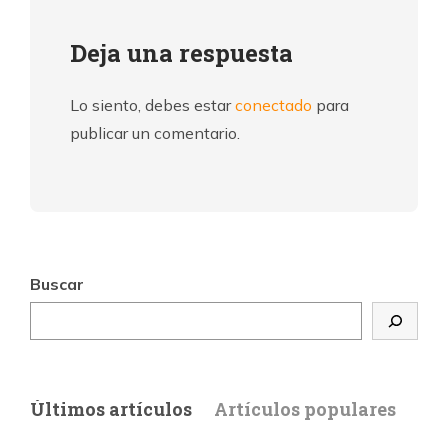
Deja una respuesta
Lo siento, debes estar
conectado
para
publicar un comentario.
Buscar
Últimos artículos
Artículos populares