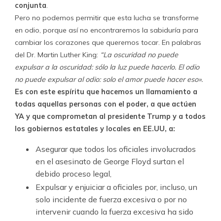
conjunta
.
Pero no podemos permitir que esta lucha se transforme
en odio, porque así no encontraremos la sabiduría para
cambiar los corazones que queremos tocar. En palabras
del Dr. Martin Luther King:
“La oscuridad no puede
expulsar a la oscuridad: sólo la luz puede hacerlo. El odio
no puede expulsar al odio: solo el amor puede hacer eso».
Es con este espíritu que hacemos un llamamiento a
todas aquellas personas con el poder, a que actúen
YA y que comprometan al presidente Trump y a todos
los gobiernos estatales y locales en EE.UU, a:
Asegurar que todos los oficiales involucrados
en el asesinato de George Floyd surtan el
debido proceso legal,
Expulsar y enjuiciar a oficiales por, incluso, un
solo incidente de fuerza excesiva o por no
intervenir cuando la fuerza excesiva ha sido