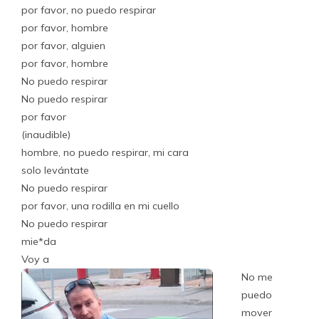
por favor, no puedo respirar
por favor, hombre
por favor, alguien
por favor, hombre
No puedo respirar
No puedo respirar
por favor
(inaudible)
hombre, no puedo respirar, mi cara
solo levántate
No puedo respirar
por favor, una rodilla en mi cuello
No puedo respirar
mie*da
Voy a
No me
puedo
mover