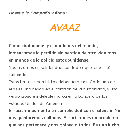
Únete a la Campaña y firma:
AVAAZ
Como ciudadanos y ciudadanas del mundo,
lamentamos la pérdida sin sentido de otra vida más
en manos de la policía estadounidense
.
Nos alzamos en solidaridad con todo aquel que está
sufriendo.
Estos brutales homicidios deben terminar. Cada uno de
ellos es una herida en el corazón de la humanidad, y una
vergonzosa e indeleble marca en la bandera de los
Estados Unidos de América.
El racismo aumenta en complicidad con el silencio. No
nos quedaremos callados. El racismo es un problema
que nos pertenece y nos golpea a todos. Es una lucha