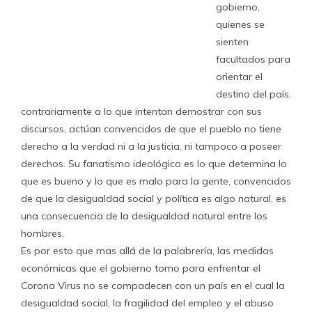
gobierno,
quienes se
sienten
facultados para
orientar el
destino del país,
contrariamente a lo que intentan demostrar con sus
discursos, actúan convencidos de que el pueblo no tiene
derecho a la verdad ni a la justicia, ni tampoco a poseer
derechos. Su fanatismo ideológico es lo que determina lo
que es bueno y lo que es malo para la gente, convencidos
de que la desigualdad social y política es algo natural, es
una consecuencia de la desigualdad natural entre los
hombres.
Es por esto que mas allá de la palabrería, las medidas
económicas que el gobierno tomo para enfrentar el
Corona Virus no se compadecen con un país en el cual la
desigualdad social, la fragilidad del empleo y el abuso