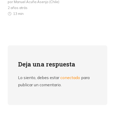
por Manuel Acuña Asenjo (Chile)
2 años atrás
13 min
Deja una respuesta
Lo siento, debes estar
conectado
para
publicar un comentario.