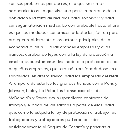
son sus problemas principales, a lo que se suma el
hacinamiento en la que vive una parte importante de la
población y la falta de recursos para sobrevivir y para
conseguir atención medica. Lo comprobable hasta ahora
es que las medidas económicas adoptadas, fueron para
proteger rápidamente a los actores principales de la
economía, a las AFP a las grandes empresas y a los
bancos, aprobando leyes como la ley de protección al
empleo, supuestamente destinada a la protección de las
pequeñas empresas, que terminó transformándose en el
salvavidas, en dinero fresco, para las empresas del retail.
Al amparo de esta ley las grandes tiendas como Paris y
Johnson, Ripley, La Polar, las transnacionales de
McDonald’s y Starbucks, suspendieron contratos de
trabajo y el pago de los salarios o parte de ellos, para
que, como lo estipula la ley de protección al trabajo, los
trabajadores y trabajadoras pudieran acceder
anticipadamente al Seguro de Cesantía y pasaran a