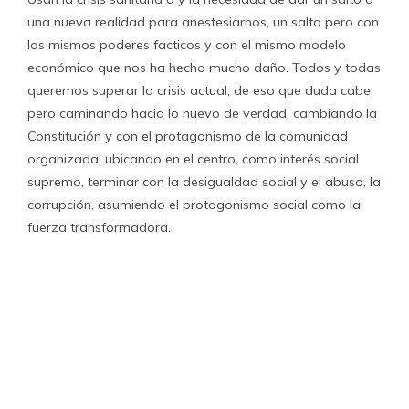
una nueva realidad para anestesiarnos, un salto pero con
los mismos poderes facticos y con el mismo modelo
económico que nos ha hecho mucho daño. Todos y todas
queremos superar la crisis actual, de eso que duda cabe,
pero caminando hacia lo nuevo de verdad, cambiando la
Constitución y con el protagonismo de la comunidad
organizada, ubicando en el centro, como interés social
supremo, terminar con la desigualdad social y el abuso, la
corrupción, asumiendo el protagonismo social como la
fuerza transformadora.