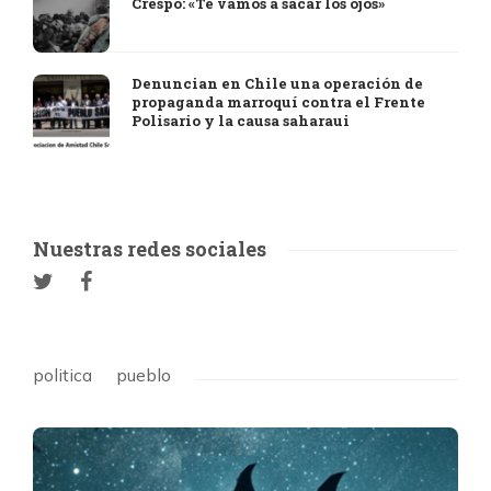
Crespo: «Te vamos a sacar los ojos»
Denuncian en Chile una operación de
propaganda marroquí contra el Frente
Polisario y la causa saharaui
Nuestras redes sociales
politica
pueblo