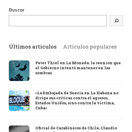
Buscar
Últimos artículos
Artículos populares
Peter Thiel en La Moneda: la reunión que
el Gobierno intentó mantener en las
sombras
«La Embajada de Suecia en La Habana no
dirige sus críticas contra el agresor,
Estados Unidos, sino contra la víctima,
Cuba»
Oficial de Carabineros de Chile, Claudio