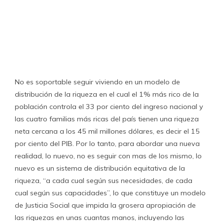
No es soportable seguir viviendo en un modelo de
distribución de la riqueza en el cual el 1% más rico de la
población controla el 33 por ciento del ingreso nacional y
las cuatro familias más ricas del país tienen una riqueza
neta cercana a los 45 mil millones dólares, es decir el 15
por ciento del PIB. Por lo tanto, para abordar una nueva
realidad, lo nuevo, no es seguir con mas de los mismo, lo
nuevo es un sistema de distribución equitativa de la
riqueza, “a cada cual según sus necesidades, de cada
cual según sus capacidades”, lo que constituye un modelo
de Justicia Social que impida la grosera apropiación de
las riquezas en unas cuantas manos, incluyendo las