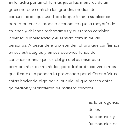
En la lucha por un Chile mas justo las mentiras de un
gobierno que controla los grandes medios de
comunicación, que usa todo lo que tiene a su alcance
para mantener el modelo económico que la mayoría de
chilenos y chilenas rechazamos y queremos cambiar,
violenta la inteligencia y el sentido común de las
personas. A pesar de ello pretenden ahora que confiemos
en sus estrategias y en sus acciones llenas de
contradicciones, que les obliga a ellos mismos a
permanentes desmentidos, para tratar de convencernos
que frente a la pandemia provocada por el Corona Virus
están haciendo algo por el pueblo, al que meses antes
golpearon y reprimieron de manera cobarde.
Es la arrogancia
de los
funcionarios y
funcionarias del