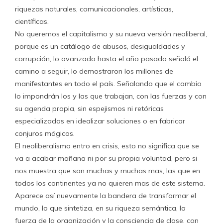
riquezas naturales, comunicacionales, artísticas,
científicas.
No queremos el capitalismo y su nueva versión neoliberal,
porque es un catálogo de abusos, desigualdades y
corrupción, lo avanzado hasta el año pasado señaló el
camino a seguir, lo demostraron los millones de
manifestantes en todo el país. Señalando que el cambio
lo impondrán los y las que trabajan, con las fuerzas y con
su agenda propia, sin espejismos ni retóricas
especializadas en idealizar soluciones o en fabricar
conjuros mágicos.
El neoliberalismo entro en crisis, esto no significa que se
va a acabar mañana ni por su propia voluntad, pero si
nos muestra que son muchas y muchas mas, las que en
todos los continentes ya no quieren mas de este sistema.
Aparece así nuevamente la bandera de transformar el
mundo, lo que sintetiza, en su riqueza semántica, la
fuerza de la organización y la consciencia de clase, con