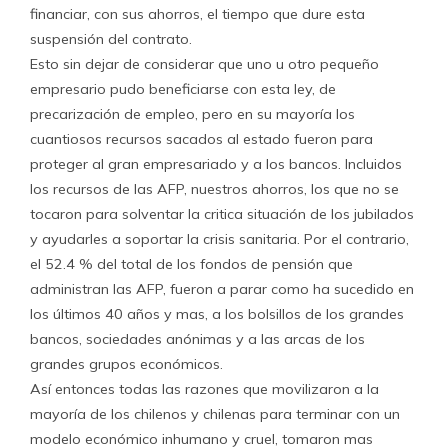
financiar, con sus ahorros, el tiempo que dure esta
suspensión del contrato.
Esto sin dejar de considerar que uno u otro pequeño
empresario pudo beneficiarse con esta ley, de
precarización de empleo, pero en su mayoría los
cuantiosos recursos sacados al estado fueron para
proteger al gran empresariado y a los bancos. Incluidos
los recursos de las AFP, nuestros ahorros, los que no se
tocaron para solventar la critica situación de los jubilados
y ayudarles a soportar la crisis sanitaria. Por el contrario,
el 52.4 % del total de los fondos de pensión que
administran las AFP, fueron a parar como ha sucedido en
los últimos 40 años y mas, a los bolsillos de los grandes
bancos, sociedades anónimas y a las arcas de los
grandes grupos económicos.
Así entonces todas las razones que movilizaron a la
mayoría de los chilenos y chilenas para terminar con un
modelo económico inhumano y cruel, tomaron mas