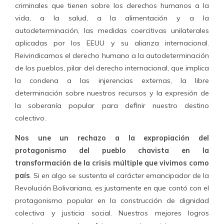
criminales que tienen sobre los derechos humanos a la
vida, a la salud, a la alimentación y a la
autodeterminación, las medidas coercitivas unilaterales
aplicadas por los EEUU y su alianza internacional.
Reivindicamos el derecho humano a la autodeterminación
de los pueblos, pilar del derecho internacional, que implica
la condena a las injerencias externas, la libre
determinación sobre nuestros recursos y la expresión de
la soberanía popular para definir nuestro destino
colectivo.
Nos une un rechazo a la expropiación del
protagonismo del pueblo chavista en la
transformación de la crisis múltiple que vivimos como
país
. Si en algo se sustenta el carácter emancipador de la
Revolución Bolivariana, es justamente en que contó con el
protagonismo popular en la construcción de dignidad
colectiva y justicia social. Nuestros mejores logros