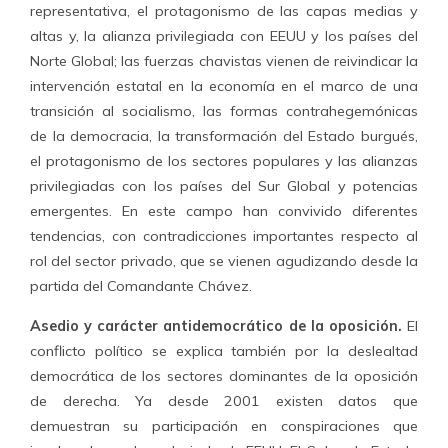
representativa, el protagonismo de las capas medias y
altas y, la alianza privilegiada con EEUU y los países del
Norte Global; las fuerzas chavistas vienen de reivindicar la
intervención estatal en la economía en el marco de una
transición al socialismo, las formas contrahegemónicas
de la democracia, la transformación del Estado burgués,
el protagonismo de los sectores populares y las alianzas
privilegiadas con los países del Sur Global y potencias
emergentes. En este campo han convivido diferentes
tendencias, con contradicciones importantes respecto al
rol del sector privado, que se vienen agudizando desde la
partida del Comandante Chávez.
Asedio y carácter antidemocrático de la oposición.
El
conflicto político se explica también por la deslealtad
democrática de los sectores dominantes de la oposición
de derecha. Ya desde 2001 existen datos que
demuestran su participación en conspiraciones que