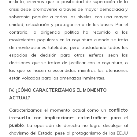
instinto, creemos que la posibilidad de superación de la
crisis debe promoverse a través de mayor democracia y
soberanía popular a todos los niveles, con una mayor
unidad, articulación y protagonismo de las bases. Por el
contrario, la dirigencia política ha recurrido a los
movimientos populares en la coyuntura cuando se trata
de movilizaciones tuteladas, pero trasladando todos los
espacios de decisión para otras esferas, sean las
decisiones que se tratan de justificar con la coyuntura, o
las que se hacen a escondidas mientras las atenciones
están volcadas para las amenazas inminentes.
IV. ¿CÓMO CARACTERIZAMOS EL MOMENTO
ACTUAL?
Caracterizamos el momento actual como un
conflicto
irresuelto con implicaciones catastróficas para el
pueblo
. La oposición de derecha no logra desalojar al
chavismo del Estado, pese al protagonismo de los EEUU