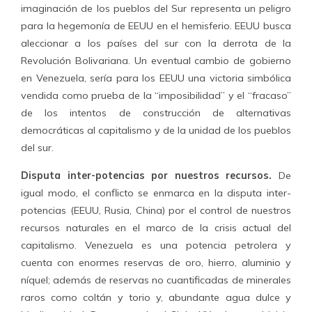
imaginación de los pueblos del Sur representa un peligro
para la hegemonía de EEUU en el hemisferio. EEUU busca
aleccionar a los países del sur con la derrota de la
Revolución Bolivariana. Un eventual cambio de gobierno
en Venezuela, sería para los EEUU una victoria simbólica
vendida como prueba de la “imposibilidad” y el “fracaso”
de los intentos de construcción de alternativas
democráticas al capitalismo y de la unidad de los pueblos
del sur.
Disputa inter-potencias por nuestros recursos.
De
igual modo, el conflicto se enmarca en la disputa inter-
potencias (EEUU, Rusia, China) por el control de nuestros
recursos naturales en el marco de la crisis actual del
capitalismo. Venezuela es una potencia petrolera y
cuenta con enormes reservas de oro, hierro, aluminio y
níquel; además de reservas no cuantificadas de minerales
raros como coltán y torio y, abundante agua dulce y