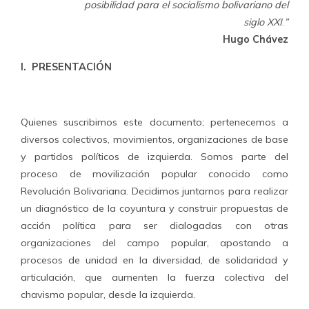
posibilidad para el socialismo bolivariano del
siglo XXI
.
”
Hugo Chávez
I.
PRESENTACIÓN
Quienes suscribimos este documento; pertenecemos a
diversos colectivos, movimientos, organizaciones de base
y partidos políticos de izquierda. Somos parte del
proceso de movilización popular conocido como
Revolución Bolivariana. Decidimos juntarnos para realizar
un diagnóstico de la coyuntura y construir propuestas de
acción política para ser dialogadas con otras
organizaciones del campo popular, apostando a
procesos de unidad en la diversidad, de solidaridad y
articulación, que aumenten la fuerza colectiva del
chavismo popular, desde la izquierda.