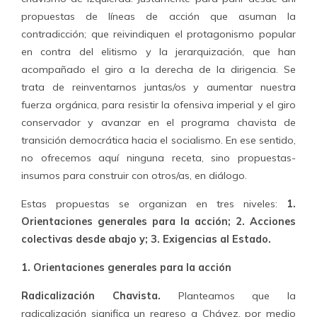
propuestas de líneas de acción que asuman la
contradicción; que reivindiquen el protagonismo popular
en contra del elitismo y la jerarquización, que han
acompañado el giro a la derecha de la dirigencia. Se
trata de reinventarnos juntas/os y aumentar nuestra
fuerza orgánica, para resistir la ofensiva imperial y el giro
conservador y avanzar en el programa chavista de
transición democrática hacia el socialismo. En ese sentido,
no ofrecemos aquí ninguna receta, sino propuestas-
insumos para construir con otros/as, en diálogo.
Estas propuestas se organizan en tres niveles:
1.
Orientaciones generales para la acción; 2. Acciones
colectivas desde abajo y; 3. Exigencias al Estado.
1. Orientaciones generales para la acción
Radicalización Chavista.
Planteamos que la
radicalización significa un regreso a Chávez, por medio