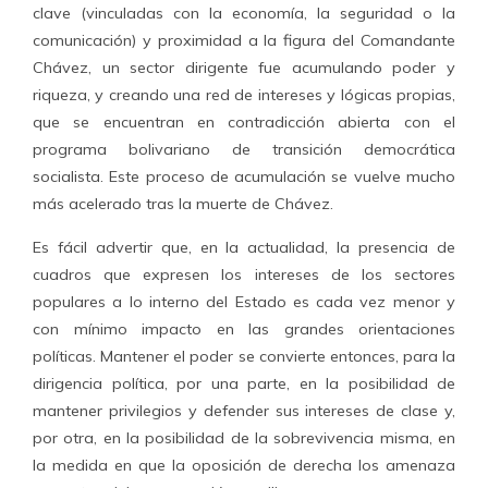
clave (vinculadas con la economía, la seguridad o la
comunicación) y proximidad a la figura del Comandante
Chávez, un sector dirigente fue acumulando poder y
riqueza, y creando una red de intereses y lógicas propias,
que se encuentran en contradicción abierta con el
programa bolivariano de transición democrática
socialista. Este proceso de acumulación se vuelve mucho
más acelerado tras la muerte de Chávez.
Es fácil advertir que, en la actualidad, la presencia de
cuadros que expresen los intereses de los sectores
populares a lo interno del Estado es cada vez menor y
con mínimo impacto en las grandes orientaciones
políticas. Mantener el poder se convierte entonces, para la
dirigencia política, por una parte, en la posibilidad de
mantener privilegios y defender sus intereses de clase y,
por otra, en la posibilidad de la sobrevivencia misma, en
la medida en que la oposición de derecha los amenaza