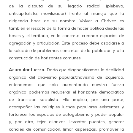
de la disputa de su legado radical (plebeyo,
anticapitalista, movilizador) frente al manejo que la
dirigencia hace de su nombre. Volver a Chávez es
también el rescate de la forma de hacer política desde las
bases y el territorio, en lo concreto, creando espacios de
agregación y articulación. Este proceso debe asociarse a
la solución de problemas concretos de la población y a la
construcción de horizontes comunes.
Acumular fuerza.
Dado que diagnosticamos la debilidad
orgánica del chavismo popular/chavismo de izquierda,
entendemos que solo aumentando nuestra fuerza
orgánica podremos recuperar el horizonte democrático
de transición socialista. Ello implica, por una parte,
acompañar las múltiples luchas populares existentes y
fortalecer los espacios de autogobierno y poder popular
y, por otra, tejer alianzas, levantar puentes, generar
canales de comunicación, limar asperezas, promover la