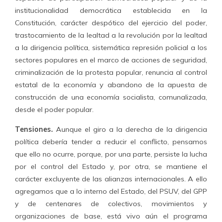
institucionalidad democrática establecida en la
Constitución, carácter despótico del ejercicio del poder,
trastocamiento de la lealtad a la revolución por la lealtad
a la dirigencia política, sistemática represión policial a los
sectores populares en el marco de acciones de seguridad,
criminalización de la protesta popular, renuncia al control
estatal de la economía y abandono de la apuesta de
construcción de una economía socialista, comunalizada,
desde el poder popular.
Tensiones.
Aunque el giro a la derecha de la dirigencia
política debería tender a reducir el conflicto, pensamos
que ello no ocurre, porque, por una parte, persiste la lucha
por el control del Estado y, por otra, se mantiene el
carácter excluyente de las alianzas internacionales. A ello
agregamos que a lo interno del Estado, del PSUV, del GPP
y de centenares de colectivos, movimientos y
organizaciones de base, está vivo aún el programa