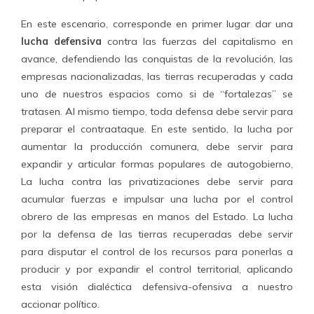
En este escenario, corresponde en primer lugar dar una
lucha defensiva
contra las fuerzas del capitalismo en
avance, defendiendo las conquistas de la revolución, las
empresas nacionalizadas, las tierras recuperadas y cada
uno de nuestros espacios como si de “fortalezas” se
tratasen. Al mismo tiempo, toda defensa debe servir para
preparar el contraataque. En este sentido, la lucha por
aumentar la producción comunera, debe servir para
expandir y articular formas populares de autogobierno,
La lucha contra las privatizaciones debe servir para
acumular fuerzas e impulsar una lucha por el control
obrero de las empresas en manos del Estado. La lucha
por la defensa de las tierras recuperadas debe servir
para disputar el control de los recursos para ponerlas a
producir y por expandir el control territorial, aplicando
esta visión dialéctica defensiva-ofensiva a nuestro
accionar político.