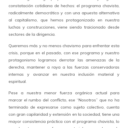
constatación cotidiana de hechos: el programa chavista,
radicalmente democrático y con una apuesta alternativa
al capitalismo, que hemos protagonizado en nuestra
luchas y construcciones, viene siendo traicionado desde
sectores de la dirigencia.
Queremos más y no menos chavismo para enfrentar esta
crisis, porque en el pasado, con ese programa y nuestro
protagonismo logramos derrotar las amenazas de la
derecha, mantener a raya a las fuerzas conservadoras
internas y avanzar en nuestra inclusión material y
espiritual.
Pese a nuestra menor fuerza orgánica actual para
marcar el rumbo del conflicto, ese “Nosotros” que no ha
terminado de expresarse como sujeto colectivo, cuenta
con gran capilaridad y extensión en la sociedad, tiene una
mayor consistencia práctica con el programa chavista, lo