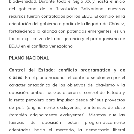
biodiversidad. Durante todo el Siglo XX y hasta el inicio
del gobierno de la Revolución Bolivariana, nuestros
recursos fueron controlados por los EEUU. El cambio en la
orientación del gobierno a partir de la llegada de Chávez,
fortaleciendo la alianza con potencias emergentes, es un
factor explicativo de la beligerancia y el protagonismo de
EEUU en el conflicto venezolano.
PLANO NACIONAL
Control del Estado: conflicto programático y de
clases.
En el plano nacional, el conflicto se plantea por el
carácter antagónico de los objetivos del chavismo y la
oposición: ambas fuerzas aspiran el control del Estado y
la renta petrolera para impulsar desde ahí sus proyectos
de país (originalmente excluyentes) e intereses de clase
(también originalmente excluyentes). Mientras que las
fuerzas de oposición están programáticamente
orientadas hacia el mercado, la democracia liberal