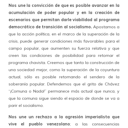
Nos une la convicción de que es posible avanzar en la
acumulación de poder popular y en la creación de
escenarios que permitan darle viabilidad al programa
democrático de transición al socialismo.
Apostamos a
que la acción política, en el marco de la superación de la
crisis, puede generar condiciones más favorables para el
campo popular, que aumenten su fuerza relativa y que
creen las condiciones de posibilidad para retomar el
programa chavista. Creemos que tanto la construcción de
una sociedad mejor, como la superación de la coyuntura
actual, sólo es posible retomando el sendero de la
soberanía popular. Defendemos que el grito de Chávez
“¡Comuna o Nada!” permanece más actual que nunca, y
que la comuna sigue siendo el espacio de donde se va a
parir el socialismo.
Nos une un rechazo a la agresión imperialista que
vive el pueblo venezolano
; a las consecuencias