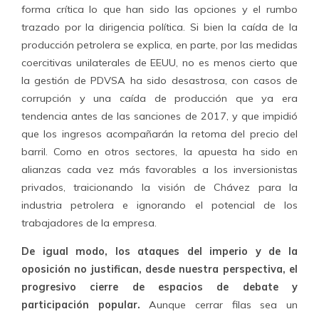
forma crítica lo que han sido las opciones y el rumbo
trazado por la dirigencia política. Si bien la caída de la
producción petrolera se explica, en parte, por las medidas
coercitivas unilaterales de EEUU, no es menos cierto que
la gestión de PDVSA ha sido desastrosa, con casos de
corrupción y una caída de producción que ya era
tendencia antes de las sanciones de 2017, y que impidió
que los ingresos acompañarán la retoma del precio del
barril. Como en otros sectores, la apuesta ha sido en
alianzas cada vez más favorables a los inversionistas
privados, traicionando la visión de Chávez para la
industria petrolera e ignorando el potencial de los
trabajadores de la empresa.
De igual modo, los ataques del imperio y de la
oposición no justifican, desde nuestra perspectiva, el
progresivo cierre de espacios de debate y
participación popular.
Aunque cerrar filas sea un