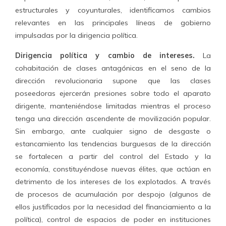
estructurales y coyunturales, identificamos cambios
relevantes en las principales líneas de gobierno
impulsadas por la dirigencia política.
Dirigencia política y cambio de intereses.
La
cohabitación de clases antagónicas en el seno de la
dirección revolucionaria supone que las clases
poseedoras ejercerán presiones sobre todo el aparato
dirigente, manteniéndose limitadas mientras el proceso
tenga una dirección ascendente de movilización popular.
Sin embargo, ante cualquier signo de desgaste o
estancamiento las tendencias burguesas de la dirección
se fortalecen a partir del control del Estado y la
economía, constituyéndose nuevas élites, que actúan en
detrimento de los intereses de los explotados. A través
de procesos de acumulación por despojo (algunos de
ellos justificados por la necesidad del financiamiento a la
política), control de espacios de poder en instituciones