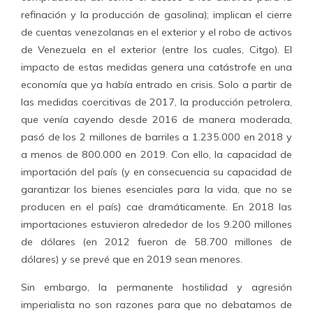
refinación y la producción de gasolina); implican el cierre
de cuentas venezolanas en el exterior y el robo de activos
de Venezuela en el exterior (entre los cuales, Citgo). El
impacto de estas medidas genera una catástrofe en una
economía que ya había entrado en crisis. Solo a partir de
las medidas coercitivas de 2017, la producción petrolera,
que venía cayendo desde 2016 de manera moderada,
pasó de los 2 millones de barriles a 1.235.000 en 2018 y
a menos de 800.000 en 2019. Con ello, la capacidad de
importación del país (y en consecuencia su capacidad de
garantizar los bienes esenciales para la vida, que no se
producen en el país) cae dramáticamente. En 2018 las
importaciones estuvieron alrededor de los 9.200 millones
de dólares (en 2012 fueron de 58.700 millones de
dólares) y se prevé que en 2019 sean menores.
Sin embargo, la permanente hostilidad y agresión
imperialista no son razones para que no debatamos de