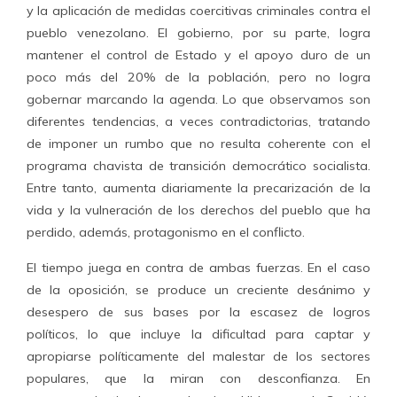
y la aplicación de medidas coercitivas criminales contra el
pueblo venezolano. El gobierno, por su parte, logra
mantener el control de Estado y el apoyo duro de un
poco más del 20% de la población, pero no logra
gobernar marcando la agenda. Lo que observamos son
diferentes tendencias, a veces contradictorias, tratando
de imponer un rumbo que no resulta coherente con el
programa chavista de transición democrático socialista.
Entre tanto, aumenta diariamente la precarización de la
vida y la vulneración de los derechos del pueblo que ha
perdido, además, protagonismo en el conflicto.
El tiempo juega en contra de ambas fuerzas. En el caso
de la oposición, se produce un creciente desánimo y
desespero de sus bases por la escasez de logros
políticos, lo que incluye la dificultad para captar y
apropiarse políticamente del malestar de los sectores
populares, que la miran con desconfianza. En