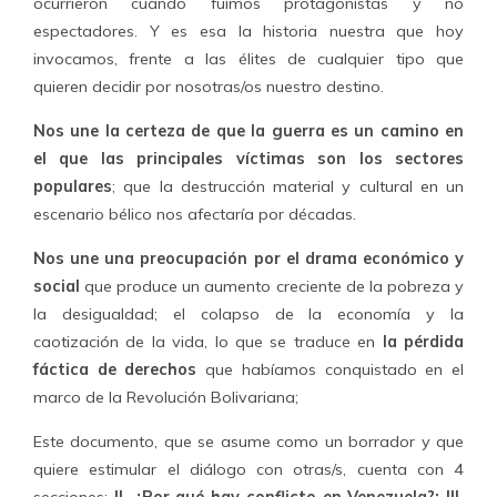
ocurrieron cuando fuimos protagonistas y no
espectadores. Y es esa la historia nuestra que hoy
invocamos, frente a las élites de cualquier tipo que
quieren decidir por nosotras/os nuestro destino.
Nos une la certeza de que la guerra es un camino en
el que las principales víctimas son los sectores
populares
; que la destrucción material y cultural en un
escenario bélico nos afectaría por décadas.
Nos une una preocupación por el drama económico y
social
que produce un aumento creciente de la pobreza y
la desigualdad; el colapso de la economía y la
caotización de la vida, lo que se traduce en
la pérdida
fáctica de derechos
que habíamos conquistado en el
marco de la Revolución Bolivariana;
Este documento, que se asume como un borrador y que
quiere estimular el diálogo con otras/s, cuenta con 4