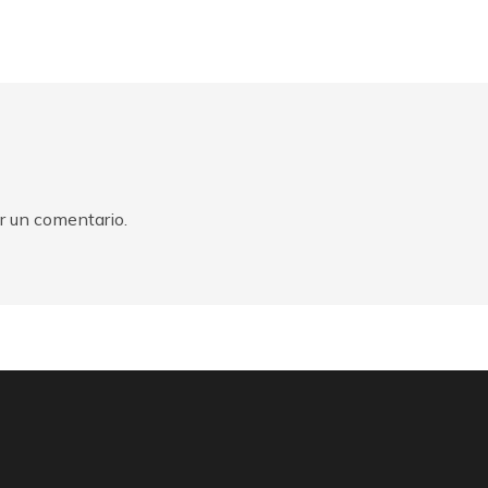
r un comentario.