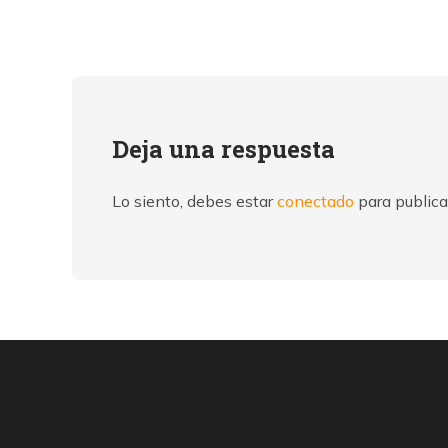
Deja una respuesta
Lo siento, debes estar
conectado
para publica