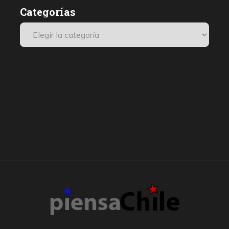
Categorías