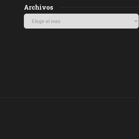
Archivos