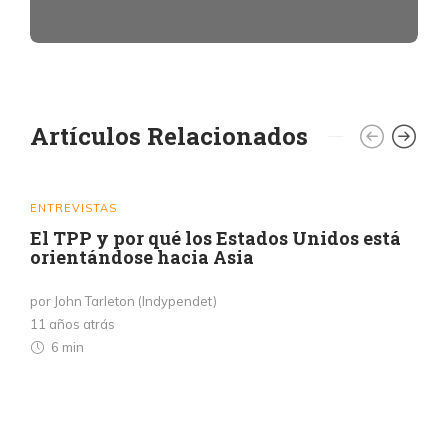
Artículos Relacionados
ENTREVISTAS
El TPP y por qué los Estados Unidos está
orientándose hacia Asia
por John Tarleton (Indypendet)
11 años atrás
6 min