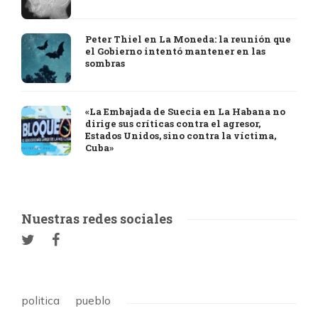
Peter Thiel en La Moneda: la reunión que
el Gobierno intentó mantener en las
sombras
«La Embajada de Suecia en La Habana no
dirige sus críticas contra el agresor,
Estados Unidos, sino contra la víctima,
Cuba»
Nuestras redes sociales
politica
pueblo