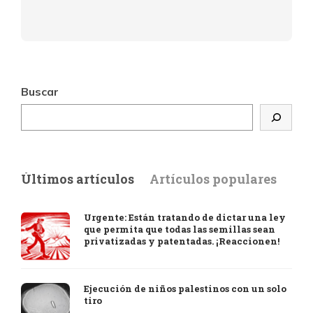
Buscar
Últimos artículos
Artículos populares
Urgente: Están tratando de dictar una ley
que permita que todas las semillas sean
privatizadas y patentadas. ¡Reaccionen!
Ejecución de niños palestinos con un solo
tiro