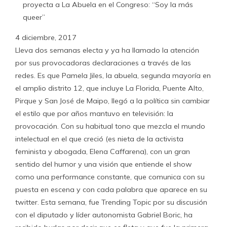
4 diciembre, 2017
Lleva dos semanas electa y ya ha llamado la atención
por sus provocadoras declaraciones a través de las
redes. Es que Pamela Jiles, la abuela, segunda mayoría en
el amplio distrito 12, que incluye La Florida, Puente Alto,
Pirque y San José de Maipo, llegó a la política sin cambiar
el estilo que por años mantuvo en televisión: la
provocación. Con su habitual tono que mezcla el mundo
intelectual en el que creció (es nieta de la activista
feminista y abogada, Elena Caffarena), con un gran
sentido del humor y una visión que entiende el show
como una performance constante, que comunica con su
puesta en escena y con cada palabra que aparece en su
twitter. Esta semana, fue Trending Topic por su discusión
con el diputado y líder autonomista Gabriel Boric, ha