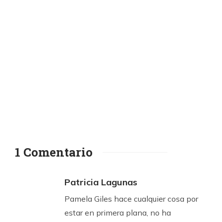
1 Comentario
Patricia Lagunas
Pamela Giles hace cualquier cosa por
estar en primera plana, no ha