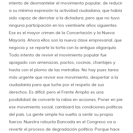
intento de desmantelar el movimiento popular, de reducir
a su mínima expresión la actividad ciudadana, que había
sido capaz de derrotar a la dictadura, pero que no tuvo
ninguna participación en los veintisiete años siguientes.
Ese es el mayor crimen de la Concertación y la Nueva
Mayoría. Ahora ellos son la nueva clase empresarial, que
negocia y se reparte la torta con la antigua oligarquía.
Todo intento de revivir el movimiento popular fue
apagado con amenazas, pactos, cocinas, chantajes y
hasta con el plomo de las metrallas. No hay pues tarea
más urgente que revivir ese movimiento, despertar a la
ciudadanía para que luche por el respeto de sus
derechos. Es difícil, pero el Frente Amplio es una
posibilidad de convertir la rabia en acciones. Poner en pie
ese movimiento social, cambiará las condiciones políticas
del país. La gente simple ha vuelto a sentir su propia
fuerza. Nuestra robusta Bancada en el Congreso va a
revertir el proceso de degradación política. Porque hace