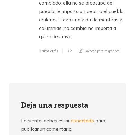
cambiado, ella no se preocupa del
pueblo, le importa un pepino el pueblo
chileno. LLeva una vida de mentiras y
calumnias, no cambia no importa a
quien destruya.
9 años atrás
Accede para responder
Deja una respuesta
Lo siento, debes estar
conectado
para
publicar un comentario.