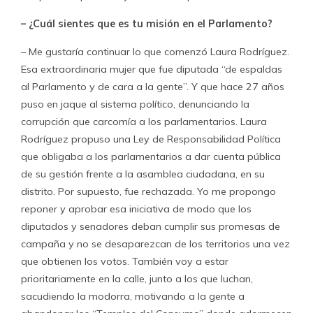
– ¿Cuál sientes que es tu misión en el Parlamento?
– Me gustaría continuar lo que comenzó Laura Rodríguez.
Esa extraordinaria mujer que fue diputada “de espaldas
al Parlamento y de cara a la gente”. Y que hace 27 años
puso en jaque al sistema político, denunciando la
corrupción que carcomía a los parlamentarios. Laura
Rodríguez propuso una Ley de Responsabilidad Política
que obligaba a los parlamentarios a dar cuenta pública
de su gestión frente a la asamblea ciudadana, en su
distrito. Por supuesto, fue rechazada. Yo me propongo
reponer y aprobar esa iniciativa de modo que los
diputados y senadores deban cumplir sus promesas de
campaña y no se desaparezcan de los territorios una vez
que obtienen los votos. También voy a estar
prioritariamente en la calle, junto a los que luchan,
sacudiendo la modorra, motivando a la gente a