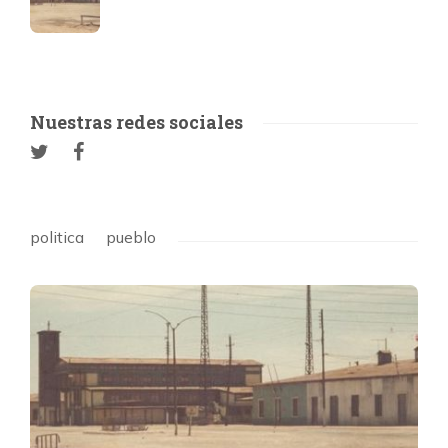
Nuestras redes sociales
politica
pueblo