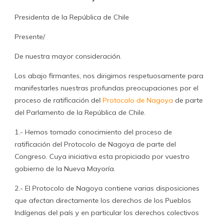
Presidenta de la República de Chile
Presente/
De nuestra mayor consideración.
Los abajo firmantes, nos dirigimos respetuosamente para
manifestarles nuestras profundas preocupaciones por el
proceso de ratificación del
Protocolo de Nagoya
de parte
del Parlamento de la República de Chile.
1.- Hemos tomado conocimiento del proceso de
ratificación del Protocolo de Nagoya de parte del
Congreso. Cuya iniciativa esta propiciado por vuestro
gobierno de la Nueva Mayoría.
2.- El Protocolo de Nagoya contiene varias disposiciones
que afectan directamente los derechos de los Pueblos
Indígenas del país y en particular los derechos colectivos