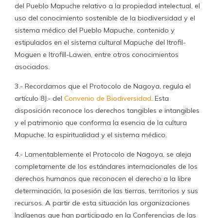
del Pueblo Mapuche relativo a la propiedad intelectual, el
uso del conocimiento sostenible de la biodiversidad y el
sistema médico del Pueblo Mapuche, contenido y
estipulados en el sistema cultural Mapuche del Itrofil-
Moguen e Itrofill-Lawen, entre otros conocimientos
asociados.
3.- Recordamos que el Protocolo de Nagoya, regula el
artículo 8J.- del
Convenio de Biodiversidad
. Esta
disposición reconoce los derechos tangibles e intangibles
y el patrimonio que conforma la esencia de la cultura
Mapuche, la espiritualidad y el sistema médico.
4.- Lamentablemente el Protocolo de Nagoya, se aleja
completamente de los estándares internacionales de los
derechos humanos que reconocen el derecho a la libre
determinación, la posesión de las tierras, territorios y sus
recursos. A partir de esta situación las organizaciones
Indígenas que han participado en la Conferencias de las