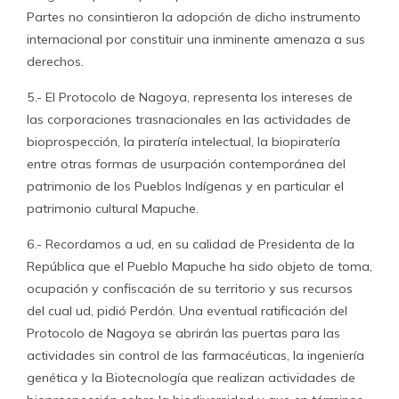
Partes no consintieron la adopción de dicho instrumento
internacional por constituir una inminente amenaza a sus
derechos.
5.- El Protocolo de Nagoya, representa los intereses de
las corporaciones trasnacionales en las actividades de
bioprospección, la piratería intelectual, la biopiratería
entre otras formas de usurpación contemporánea del
patrimonio de los Pueblos Indígenas y en particular el
patrimonio cultural Mapuche.
6.- Recordamos a ud, en su calidad de Presidenta de la
República que el Pueblo Mapuche ha sido objeto de toma,
ocupación y confiscación de su territorio y sus recursos
del cual ud, pidió Perdón. Una eventual ratificación del
Protocolo de Nagoya se abrirán las puertas para las
actividades sin control de las farmacéuticas, la ingeniería
genética y la Biotecnología que realizan actividades de