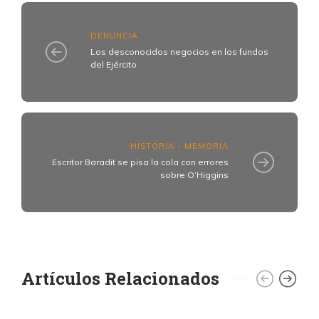
DENUNCIA
Los desconocidos negocios en los fundos
del Ejército
HISTORIA - MEMORIA
​Escritor Baradit se pisa la cola con errores
sobre O’Higgins
Artículos Relacionados