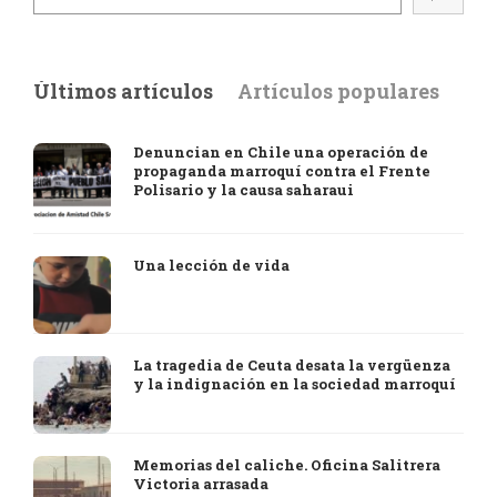
Últimos artículos
Artículos populares
Denuncian en Chile una operación de
propaganda marroquí contra el Frente
Polisario y la causa saharaui
Una lección de vida
La tragedia de Ceuta desata la vergüenza
y la indignación en la sociedad marroquí
Memorias del caliche. Oficina Salitrera
Victoria arrasada