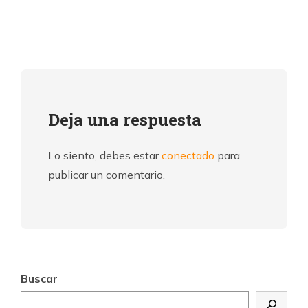
Deja una respuesta
Lo siento, debes estar
conectado
para
publicar un comentario.
Buscar