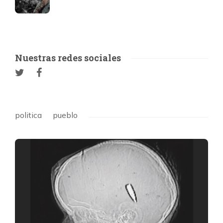
Nuestras redes sociales
politica
pueblo