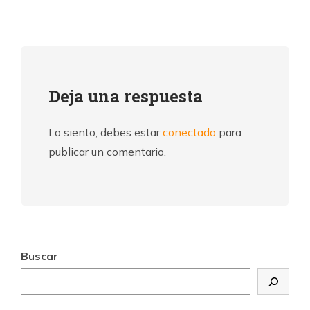
Deja una respuesta
Lo siento, debes estar
conectado
para
publicar un comentario.
Buscar