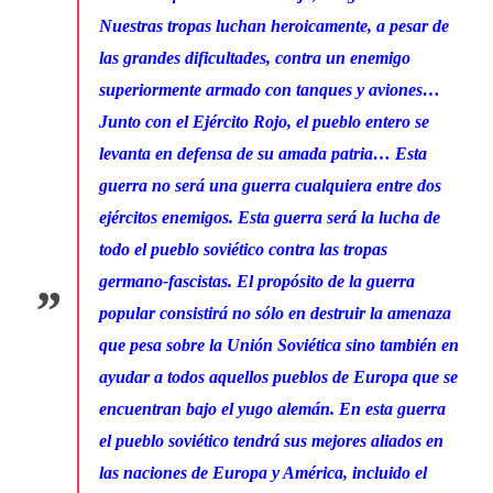
Nuestras tropas luchan heroicamente, a pesar de
las grandes dificultades, contra un enemigo
superiormente armado con tanques y aviones…
Junto con el Ejército Rojo, el pueblo entero se
levanta en defensa de su amada patria… Esta
guerra no será una guerra cualquiera entre dos
ejércitos enemigos. Esta guerra será la lucha de
todo el pueblo soviético contra las tropas
germano-fascistas. El propósito de la guerra
popular consistirá no sólo en destruir la amenaza
que pesa sobre la Unión Soviética sino también en
ayudar a todos aquellos pueblos de Europa que se
encuentran bajo el yugo alemán. En esta guerra
el pueblo soviético tendrá sus mejores aliados en
las naciones de Europa y América, incluido el