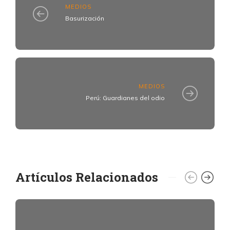
MEDIOS
Basurización
MEDIOS
Perú: Guardianes del odio
Artículos Relacionados