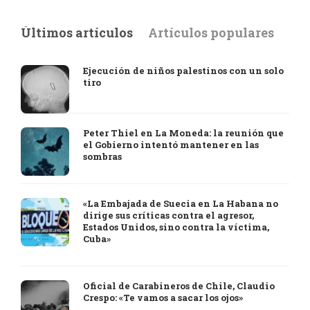
Últimos artículos
Artículos populares
Ejecución de niños palestinos con un solo
tiro
Peter Thiel en La Moneda: la reunión que
el Gobierno intentó mantener en las
sombras
«La Embajada de Suecia en La Habana no
dirige sus críticas contra el agresor,
Estados Unidos, sino contra la víctima,
Cuba»
Oficial de Carabineros de Chile, Claudio
Crespo: «Te vamos a sacar los ojos»