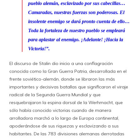
pueblo alemán, esclavizado por sus cabecillas…
Camaradas, nuestras fuerzas son poderosas. El
insolente enemigo se dará pronto cuenta de ello…
Toda la fortaleza de nuestro pueblo se empleará
para aplastar al enemigo. ¡Adelante! ¡Hacia la
Victoria!”.
El discurso de Stalin dio inicio a una conflagración
conocida como la Gran Guerra Patria, desarrollada en el
frente soviético-alemán, donde se libraron las más
importantes y decisivas batallas que significaron el viraje
radical de la Segunda Guerra Mundial y que
resquebrajaron la espina dorsal de la Werhmacht, que
sólo había conocido victorias cuando de manera
arrolladora marchó a lo largo de Europa continental,
apoderándose de sus riquezas y esclavizando a sus
habitantes. De las 783 divisiones alemanas derrotadas