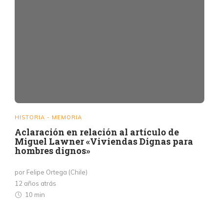
HISTORIA - MEMORIA
Aclaración en relación al artículo de
Miguel Lawner «Viviendas Dignas para
hombres dignos»
por Felipe Ortega (Chile)
12 años atrás
10 min