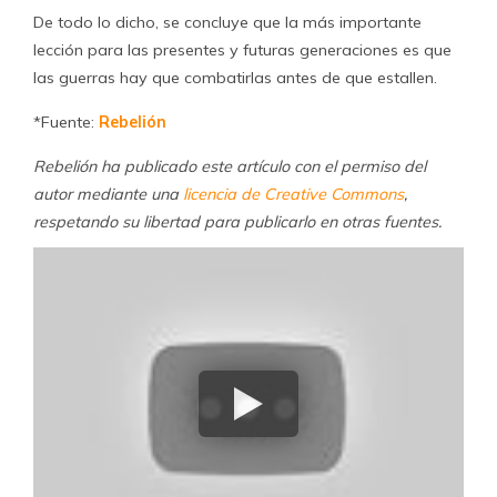
De todo lo dicho, se concluye que la más importante
lección para las presentes y futuras generaciones es que
las guerras hay que combatirlas antes de que estallen.
*Fuente:
Rebelión
Rebelión ha publicado este artículo con el permiso del
autor mediante una
licencia de Creative Commons
,
respetando su libertad para publicarlo en otras fuentes.