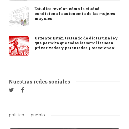
Estudios revelan cómo la ciudad
condiciona la autonomía de las mujeres
mayores
Urgente: Están tratando de dictar una ley
que permita que todas las semillas sean
privatizadas y patentadas. ¡Reaccionen!
Nuestras redes sociales
politica
pueblo