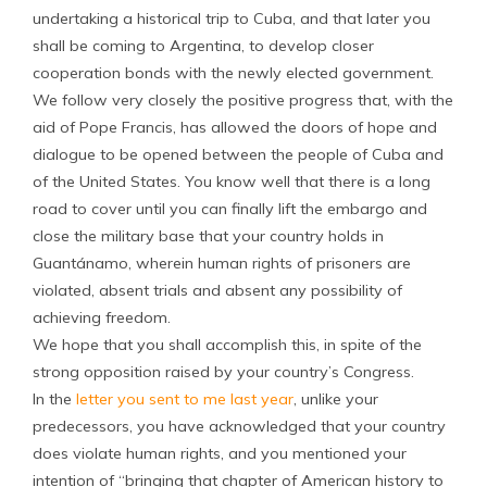
undertaking a historical trip to Cuba, and that later you
shall be coming to Argentina, to develop closer
cooperation bonds with the newly elected government.
We follow very closely the positive progress that, with the
aid of Pope Francis, has allowed the doors of hope and
dialogue to be opened between the people of Cuba and
of the United States. You know well that there is a long
road to cover until you can finally lift the embargo and
close the military base that your country holds in
Guantánamo, wherein human rights of prisoners are
violated, absent trials and absent any possibility of
achieving freedom.
We hope that you shall accomplish this, in spite of the
strong opposition raised by your country’s Congress.
In the
letter you sent to me last year
, unlike your
predecessors, you have acknowledged that your country
does violate human rights, and you mentioned your
intention of “bringing that chapter of American history to