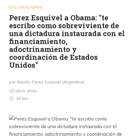
DECLARACIONES
Perez Esquivel a Obama: "te
escribo como sobreviviente de
una dictadura instaurada con el
financiamiento,
adoctrinamiento y
coordinación de Estados
Unidos"
por Adolfo Perez Esquivel (Argentina)
10 años atrás
14 min