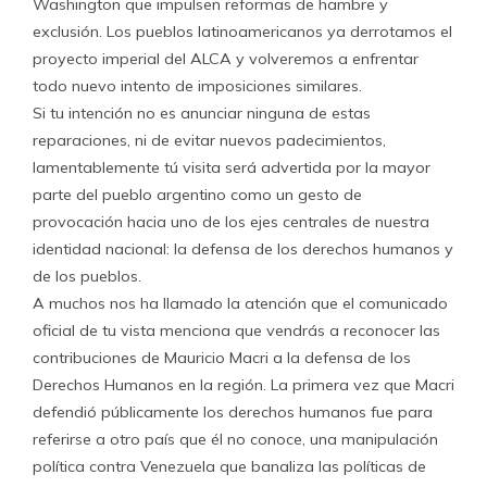
Washington que impulsen reformas de hambre y
exclusión. Los pueblos latinoamericanos ya derrotamos el
proyecto imperial del ALCA y volveremos a enfrentar
todo nuevo intento de imposiciones similares.
Si tu intención no es anunciar ninguna de estas
reparaciones, ni de evitar nuevos padecimientos,
lamentablemente tú visita será advertida por la mayor
parte del pueblo argentino como un gesto de
provocación hacia uno de los ejes centrales de nuestra
identidad nacional: la defensa de los derechos humanos y
de los pueblos.
A muchos nos ha llamado la atención que el comunicado
oficial de tu vista menciona que vendrás a reconocer las
contribuciones de Mauricio Macri a la defensa de los
Derechos Humanos en la región. La primera vez que Macri
defendió públicamente los derechos humanos fue para
referirse a otro país que él no conoce, una manipulación
política contra Venezuela que banaliza las políticas de