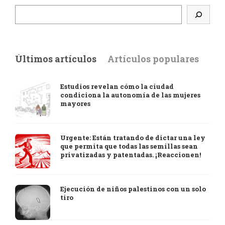
Últimos artículos
Artículos populares
Estudios revelan cómo la ciudad
condiciona la autonomía de las mujeres
mayores
Urgente: Están tratando de dictar una ley
que permita que todas las semillas sean
privatizadas y patentadas. ¡Reaccionen!
Ejecución de niños palestinos con un solo
tiro