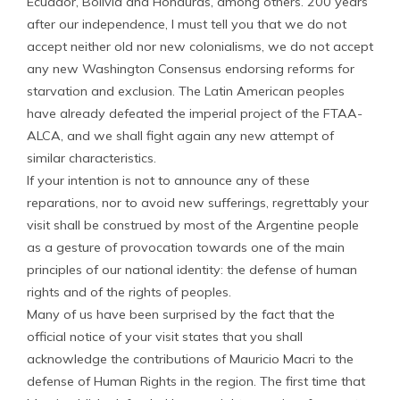
Ecuador, Bolivia and Honduras, among others. 200 years
after our independence, I must tell you that we do not
accept neither old nor new colonialisms, we do not accept
any new Washington Consensus endorsing reforms for
starvation and exclusion. The Latin American peoples
have already defeated the imperial project of the FTAA-
ALCA, and we shall fight again any new attempt of
similar characteristics.
If your intention is not to announce any of these
reparations, nor to avoid new sufferings, regrettably your
visit shall be construed by most of the Argentine people
as a gesture of provocation towards one of the main
principles of our national identity: the defense of human
rights and of the rights of peoples.
Many of us have been surprised by the fact that the
official notice of your visit states that you shall
acknowledge the contributions of Mauricio Macri to the
defense of Human Rights in the region. The first time that