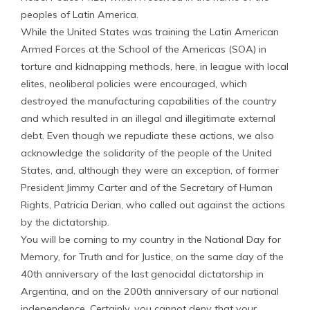
peoples of Latin America.
While the United States was training the Latin American
Armed Forces at the School of the Americas (SOA) in
torture and kidnapping methods, here, in league with local
elites, neoliberal policies were encouraged, which
destroyed the manufacturing capabilities of the country
and which resulted in an illegal and illegitimate external
debt. Even though we repudiate these actions, we also
acknowledge the solidarity of the people of the United
States, and, although they were an exception, of former
President Jimmy Carter and of the Secretary of Human
Rights, Patricia Derian, who called out against the actions
by the dictatorship.
You will be coming to my country in the National Day for
Memory, for Truth and for Justice, on the same day of the
40th anniversary of the last genocidal dictatorship in
Argentina, and on the 200th anniversary of our national
independence. Certainly, you cannot deny that your