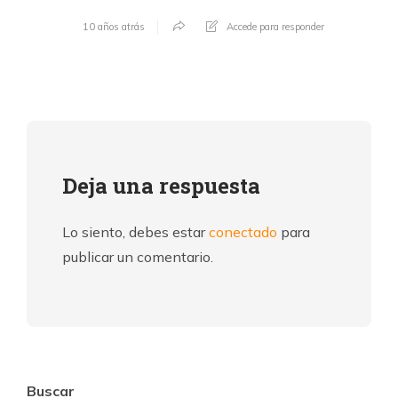
10 años atrás
Accede para responder
Deja una respuesta
Lo siento, debes estar
conectado
para
publicar un comentario.
Buscar