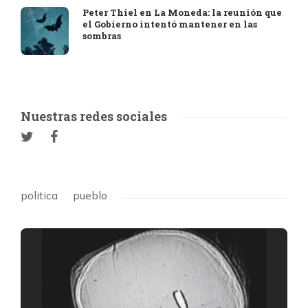
Peter Thiel en La Moneda: la reunión que
el Gobierno intentó mantener en las
sombras
Nuestras redes sociales
politica
pueblo