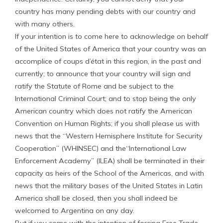
country has many pending debts with our country and
with many others.
If your intention is to come here to acknowledge on behalf
of the United States of America that your country was an
accomplice of coups d’état in this region, in the past and
currently; to announce that your country will sign and
ratify the Statute of Rome and be subject to the
International Criminal Court; and to stop being the only
American country which does not ratify the American
Convention on Human Rights; if you shall please us with
news that the “Western Hemisphere Institute for Security
Cooperation” (WHINSEC) and the“International Law
Enforcement Academy” (ILEA) shall be terminated in their
capacity as heirs of the School of the Americas, and with
news that the military bases of the United States in Latin
America shall be closed, then you shall indeed be
welcomed to Argentina on any day.