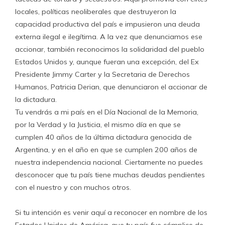
locales, políticas neoliberales que destruyeron la
capacidad productiva del país e impusieron una deuda
externa ilegal e ilegítima. A la vez que denunciamos ese
accionar, también reconocimos la solidaridad del pueblo
Estados Unidos y, aunque fueran una excepción, del Ex
Presidente Jimmy Carter y la Secretaria de Derechos
Humanos, Patricia Derian, que denunciaron el accionar de
la dictadura.
Tu vendrás a mi país en el Día Nacional de la Memoria,
por la Verdad y la Justicia, el mismo día en que se
cumplen 40 años de la última dictadura genocida de
Argentina, y en el año en que se cumplen 200 años de
nuestra independencia nacional. Ciertamente no puedes
desconocer que tu país tiene muchas deudas pendientes
con el nuestro y con muchos otros.
Si tu intención es venir aquí a reconocer en nombre de los