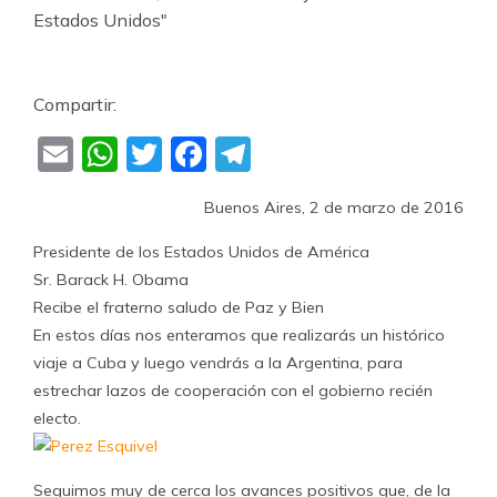
Compartir:
Email
WhatsApp
Twitter
Facebook
Telegram
Buenos Aires, 2 de marzo de 2016
Presidente de los Estados Unidos de América
Sr. Barack H. Obama
Recibe el fraterno saludo de Paz y Bien
En estos días nos enteramos que realizarás un histórico
viaje a Cuba y luego vendrás a la Argentina, para
estrechar lazos de cooperación con el gobierno recién
electo.
Seguimos muy de cerca los avances positivos que, de la