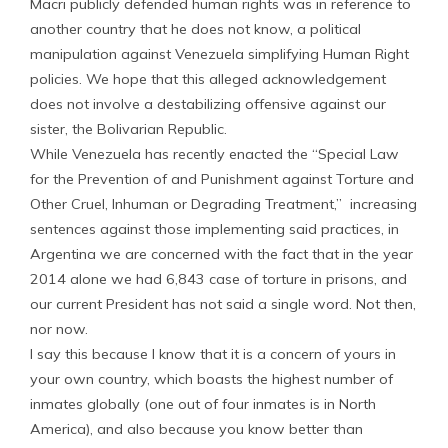
Macri publicly defended human rights was in reference to
another country that he does not know, a political
manipulation against Venezuela simplifying Human Right
policies. We hope that this alleged acknowledgement
does not involve a destabilizing offensive against our
sister, the Bolivarian Republic.
While Venezuela has recently enacted the “Special Law
for the Prevention of and Punishment against Torture and
Other Cruel, Inhuman or Degrading Treatment,” increasing
sentences against those implementing said practices, in
Argentina we are concerned with the fact that in the year
2014 alone we had 6,843 case of torture in prisons, and
our current President has not said a single word. Not then,
nor now.
I say this because I know that it is a concern of yours in
your own country, which boasts the highest number of
inmates globally (one out of four inmates is in North
America), and also because you know better than