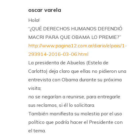
oscar varela
Hola!
“¿QUÉ DERECHOS HUMANOS DEFENDIÓ
MACRI PARA QUE OBAMA LO PREMIE?”
http://www.pagina12.com.ar/diario/elpais/1-
293914-2016-03-06.html
La presidenta de Abuelas (Estela de
Carlotto) deja claro que ellas no pidieron una
entrevista con Obama durante su próxima
visita;
no se negarían a reunirse, para entregarle
sus reclamos, si él lo solicitara.
También manifiesta su molestia por el uso
político que podría hacer el Presidente con
el tema.