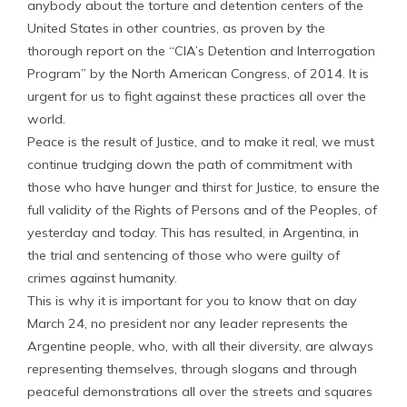
anybody about the torture and detention centers of the
United States in other countries, as proven by the
thorough report on the “CIA’s Detention and Interrogation
Program” by the North American Congress, of 2014. It is
urgent for us to fight against these practices all over the
world.
Peace is the result of Justice, and to make it real, we must
continue trudging down the path of commitment with
those who have hunger and thirst for Justice, to ensure the
full validity of the Rights of Persons and of the Peoples, of
yesterday and today. This has resulted, in Argentina, in
the trial and sentencing of those who were guilty of
crimes against humanity.
This is why it is important for you to know that on day
March 24, no president nor any leader represents the
Argentine people, who, with all their diversity, are always
representing themselves, through slogans and through
peaceful demonstrations all over the streets and squares