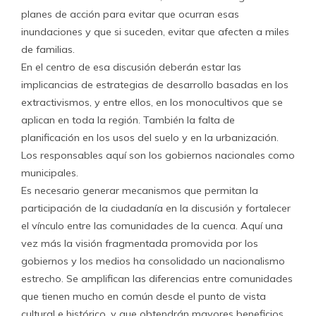
planes de acción para evitar que ocurran esas
inundaciones y que si suceden, evitar que afecten a miles
de familias.
En el centro de esa discusión deberán estar las
implicancias de estrategias de desarrollo basadas en los
extractivismos, y entre ellos, en los monocultivos que se
aplican en toda la región. También la falta de
planificación en los usos del suelo y en la urbanización.
Los responsables aquí son los gobiernos nacionales como
municipales.
Es necesario generar mecanismos que permitan la
participación de la ciudadanía en la discusión y fortalecer
el vínculo entre las comunidades de la cuenca. Aquí una
vez más la visión fragmentada promovida por los
gobiernos y los medios ha consolidado un nacionalismo
estrecho. Se amplifican las diferencias entre comunidades
que tienen mucho en común desde el punto de vista
cultural e histórico, y que obtendrán mayores beneficios