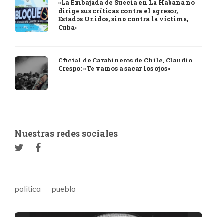
«La Embajada de Suecia en La Habana no
dirige sus críticas contra el agresor,
Estados Unidos, sino contra la víctima,
Cuba»
Oficial de Carabineros de Chile, Claudio
Crespo: «Te vamos a sacar los ojos»
Nuestras redes sociales
politica
pueblo