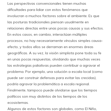
Las perspectivas convencionales tienen muchas
dificultades para lidiar con estos fenómenos que
involucran a muchos factores sobre el ambiente. Es que
las posturas tradicionales piensan usualmente en
relaciones directas entre unas pocas causas y sus efectos.
En estos casos, en cambio, interactúan múltiples
procesos, no hay necesariamente vínculos simples causa-
efecto, y todos ellos se derraman en enormes áreas
geográficas. A su vez, la visión simplista pone toda su fe
en unas pocas respuestas, olvidando que muchas veces
las estrategias paliativas pueden contribuir a agravar el
problema. Por ejemplo, una solución a escala local (como
puede ser construir defensas para evitar las crecidas),
podría agravar la problemática a escala regional.
Finalmente, tampoco puede olvidarse que los tiempos
políticos son muy distintos de los tiempos de los
ecosistemas.
Algunos de estos factores son globales, como El Niño,