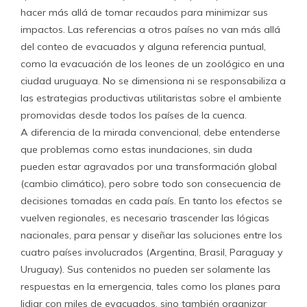
hacer más allá de tomar recaudos para minimizar sus
impactos. Las referencias a otros países no van más allá
del conteo de evacuados y alguna referencia puntual,
como la evacuación de los leones de un zoológico en una
ciudad uruguaya. No se dimensiona ni se responsabiliza a
las estrategias productivas utilitaristas sobre el ambiente
promovidas desde todos los países de la cuenca.
A diferencia de la mirada convencional, debe entenderse
que problemas como estas inundaciones, sin duda
pueden estar agravados por una transformación global
(cambio climático), pero sobre todo son consecuencia de
decisiones tomadas en cada país. En tanto los efectos se
vuelven regionales, es necesario trascender las lógicas
nacionales, para pensar y diseñar las soluciones entre los
cuatro países involucrados (Argentina, Brasil, Paraguay y
Uruguay). Sus contenidos no pueden ser solamente las
respuestas en la emergencia, tales como los planes para
lidiar con miles de evacuados, sino también organizar