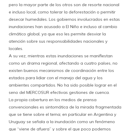
pero la mayor parte de los otros son de resorte nacional
e incluso local, como tolerar la deforestación o permitir
desecar humedales. Los gobiernos involucrados en estas
inundaciones han acusado a El Niño e incluso al cambio
climático global, ya que eso les permite desviar la
atención sobre sus responsabilidades nacionales y
locales.
A su vez, mientras estas inundaciones se manifiestan
como un drama regional, afectando a cuatro países, no
existen buenos mecanismos de coordinación entre los
estados para lidiar con el manejo del agua y los
ambientes compartidos. No ha sido posible lograr en el
seno del MERCOSUR efectivas gestiones de cuenca.
La propia cobertura en los medios de prensa
convencionales es sintomática de la mirada fragmentada
que se tiene sobre el tema; en particular en Argentina y
Uruguay se señala a la inundación como un fenómeno
que “viene de afuera” y sobre el que poco podemos