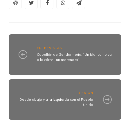
ENTREVISTAS
Capellán de Gendarmería: “Un blanco no va
a la cárcel, un moreno sí”
OPINIÓN
Desde abajo y a la izquierda con el Pueblo
Unido