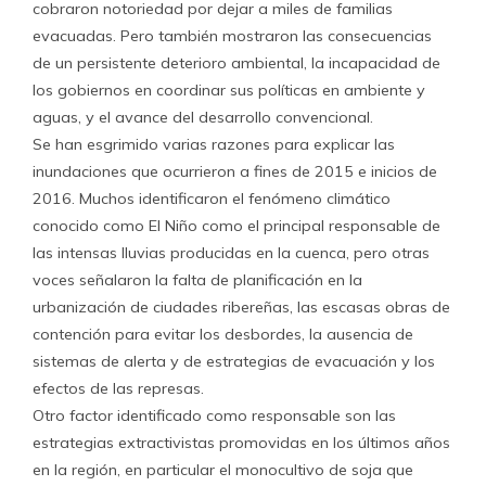
cobraron notoriedad por dejar a miles de familias
evacuadas. Pero también mostraron las consecuencias
de un persistente deterioro ambiental, la incapacidad de
los gobiernos en coordinar sus políticas en ambiente y
aguas, y el avance del desarrollo convencional.
Se han esgrimido varias razones para explicar las
inundaciones que ocurrieron a fines de 2015 e inicios de
2016. Muchos identificaron el fenómeno climático
conocido como El Niño como el principal responsable de
las intensas lluvias producidas en la cuenca, pero otras
voces señalaron la falta de planificación en la
urbanización de ciudades ribereñas, las escasas obras de
contención para evitar los desbordes, la ausencia de
sistemas de alerta y de estrategias de evacuación y los
efectos de las represas.
Otro factor identificado como responsable son las
estrategias extractivistas promovidas en los últimos años
en la región, en particular el monocultivo de soja que