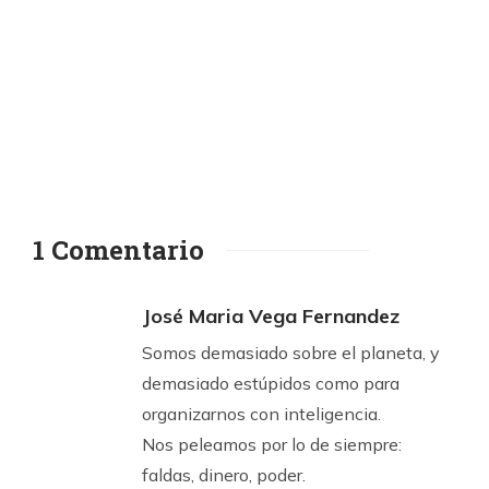
1 Comentario
José Maria Vega Fernandez
Somos demasiado sobre el planeta, y
demasiado estúpidos como para
organizarnos con inteligencia.
Nos peleamos por lo de siempre:
faldas, dinero, poder.