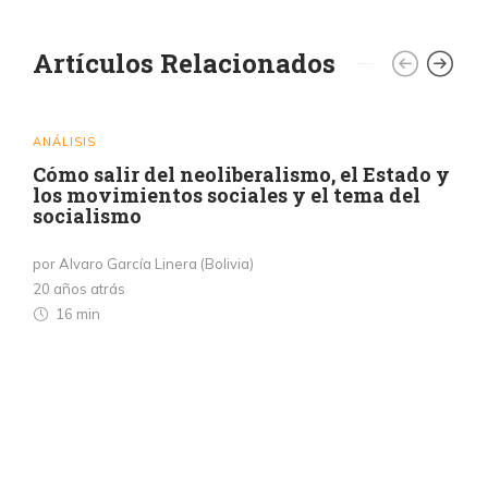
Artículos Relacionados
ANÁLISIS
Cómo salir del neoliberalismo, el Estado y
los movimientos sociales y el tema del
socialismo
por Alvaro García Linera (Bolivia)
20 años atrás
16 min