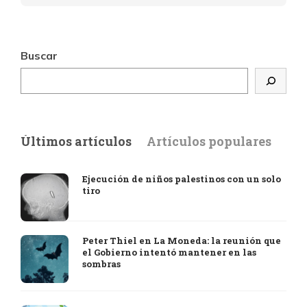
Buscar
Últimos artículos
Artículos populares
Ejecución de niños palestinos con un solo
tiro
Peter Thiel en La Moneda: la reunión que
el Gobierno intentó mantener en las
sombras