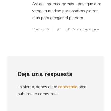
Así que oremos, nomas….para que otro
venga a morirse por nosotros y otros
más para arreglar el planeta.
11 años atrás
Accede para responder
Deja una respuesta
Lo siento, debes estar
conectado
para
publicar un comentario.