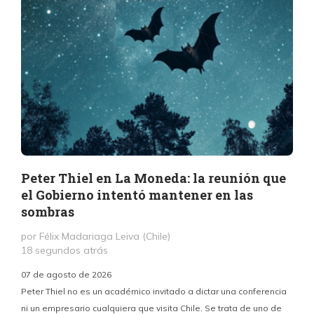
Peter Thiel en La Moneda: la reunión que
el Gobierno intentó mantener en las
sombras
por Félix Madariaga Leiva (Chile)
18 segundos atrás
07 de agosto de 2026
Peter Thiel no es un académico invitado a dictar una conferencia
ni un empresario cualquiera que visita Chile. Se trata de uno de