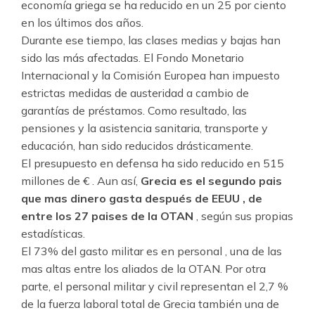
economía griega se ha reducido en un 25 por ciento
en los últimos dos años.
Durante ese tiempo, las clases medias y bajas han
sido las más afectadas. El Fondo Monetario
Internacional y la Comisión Europea han impuesto
estrictas medidas de austeridad a cambio de
garantías de préstamos. Como resultado, las
pensiones y la asistencia sanitaria, transporte y
educación, han sido reducidos drásticamente.
El presupuesto en defensa ha sido reducido en 515
millones de € . Aun así,
Grecia es el segundo pais
que mas dinero gasta después de EEUU , de
entre los 27 paises de la OTAN
, según sus propias
estadísticas.
El 73% del gasto militar es en personal , una de las
mas altas entre los aliados de la OTAN. Por otra
parte, el personal militar y civil representan el 2,7 %
de la fuerza laboral total de Grecia también una de