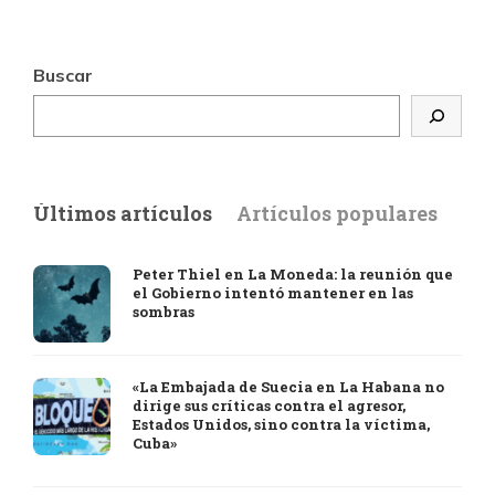
Buscar
Últimos artículos
Artículos populares
Peter Thiel en La Moneda: la reunión que
el Gobierno intentó mantener en las
sombras
«La Embajada de Suecia en La Habana no
dirige sus críticas contra el agresor,
Estados Unidos, sino contra la víctima,
Cuba»