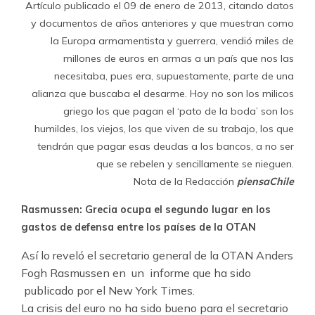
Artículo publicado el 09 de enero de 2013, citando datos
y documentos de años anteriores y que muestran como
la Europa armamentista y guerrera, vendió miles de
millones de euros en armas a un país que nos las
necesitaba, pues era, supuestamente, parte de una
alianza que buscaba el desarme. Hoy no son los milicos
griego los que pagan el ‘pato de la boda’ son los
humildes, los viejos, los que viven de su trabajo, los que
tendrán que pagar esas deudas a los bancos, a no ser
que se rebelen y sencillamente se nieguen.
Nota de la Redacción
piensaChile
Rasmussen: Grecia ocupa el segundo lugar en los
gastos de defensa entre los países de la OTAN
Así lo reveló el secretario general de la OTAN Anders
Fogh Rasmussen en un informe que ha sido
publicado por el New York Times.
La crisis del euro no ha sido bueno para el secretario