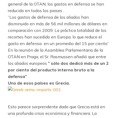
general de la OTAN, los gastos en defensa se han
reducido en todos los paises .
“Los gastos de defensa de los aliados han
disminuido en más de 56 mil millones de dólares en
comparación con 2009. La práctica totalidad de los
recortes han sucedido en Europa, lo que reduce el
gasto en defensa en un promedio del 15 por ciento”
En la reunión de la Asamblea Parlamentaria de la
OTAN en Praga, el Sr. Rasmussen añadió que entre
los aliados europeos
” sólo dos dedicó más de un 2
por ciento del producto interno bruto a la
defensa”
.
Uno de esos países es Grecia.
Esto parece sorprendente dado que Grecia está en
una profunda crisis económica y financiera. La