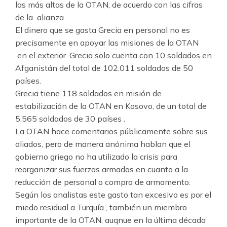
las más altas de la OTAN, de acuerdo con las cifras
de la alianza.
El dinero que se gasta Grecia en personal no es
precisamente en apoyar las misiones de la OTAN
en el exterior. Grecia solo cuenta con 10 soldados en
Afganistán del total de 102.011 soldados de 50
países.
Grecia tiene 118 soldados en misión de
estabilización de la OTAN en Kosovo, de un total de
5.565 soldados de 30 países .
La OTAN hace comentarios públicamente sobre sus
aliados, pero de manera anónima hablan que el
gobierno griego no ha utilizado la crisis para
reorganizar sus fuerzas armadas en cuanto a la
reducción de personal o compra de armamento.
Según los analistas este gasto tan excesivo es por el
miedo residual a Turquía , también un miembro
importante de la OTAN, auqnue en la última década