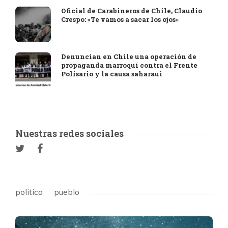
Oficial de Carabineros de Chile, Claudio
Crespo: «Te vamos a sacar los ojos»
Denuncian en Chile una operación de
propaganda marroquí contra el Frente
Polisario y la causa saharaui
Nuestras redes sociales
politica
pueblo