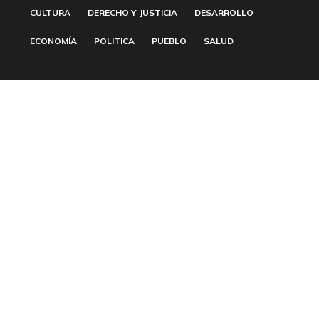
CULTURA
DERECHO Y JUSTICIA
DESARROLLO
ECONOMÍA
POLITICA
PUEBLO
SALUD