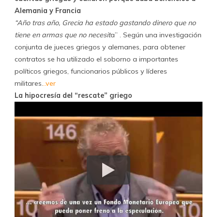
Alemania y Francia
“Año tras año, Grecia ha estado gastando dinero que no
tiene en armas que no necesit
a” . Según una investigación
conjunta de jueces griegos y alemanes, para obtener
contratos se ha utilizado el soborno a importantes
políticos griegos, funcionarios públicos y líderes
militares.
..ver
La hipocresía del “rescate” griego