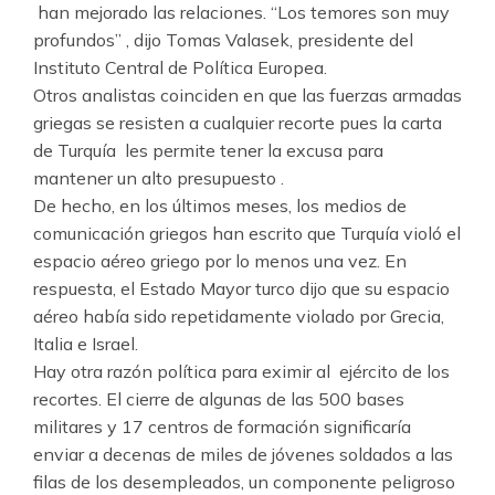
han mejorado las relaciones. “Los temores son muy
profundos” , dijo Tomas Valasek, presidente del
Instituto Central de Política Europea.
Otros analistas coinciden en que las fuerzas armadas
griegas se resisten a cualquier recorte pues la carta
de Turquía les permite tener la excusa para
mantener un alto presupuesto .
De hecho, en los últimos meses, los medios de
comunicación griegos han escrito que Turquía violó el
espacio aéreo griego por lo menos una vez. En
respuesta, el Estado Mayor turco dijo que su espacio
aéreo había sido repetidamente violado por Grecia,
Italia e Israel.
Hay otra razón política para eximir al ejército de los
recortes. El cierre de algunas de las 500 bases
militares y 17 centros de formación significaría
enviar a decenas de miles de jóvenes soldados a las
filas de los desempleados, un componente peligroso