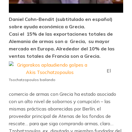
Daniel Cohn-Bendit (subtitulado en español)
sobre ayuda económica a Grecia.
Casi el 15% de las exportaciones totales de
Alemania de armas son a Grecia, su mayor
mercado en Europa. Alrededor del 10% de las
ventas totales de Francia son a Grecia.
El
Tsochatzopoulos bailando
comercio de armas con Grecia ha estado asociado
con un alto nivel de sobornos y corrupción – las
mismas prácticas aborrecidas por Berlín, el
proveedor principal de Atenas de los fondos de
rescate… para que siga comprando armas, claro…
Tzohatzopulos, ex diputado y miembro fundador del