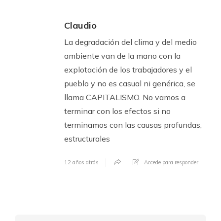
Claudio
La degradación del clima y del medio
ambiente van de la mano con la
explotación de los trabajadores y el
pueblo y no es casual ni genérica, se
llama CAPITALISMO. No vamos a
terminar con los efectos si no
terminamos con las causas profundas,
estructurales
12 años atrás
Accede para responder