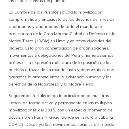
las especies vivas del planeta.
La Cumbre de los Pueblos saluda la movilización
comprometida y entusiasta de las decenas de miles de
ciudadanos y ciudadanas de todo el mundo que
participaron de la Gran Marcha Global en Defensa de la
Madre Tierra (10/Dic) en Lima y en otras ciudades del
planeta. Esta gran concentración de organizaciones,
movimientos y delegaciones del Perú y numerosísimos
países es la expresión más clara de la posición de los
pueblos a favor de un mundo justo y democrático, que
garantice la armonía entre la existencia humana y los
derechos de la Naturaleza y la Madre Tierra.
Seguiremos fortaleciendo la articulación de nuestras
luchas, de forma activa y permanente en las múltiples
movilizaciones del 2015, con un especial momento de
activismo en París, Francia, donde se llevará a cabo la
COP 21. Desde ya los movimientos sociales del mundo