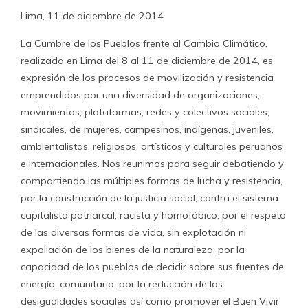
Lima, 11 de diciembre de 2014
La Cumbre de los Pueblos frente al Cambio Climático,
realizada en Lima del 8 al 11 de diciembre de 2014, es
expresión de los procesos de movilización y resistencia
emprendidos por una diversidad de organizaciones,
movimientos, plataformas, redes y colectivos sociales,
sindicales, de mujeres, campesinos, indígenas, juveniles,
ambientalistas, religiosos, artísticos y culturales peruanos
e internacionales. Nos reunimos para seguir debatiendo y
compartiendo las múltiples formas de lucha y resistencia,
por la construcción de la justicia social, contra el sistema
capitalista patriarcal, racista y homofóbico, por el respeto
de las diversas formas de vida, sin explotación ni
expoliación de los bienes de la naturaleza, por la
capacidad de los pueblos de decidir sobre sus fuentes de
energía, comunitaria, por la reducción de las
desigualdades sociales así como promover el Buen Vivir