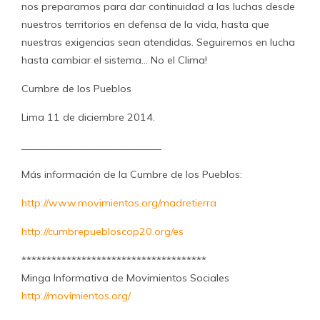
nos preparamos para dar continuidad a las luchas desde
nuestros territorios en defensa de la vida, hasta que
nuestras exigencias sean atendidas. Seguiremos en lucha
hasta cambiar el sistema… No el Clima!
Cumbre de los Pueblos
Lima 11 de diciembre 2014.
____________________________
Más información de la Cumbre de los Pueblos:
http://www.movimientos.org/madretierra
http://cumbrepuebloscop20.org/es
*************************************
Minga Informativa de Movimientos Sociales
http://movimientos.org/