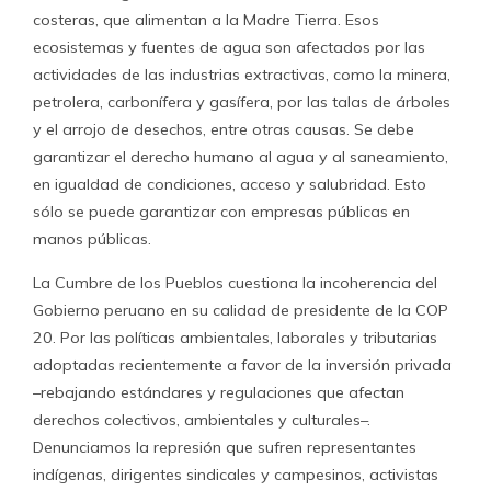
costeras, que alimentan a la Madre Tierra. Esos
ecosistemas y fuentes de agua son afectados por las
actividades de las industrias extractivas, como la minera,
petrolera, carbonífera y gasífera, por las talas de árboles
y el arrojo de desechos, entre otras causas. Se debe
garantizar el derecho humano al agua y al saneamiento,
en igualdad de condiciones, acceso y salubridad. Esto
sólo se puede garantizar con empresas públicas en
manos públicas.
La Cumbre de los Pueblos cuestiona la incoherencia del
Gobierno peruano en su calidad de presidente de la COP
20. Por las políticas ambientales, laborales y tributarias
adoptadas recientemente a favor de la inversión privada
–rebajando estándares y regulaciones que afectan
derechos colectivos, ambientales y culturales–.
Denunciamos la represión que sufren representantes
indígenas, dirigentes sindicales y campesinos, activistas