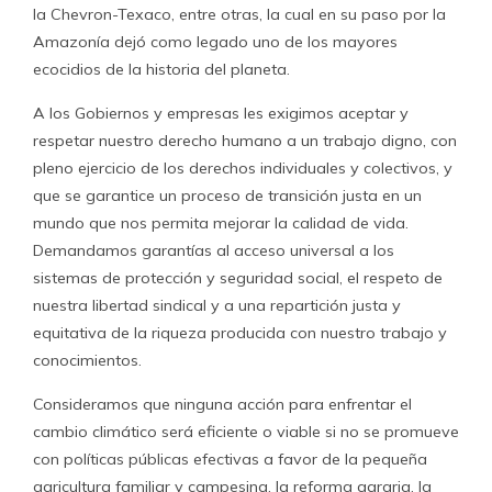
la Chevron-Texaco, entre otras, la cual en su paso por la
Amazonía dejó como legado uno de los mayores
ecocidios de la historia del planeta.
A los Gobiernos y empresas les exigimos aceptar y
respetar nuestro derecho humano a un trabajo digno, con
pleno ejercicio de los derechos individuales y colectivos, y
que se garantice un proceso de transición justa en un
mundo que nos permita mejorar la calidad de vida.
Demandamos garantías al acceso universal a los
sistemas de protección y seguridad social, el respeto de
nuestra libertad sindical y a una repartición justa y
equitativa de la riqueza producida con nuestro trabajo y
conocimientos.
Consideramos que ninguna acción para enfrentar el
cambio climático será eficiente o viable si no se promueve
con políticas públicas efectivas a favor de la pequeña
agricultura familiar y campesina, la reforma agraria, la