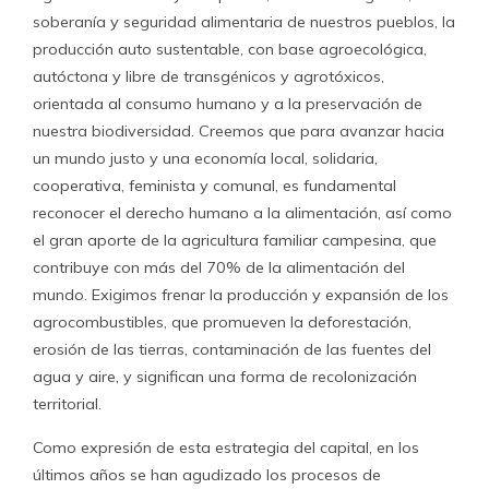
soberanía y seguridad alimentaria de nuestros pueblos, la
producción auto sustentable, con base agroecológica,
autóctona y libre de transgénicos y agrotóxicos,
orientada al consumo humano y a la preservación de
nuestra biodiversidad. Creemos que para avanzar hacia
un mundo justo y una economía local, solidaria,
cooperativa, feminista y comunal, es fundamental
reconocer el derecho humano a la alimentación, así como
el gran aporte de la agricultura familiar campesina, que
contribuye con más del 70% de la alimentación del
mundo. Exigimos frenar la producción y expansión de los
agrocombustibles, que promueven la deforestación,
erosión de las tierras, contaminación de las fuentes del
agua y aire, y significan una forma de recolonización
territorial.
Como expresión de esta estrategia del capital, en los
últimos años se han agudizado los procesos de