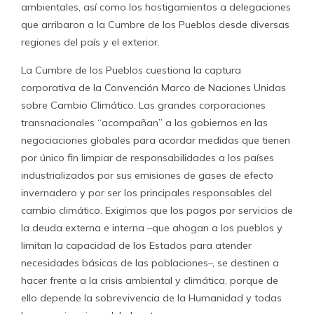
ambientales, así como los hostigamientos a delegaciones
que arribaron a la Cumbre de los Pueblos desde diversas
regiones del país y el exterior.
La Cumbre de los Pueblos cuestiona la captura
corporativa de la Convención Marco de Naciones Unidas
sobre Cambio Climático. Las grandes corporaciones
transnacionales “acompañan” a los gobiernos en las
negociaciones globales para acordar medidas que tienen
por único fin limpiar de responsabilidades a los países
industrializados por sus emisiones de gases de efecto
invernadero y por ser los principales responsables del
cambio climático. Exigimos que los pagos por servicios de
la deuda externa e interna –que ahogan a los pueblos y
limitan la capacidad de los Estados para atender
necesidades básicas de las poblaciones–, se destinen a
hacer frente a la crisis ambiental y climática, porque de
ello depende la sobrevivencia de la Humanidad y todas