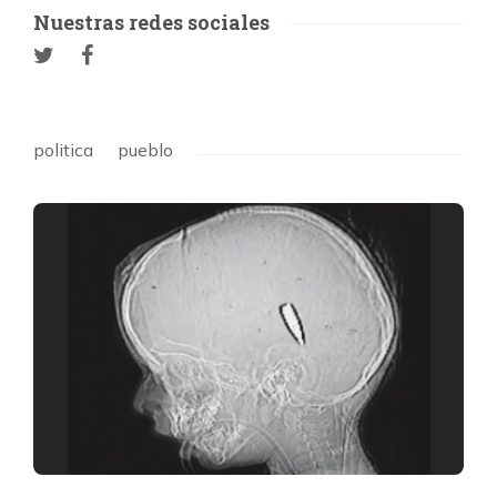
Nuestras redes sociales
politica
pueblo