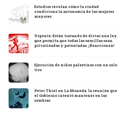
Estudios revelan cómo la ciudad
condiciona la autonomía de las mujeres
mayores
Urgente: Están tratando de dictar una ley
que permita que todas las semillas sean
privatizadas y patentadas. ¡Reaccionen!
Ejecución de niños palestinos con un solo
tiro
Peter Thiel en La Moneda: la reunión que
el Gobierno intentó mantener en las
sombras