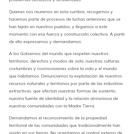
Quienes nos reunimos en esta cumbre, recogemos y
hacemos parte de procesos de luchas anteriores que se
han tejido en nuestros pueblos, y llegamos a este
momento con esa fuerza y construcción colectiva. A partir
de ello expresamos y demandamos:
A los Gobiernos del mundo que respeten nuestros
territorios, derechos y modos de vida, nuestras culturas,
costumbres y cosmovisiones sobre la vida y el mundo
que habitamos. Denunciamos la explotación de nuestros
recursos naturales y territorios por parte de las industrias
extractivas, que afectan nuestras formas de sustento,
nuestra fuente de identidad y la relación armoniosa de
nuestras comunidades con la Madre Tierra.
Demandamos el reconocimiento de la propiedad
territorial de las comunidades que tradicionalmente han
vivido en sus tierras. No aceptamos el control externo de