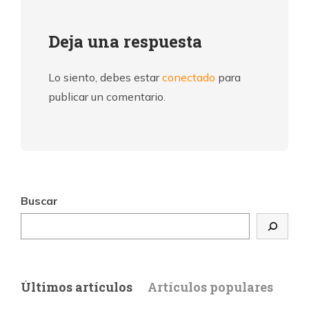
Deja una respuesta
Lo siento, debes estar
conectado
para
publicar un comentario.
Buscar
Últimos artículos
Artículos populares