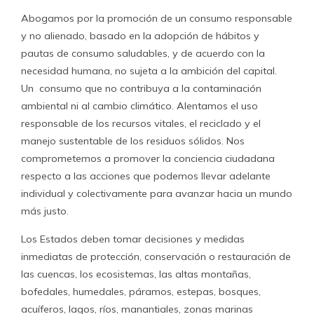
Abogamos por la promoción de un consumo responsable
y no alienado, basado en la adopción de hábitos y
pautas de consumo saludables, y de acuerdo con la
necesidad humana, no sujeta a la ambición del capital.
Un consumo que no contribuya a la contaminación
ambiental ni al cambio climático. Alentamos el uso
responsable de los recursos vitales, el reciclado y el
manejo sustentable de los residuos sólidos. Nos
comprometemos a promover la conciencia ciudadana
respecto a las acciones que podemos llevar adelante
individual y colectivamente para avanzar hacia un mundo
más justo.
Los Estados deben tomar decisiones y medidas
inmediatas de protección, conservación o restauración de
las cuencas, los ecosistemas, las altas montañas,
bofedales, humedales, páramos, estepas, bosques,
acuíferos, lagos, ríos, manantiales, zonas marinas