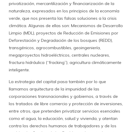
privatización, mercantilización y financiarización de la
naturaleza, expresados en los principios de la economía
verde, que nos presenta las falsas soluciones a la crisis
climática. Algunas de ellas son: Mecanismos de Desarrollo
Limpio (MDL), proyectos de Reducción de Emisiones por
Deforestación y Degradación de los bosques (REDD),
transgénicos, agrocombustibles, geoingeniería,
megaproyectos hidroeléctricos, centrales nucleares,
fractura hidráulica (“fracking”), agricultura climáticamente
inteligente.
La estrategia del capital pasa también por lo que
llamamos arquitectura de la impunidad de las
corporaciones transnacionales y gobiernos, a través de
los tratados de libre comercio y protección de inversiones,
entre otros, que pretenden privatizar servicios esenciales
como el agua, la educación, salud y vivienda, y atentan
contra los derechos humanos de trabajadores y de los