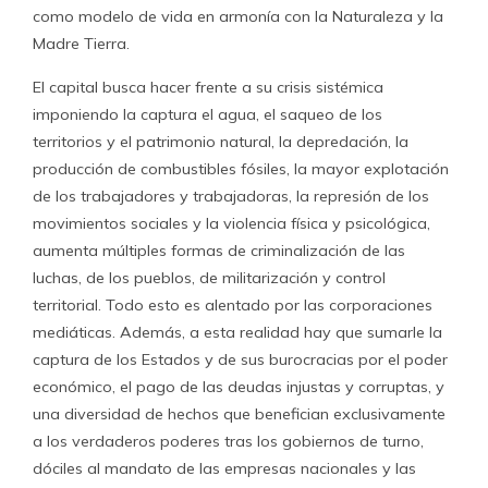
como modelo de vida en armonía con la Naturaleza y la
Madre Tierra.
El capital busca hacer frente a su crisis sistémica
imponiendo la captura el agua, el saqueo de los
territorios y el patrimonio natural, la depredación, la
producción de combustibles fósiles, la mayor explotación
de los trabajadores y trabajadoras, la represión de los
movimientos sociales y la violencia física y psicológica,
aumenta múltiples formas de criminalización de las
luchas, de los pueblos, de militarización y control
territorial. Todo esto es alentado por las corporaciones
mediáticas. Además, a esta realidad hay que sumarle la
captura de los Estados y de sus burocracias por el poder
económico, el pago de las deudas injustas y corruptas, y
una diversidad de hechos que benefician exclusivamente
a los verdaderos poderes tras los gobiernos de turno,
dóciles al mandato de las empresas nacionales y las