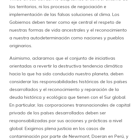
los territorios, ni los procesos de negociación e
implementación de las falsas soluciones al clima. Los
Gobiernos deben tener como eje central el respeto de
nuestras formas de vida ancestrales y el reconocimiento
a nuestra autodeterminación como naciones y pueblos
originarios.
Asimismo, aclaramos que el conjunto de iniciativas
orientadas a revertir la destructiva tendencia climática
hacia la que ha sido conducido nuestro planeta, deben
considerar las responsabilidades históricas de los países
desarrollados y el reconocimiento y reparación de la
deuda histórica y ecológica que tienen con el Sur global.
En particular, las corporaciones transnacionales de capital
privado de los países desarrollados deben ser
responsabilizadas por sus acciones y prácticas a nivel
global. Exigimos plena justicia en los casos de
contaminación por parte de Newmont, Doeran en Perú, y