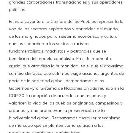
grandes corporaciones transnacionales y sus operadores
políticos.
En esta coyuntura la Cumbre de los Pueblos representa la
voz de los sectores explotados y oprimidos del mundo,
de los marginados por un sistema económico y cultural
que los subordina a los sectores racistas,
fundamentalistas, machistas y patronales que se
benefician del modelo capitalista. En este momento
crucial que atraviesa la humanidad, en el que el gravísimo
cambio climático que sufrimos exige acciones urgentes de
parte de la sociedad global, demandamos a los
Gobiernos –y al Sistema de Naciones Unidas reunido en la
COP 20–la adopción de acuerdos que respeten y
valoricen la vida de los pueblos originarios, campesinos y
urbanos, y que promuevan la preservación de la
biodiversidad global. Rechazamos cualquier mecanismo
de mercado que se plantee como solución a los
problemas climáticos y ambientales.