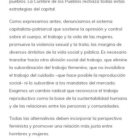
pueblos. La Cumbre de los Pueblos rechaza todas estas
estrategias del capital
Como expresamos antes, denunciamos el sistema
capitalista-patriarcal que sostiene la opresión y control
sobre el cuerpo, el trabajo y la vida de las mujeres,
promueve la violencia sexual y la trata, las margina de
diversos ámbitos de la vida social y pública. Es necesario
transitar hacia otra división social del trabajo, que elimine
la subordinación del trabajo femenino, que no invisibilice
el trabajo del cuidado –que hace posible la reproducción
social– ni lo subordine a los mandatos del mercado.
Exigimos un cambio radical que reconozca el trabajo
reproductivo como la base de la sustentabilidad humana
y de las relaciones entre las personas y comunidades.
Todas las alternativas deben incorporar la perspectiva
feminista y promover una relación más justa entre
hombres y mujeres.