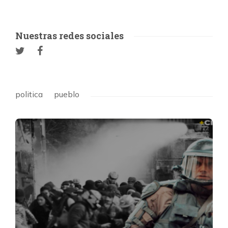
Nuestras redes sociales
politica
pueblo