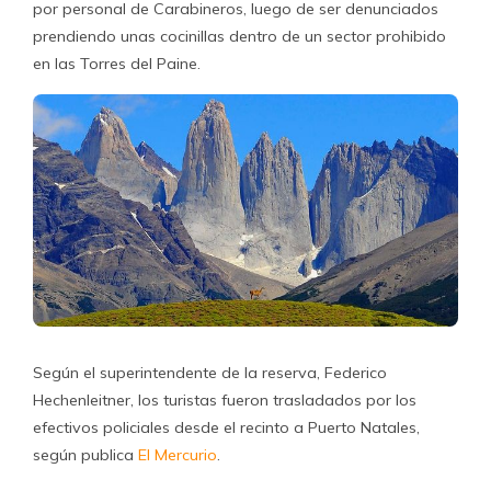
por personal de Carabineros, luego de ser denunciados
prendiendo unas cocinillas dentro de un sector prohibido
en las Torres del Paine.
Según el superintendente de la reserva, Federico
Hechenleitner, los turistas fueron trasladados por los
efectivos policiales desde el recinto a Puerto Natales,
según publica
El Mercurio
.