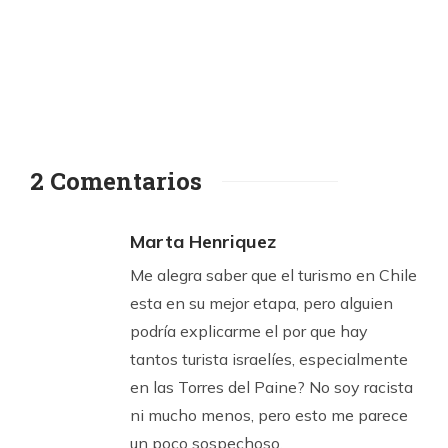
2 Comentarios
Marta Henriquez
Me alegra saber que el turismo en Chile
esta en su mejor etapa, pero alguien
podría explicarme el por que hay
tantos turista israelíes, especialmente
en las Torres del Paine? No soy racista
ni mucho menos, pero esto me parece
un poco sospechoso.