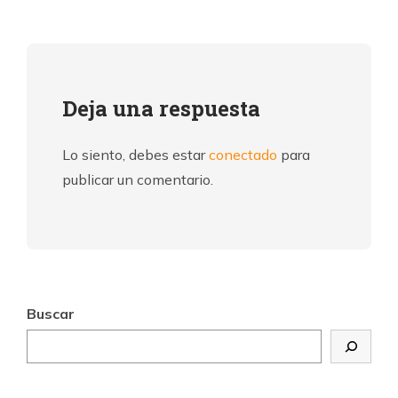
Deja una respuesta
Lo siento, debes estar
conectado
para
publicar un comentario.
Buscar