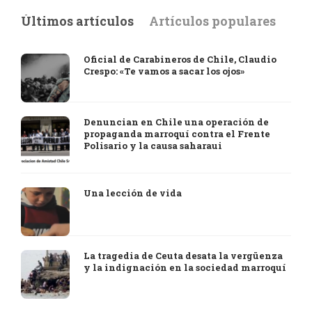
Últimos artículos
Artículos populares
Oficial de Carabineros de Chile, Claudio
Crespo: «Te vamos a sacar los ojos»
Denuncian en Chile una operación de
propaganda marroquí contra el Frente
Polisario y la causa saharaui
Una lección de vida
La tragedia de Ceuta desata la vergüenza
y la indignación en la sociedad marroquí