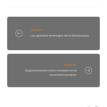
OPINIÓN
Los grandes enemigos de la Democracia
OPINIÓN
Organizaciones nazis irrumpen en el
escenario europeo