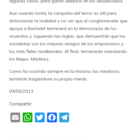
algunos casos, para ganar adeptos en los desubicados.
Aun cuando tonta, la campaña del terror es útil para
distorsionar la realidad y no ver que el conglomerado que
apoya a Bachelet terminará en la democracia de los
acuerdos y, siguiendo las reglas, que demuestran que los
socialistas son los mejores amigos de los empresarios y
los más fieles neoliberales. Al final, terminarán mandando
los Mapu- Martínez.
Como ha ocurrido siempre en la historia, los miedosos
terminan tragándose su propio miedo.
04/06/2013
Compartir:
Email
WhatsApp
Twitter
Facebook
Telegram