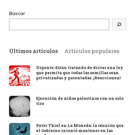
Buscar
Últimos artículos
Artículos populares
Urgente: Están tratando de dictar una ley
que permita que todas las semillas sean
privatizadas y patentadas. ¡Reaccionen!
Ejecución de niños palestinos con un solo
tiro
Peter Thiel en La Moneda: la reunión que
el Gobierno intentó mantener en las