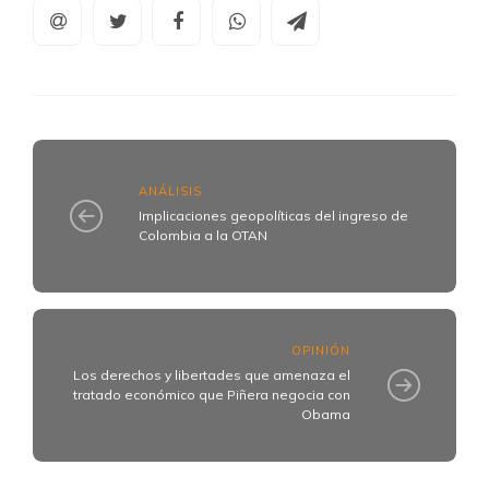
ANÁLISIS
Implicaciones geopolíticas del ingreso de
Colombia a la OTAN
OPINIÓN
Los derechos y libertades que amenaza el
tratado económico que Piñera negocia con
Obama