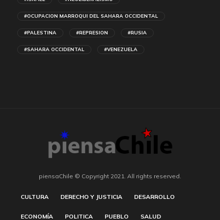
#OCUPACION MARROQUI DEL SAHARA OCCIDENTAL
#PALESTINA
#REPRESION
#RUSIA
#SAHARA OCCIDENTAL
#VENEZUELA
piensaChile © Copyright 2021. All rights reserved.
CULTURA
DERECHO Y JUSTICIA
DESARROLLO
ECONOMÍA
POLITICA
PUEBLO
SALUD