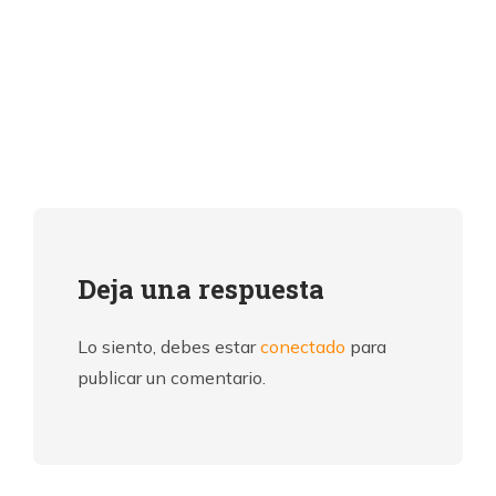
Deja una respuesta
Lo siento, debes estar
conectado
para
publicar un comentario.