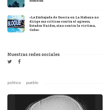
sombras
«La Embajada de Suecia en La Habana no
dirige sus críticas contra el agresor,
Estados Unidos, sino contra la víctima,
Cuba»
Nuestras redes sociales
politica
pueblo