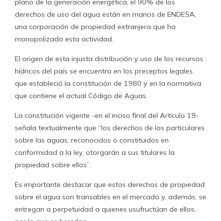
plano de la generación energética, el 90% de los
derechos de uso del agua están en manos de ENDESA,
una corporación de propiedad extranjera que ha
monopolizado esta actividad.
El origen de esta injusta distribución y uso de los recursos
hídricos del país se encuentra en los preceptos legales
que estableció la constitución de 1980 y en la normativa
que contiene el actual Código de Aguas.
La constitución vigente -en el inciso final del Artículo 19-
señala textualmente que “los derechos de los particulares
sobre las aguas, reconocidos o constituidos en
conformidad a la ley, otorgarán a sus titulares la
propiedad sobre ellos”.
Es importante destacar que estos derechos de propiedad
sobre el agua son transables en el mercado y, además, se
entregan a perpetuidad a quienes usufructúan de ellos,