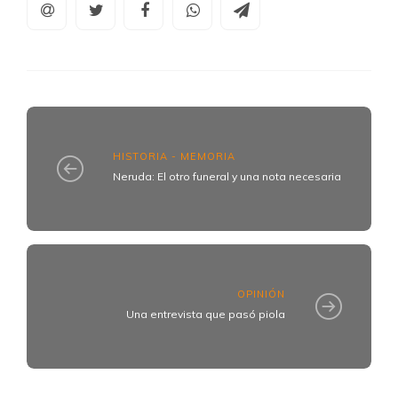
HISTORIA - MEMORIA
Neruda: El otro funeral y una nota necesaria
OPINIÓN
Una entrevista que pasó piola