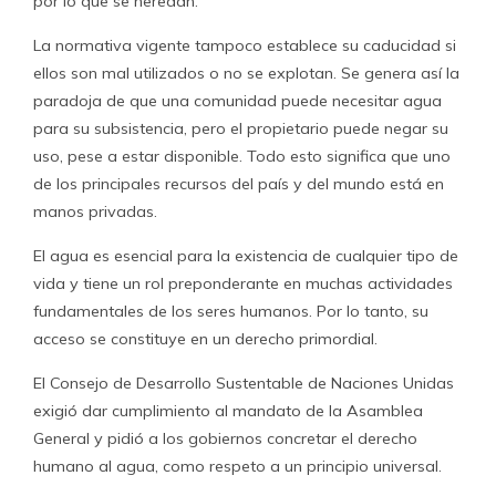
por lo que se heredan.
La normativa vigente tampoco establece su caducidad si
ellos son mal utilizados o no se explotan. Se genera así la
paradoja de que una comunidad puede necesitar agua
para su subsistencia, pero el propietario puede negar su
uso, pese a estar disponible. Todo esto significa que uno
de los principales recursos del país y del mundo está en
manos privadas.
El agua es esencial para la existencia de cualquier tipo de
vida y tiene un rol preponderante en muchas actividades
fundamentales de los seres humanos. Por lo tanto, su
acceso se constituye en un derecho primordial.
El Consejo de Desarrollo Sustentable de Naciones Unidas
exigió dar cumplimiento al mandato de la Asamblea
General y pidió a los gobiernos concretar el derecho
humano al agua, como respeto a un principio universal.