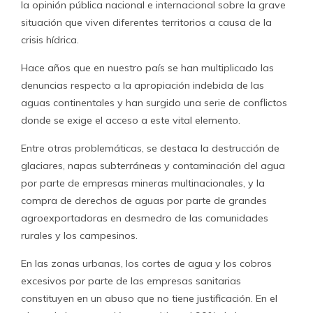
la opinión pública nacional e internacional sobre la grave
situación que viven diferentes territorios a causa de la
crisis hídrica.
Hace años que en nuestro país se han multiplicado las
denuncias respecto a la apropiación indebida de las
aguas continentales y han surgido una serie de conflictos
donde se exige el acceso a este vital elemento.
Entre otras problemáticas, se destaca la destrucción de
glaciares, napas subterráneas y contaminación del agua
por parte de empresas mineras multinacionales, y la
compra de derechos de aguas por parte de grandes
agroexportadoras en desmedro de las comunidades
rurales y los campesinos.
En las zonas urbanas, los cortes de agua y los cobros
excesivos por parte de las empresas sanitarias
constituyen en un abuso que no tiene justificación. En el