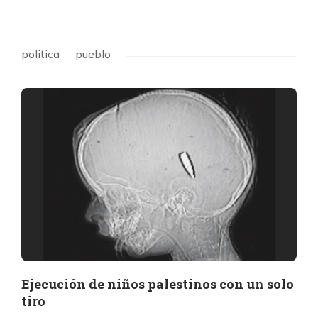
politica
pueblo
Ejecución de niños palestinos con un solo
tiro