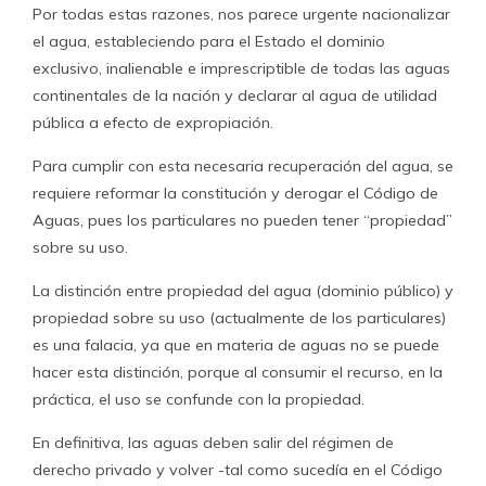
Por todas estas razones, nos parece urgente nacionalizar
el agua, estableciendo para el Estado el dominio
exclusivo, inalienable e imprescriptible de todas las aguas
continentales de la nación y declarar al agua de utilidad
pública a efecto de expropiación.
Para cumplir con esta necesaria recuperación del agua, se
requiere reformar la constitución y derogar el Código de
Aguas, pues los particulares no pueden tener “propiedad”
sobre su uso.
La distinción entre propiedad del agua (dominio público) y
propiedad sobre su uso (actualmente de los particulares)
es una falacia, ya que en materia de aguas no se puede
hacer esta distinción, porque al consumir el recurso, en la
práctica, el uso se confunde con la propiedad.
En definitiva, las aguas deben salir del régimen de
derecho privado y volver -tal como sucedía en el Código