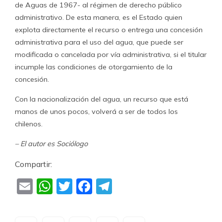
de Aguas de 1967- al régimen de derecho público
administrativo. De esta manera, es el Estado quien
explota directamente el recurso o entrega una concesión
administrativa para el uso del agua, que puede ser
modificada o cancelada por vía administrativa, si el titular
incumple las condiciones de otorgamiento de la
concesión.
Con la nacionalización del agua, un recurso que está
manos de unos pocos, volverá a ser de todos los
chilenos.
– El autor es Sociólogo
Compartir:
Email
WhatsApp
Twitter
Facebook
Telegram