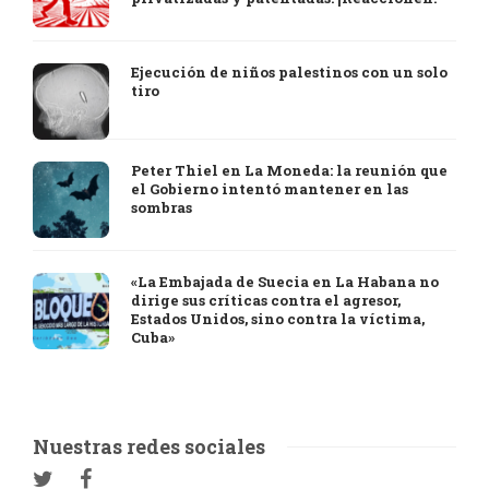
Ejecución de niños palestinos con un solo
tiro
Peter Thiel en La Moneda: la reunión que
el Gobierno intentó mantener en las
sombras
«La Embajada de Suecia en La Habana no
dirige sus críticas contra el agresor,
Estados Unidos, sino contra la víctima,
Cuba»
Nuestras redes sociales