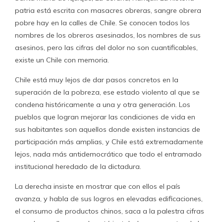
patria está escrita con masacres obreras, sangre obrera
pobre hay en la calles de Chile. Se conocen todos los
nombres de los obreros asesinados, los nombres de sus
asesinos, pero las cifras del dolor no son cuantificables,
existe un Chile con memoria.
Chile está muy lejos de dar pasos concretos en la
superación de la pobreza, ese estado violento al que se
condena históricamente a una y otra generación. Los
pueblos que logran mejorar las condiciones de vida en
sus habitantes son aquellos donde existen instancias de
participación más amplias, y Chile está extremadamente
lejos, nada más antidemocrático que todo el entramado
institucional heredado de la dictadura.
La derecha insiste en mostrar que con ellos el país
avanza, y habla de sus logros en elevadas edificaciones,
el consumo de productos chinos, saca a la palestra cifras