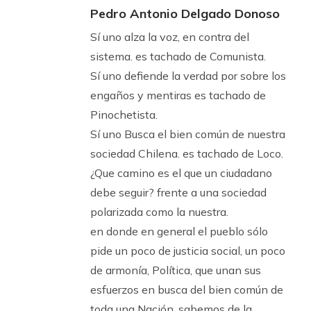
Pedro Antonio Delgado Donoso
Sí uno alza la voz, en contra del
sistema. es tachado de Comunista.
Sí uno defiende la verdad por sobre los
engaños y mentiras es tachado de
Pinochetista.
Sí uno Busca el bien común de nuestra
sociedad Chilena. es tachado de Loco.
¿Que camino es el que un ciudadano
debe seguir? frente a una sociedad
polarizada como la nuestra.
en donde en general el pueblo sólo
pide un poco de justicia social, un poco
de armonía, Política, que unan sus
esfuerzos en busca del bien común de
toda una Nación. sabemos de la