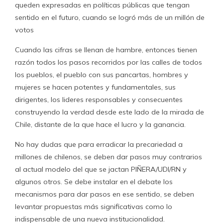
queden expresadas en políticas públicas que tengan
sentido en el futuro, cuando se logró más de un millón de
votos
Cuando las cifras se llenan de hambre, entonces tienen
razón todos los pasos recorridos por las calles de todos
los pueblos, el pueblo con sus pancartas, hombres y
mujeres se hacen potentes y fundamentales, sus
dirigentes, los lideres responsables y consecuentes
construyendo la verdad desde este lado de la mirada de
Chile, distante de la que hace el lucro y la ganancia.
No hay dudas que para erradicar la precariedad a
millones de chilenos, se deben dar pasos muy contrarios
al actual modelo del que se jactan PIÑERA/UDI/RN y
algunos otros. Se debe instalar en el debate los
mecanismos para dar pasos en ese sentido, se deben
levantar propuestas más significativas como lo
indispensable de una nueva institucionalidad.