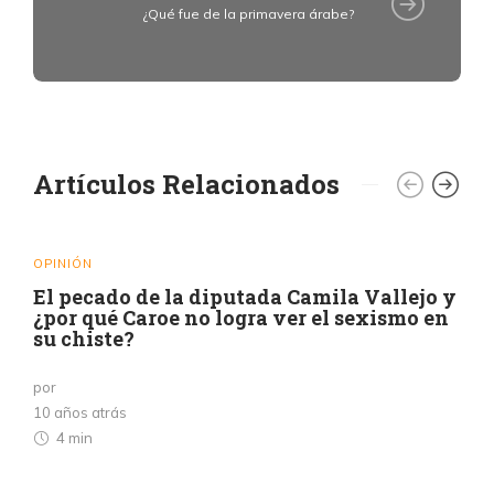
¿Qué fue de la primavera árabe?
Artículos Relacionados
OPINIÓN
El pecado de la diputada Camila Vallejo y
¿por qué Caroe no logra ver el sexismo en
su chiste?
por
10 años atrás
4 min