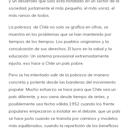
y un desarrollo que solo está instalado en un sector de la
sociedad, justamente el más pequeño, el más voraz, el
más rancio de todos.
La pobreza de Chile no solo se grafica en cifras, se
muestra en los problemas que se han mantenido por
tiempos de los tiempos. Los pueblos originarios y la
conculcación de sus derechos. El lucro en la salud y la
educación. Un sistema previsional extremadamente
injusto, eso hace a Chile un país pobre.
Pero se ha intentado salir de la pobreza de manera
concreta y potente desde las banderas del movimiento
popular. Mucho esfuerzo se hace para que Chile sea un
país diferente, y eso viene desde tiempo de antes, y
posiblemente sea fecha válida 1952 cuando los frente
populares empezaron a instalar en el debate, que un país
se hace justo cuando se transita por caminos y modelos
más equilibrados, cuando la repartición de los beneficios