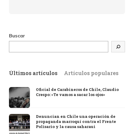
Buscar
Últimos artículos
Artículos populares
Oficial de Carabineros de Chile, Claudio
Crespo: «Te vamos a sacar los ojos»
Denuncian en Chile una operación de
propaganda marroquí contra el Frente
Polisario y la causa saharaui