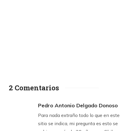
2 Comentarios
Pedro Antonio Delgado Donoso
Para nada extraño todo lo que en este
sitio se indica, mi pregunta es esto se