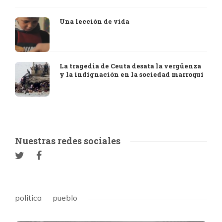
Una lección de vida
La tragedia de Ceuta desata la vergüenza
y la indignación en la sociedad marroquí
Nuestras redes sociales
politica
pueblo