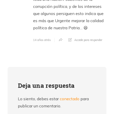
corrupción política, y de los intereses
que algunos persiguen esto indica que
es más que Urgente mejorar la calidad
política de nuestra Patria… 😆
14 años atrás
Accede para responder
Deja una respuesta
Lo siento, debes estar
conectado
para
publicar un comentario.