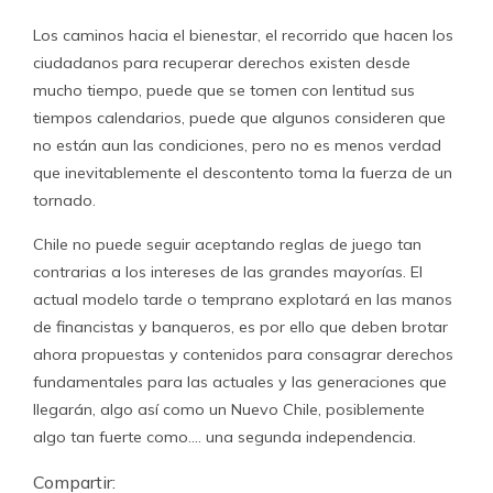
Los caminos hacia el bienestar, el recorrido que hacen los
ciudadanos para recuperar derechos existen desde
mucho tiempo, puede que se tomen con lentitud sus
tiempos calendarios, puede que algunos consideren que
no están aun las condiciones, pero no es menos verdad
que inevitablemente el descontento toma la fuerza de un
tornado.
Chile no puede seguir aceptando reglas de juego tan
contrarias a los intereses de las grandes mayorías. El
actual modelo tarde o temprano explotará en las manos
de financistas y banqueros, es por ello que deben brotar
ahora propuestas y contenidos para consagrar derechos
fundamentales para las actuales y las generaciones que
llegarán, algo así como un Nuevo Chile, posiblemente
algo tan fuerte como…. una segunda independencia.
Compartir: