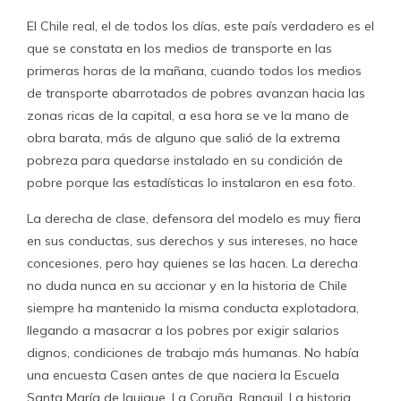
El Chile real, el de todos los días, este país verdadero es el
que se constata en los medios de transporte en las
primeras horas de la mañana, cuando todos los medios
de transporte abarrotados de pobres avanzan hacia las
zonas ricas de la capital, a esa hora se ve la mano de
obra barata, más de alguno que salió de la extrema
pobreza para quedarse instalado en su condición de
pobre porque las estadísticas lo instalaron en esa foto.
La derecha de clase, defensora del modelo es muy fiera
en sus conductas, sus derechos y sus intereses, no hace
concesiones, pero hay quienes se las hacen. La derecha
no duda nunca en su accionar y en la historia de Chile
siempre ha mantenido la misma conducta explotadora,
llegando a masacrar a los pobres por exigir salarios
dignos, condiciones de trabajo más humanas. No había
una encuesta Casen antes de que naciera la Escuela
Santa María de Iquique, La Coruña, Ranquil. La historia