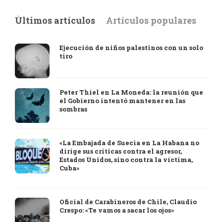
Últimos artículos
Artículos populares
Ejecución de niños palestinos con un solo
tiro
Peter Thiel en La Moneda: la reunión que
el Gobierno intentó mantener en las
sombras
«La Embajada de Suecia en La Habana no
dirige sus críticas contra el agresor,
Estados Unidos, sino contra la víctima,
Cuba»
Oficial de Carabineros de Chile, Claudio
Crespo: «Te vamos a sacar los ojos»