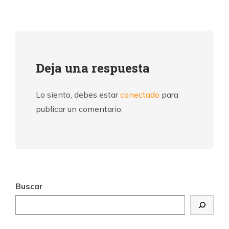
Deja una respuesta
Lo siento, debes estar
conectado
para
publicar un comentario.
Buscar