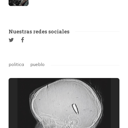
Nuestras redes sociales
politica
pueblo