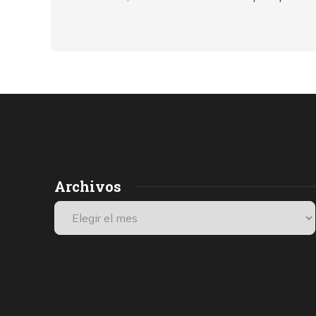
Archivos