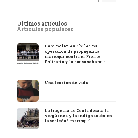
Últimos artículos
Artículos populares
Denuncian en Chile una
operación de propaganda
marroquí contra el Frente
Polisario y la causa saharaui
Una lección de vida
La tragedia de Ceuta desata la
vergüenza y la indignación en
la sociedad marroquí