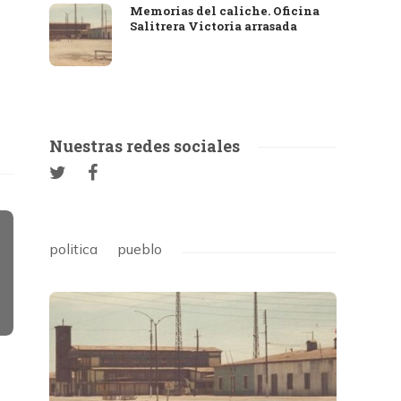
Memorias del caliche. Oficina
Salitrera Victoria arrasada
Nuestras redes sociales
politica
pueblo