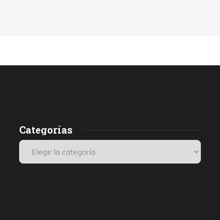
Categorías