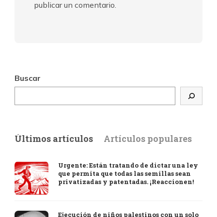
publicar un comentario.
Buscar
Últimos artículos
Artículos populares
Urgente: Están tratando de dictar una ley
que permita que todas las semillas sean
privatizadas y patentadas. ¡Reaccionen!
Ejecución de niños palestinos con un solo