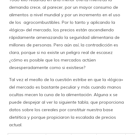
demanda crece, al parecer, por un mayor consumo de
alimentos a nivel mundial y por un incremento en el uso
de los agrocombustibles. Por lo tanto y aplicando la
«lógica» del mercado, los precios están ascendiendo
rápidamente amenazando la seguridad alimentaria de
millones de personas. Pero aún así, la contradicción es
clara, porque si no existe un peligro real de escasez
¿cómo es posible que los mercados actúen
desesperadamente como si existiese?
Tal vez el meollo de la cuestión estribe en que la «lógica»
del mercado es bastante peculiar y más cuando manos
ocultas mecen la cuna de la alimentación. Alguna x se
puede despejar al ver la siguiente tabla, que proporciona
datos sobre los cereales por constituir nuestra base
dietética y porque propiciaron la escalada de precios
actual.