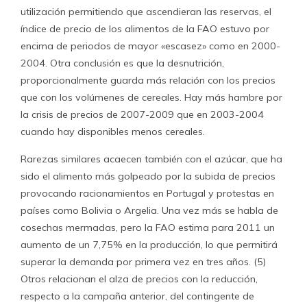
utilización permitiendo que ascendieran las reservas, el
índice de precio de los alimentos de la FAO estuvo por
encima de periodos de mayor «escasez» como en 2000-
2004. Otra conclusión es que la desnutrición,
proporcionalmente guarda más relación con los precios
que con los volúmenes de cereales. Hay más hambre por
la crisis de precios de 2007-2009 que en 2003-2004
cuando hay disponibles menos cereales.
Rarezas similares acaecen también con el azúcar, que ha
sido el alimento más golpeado por la subida de precios
provocando racionamientos en Portugal y protestas en
países como Bolivia o Argelia. Una vez más se habla de
cosechas mermadas, pero la FAO estima para 2011 un
aumento de un 7,75% en la producción, lo que permitirá
superar la demanda por primera vez en tres años. (5)
Otros relacionan el alza de precios con la reducción,
respecto a la campaña anterior, del contingente de