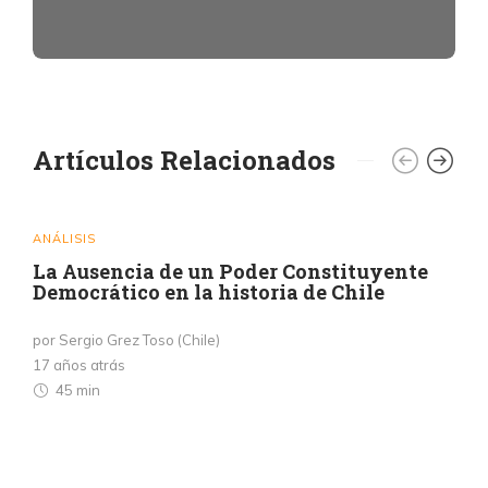
Artículos Relacionados
ANÁLISIS
La Ausencia de un Poder Constituyente
Democrático en la historia de Chile
por Sergio Grez Toso (Chile)
17 años atrás
45 min