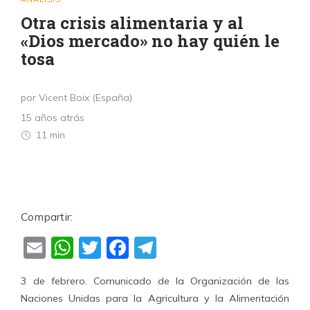
Otra crisis alimentaria y al
«Dios mercado» no hay quién le
tosa
por Vicent Boix (España)
15 años atrás
11 min
Compartir:
Email
WhatsApp
Twitter
Facebook
Telegram
3 de febrero. Comunicado de la Organización de las
Naciones Unidas para la Agricultura y la Alimentación