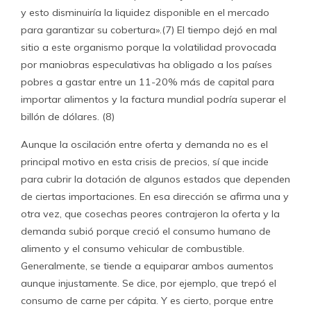
y esto disminuiría la liquidez disponible en el mercado
para garantizar su cobertura».(7) El tiempo dejó en mal
sitio a este organismo porque la volatilidad provocada
por maniobras especulativas ha obligado a los países
pobres a gastar entre un 11-20% más de capital para
importar alimentos y la factura mundial podría superar el
billón de dólares. (8)
Aunque la oscilación entre oferta y demanda no es el
principal motivo en esta crisis de precios, sí que incide
para cubrir la dotación de algunos estados que dependen
de ciertas importaciones. En esa dirección se afirma una y
otra vez, que cosechas peores contrajeron la oferta y la
demanda subió porque creció el consumo humano de
alimento y el consumo vehicular de combustible.
Generalmente, se tiende a equiparar ambos aumentos
aunque injustamente. Se dice, por ejemplo, que trepó el
consumo de carne per cápita. Y es cierto, porque entre