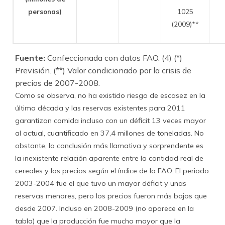
personas)
1025
(2009)**
Fuente:
Confeccionada con datos FAO. (4) (*)
Previsión. (**) Valor condicionado por la crisis de
precios de 2007-2008.
Como se observa, no ha existido riesgo de escasez en la
última década y las reservas existentes para 2011
garantizan comida incluso con un déficit 13 veces mayor
al actual, cuantificado en 37,4 millones de toneladas. No
obstante, la conclusión más llamativa y sorprendente es
la inexistente relación aparente entre la cantidad real de
cereales y los precios según el índice de la FAO. El periodo
2003-2004 fue el que tuvo un mayor déficit y unas
reservas menores, pero los precios fueron más bajos que
desde 2007. Incluso en 2008-2009 (no aparece en la
tabla) que la producción fue mucho mayor que la