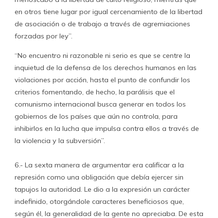
en otros tiene lugar por igual cercenamiento de la libertad
de asociación o de trabajo a través de agremiaciones
forzadas por ley”.
“No encuentro ni razonable ni serio es que se centre la
inquietud de la defensa de los derechos humanos en las
violaciones por acción, hasta el punto de confundir los
criterios fomentando, de hecho, la parálisis que el
comunismo internacional busca generar en todos los
gobiernos de los países que aún no controla, para
inhibirlos en la lucha que impulsa contra ellos a través de
la violencia y la subversión”.
6.- La sexta manera de argumentar era calificar a la
represión como una obligación que debía ejercer sin
tapujos la autoridad. Le dio a la expresión un carácter
indefinido, otorgándole caracteres beneficiosos que,
según él, la generalidad de la gente no apreciaba. De esta