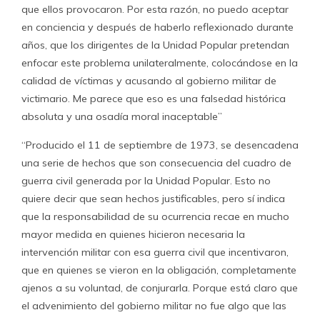
que ellos provocaron. Por esta razón, no puedo aceptar
en conciencia y después de haberlo reflexionado durante
años, que los dirigentes de la Unidad Popular pretendan
enfocar este problema unilateralmente, colocándose en la
calidad de víctimas y acusando al gobierno militar de
victimario. Me parece que eso es una falsedad histórica
absoluta y una osadía moral inaceptable”
“Producido el 11 de septiembre de 1973, se desencadena
una serie de hechos que son consecuencia del cuadro de
guerra civil generada por la Unidad Popular. Esto no
quiere decir que sean hechos justificables, pero sí indica
que la responsabilidad de su ocurrencia recae en mucho
mayor medida en quienes hicieron necesaria la
intervención militar con esa guerra civil que incentivaron,
que en quienes se vieron en la obligación, completamente
ajenos a su voluntad, de conjurarla. Porque está claro que
el advenimiento del gobierno militar no fue algo que las