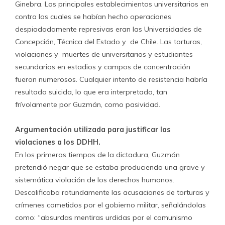
Ginebra. Los principales establecimientos universitarios en
contra los cuales se habían hecho operaciones
despiadadamente represivas eran las Universidades de
Concepción, Técnica del Estado y de Chile. Las torturas,
violaciones y muertes de universitarios y estudiantes
secundarios en estadios y campos de concentración
fueron numerosos. Cualquier intento de resistencia habría
resultado suicida, lo que era interpretado, tan
frívolamente por Guzmán, como pasividad.
Argumentación utilizada para justificar las
violaciones a los DDHH.
En los primeros tiempos de la dictadura, Guzmán
pretendió negar que se estaba produciendo una grave y
sistemática violación de los derechos humanos.
Descalificaba rotundamente las acusaciones de torturas y
crímenes cometidos por el gobierno militar, señalándolas
como: “absurdas mentiras urdidas por el comunismo