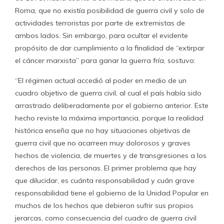
Roma, que no existía posibilidad de guerra civil y solo de
actividades terroristas por parte de extremistas de
ambos lados. Sin embargo, para ocultar el evidente
propósito de dar cumplimiento a la finalidad de “extirpar
el cáncer marxista” para ganar la guerra fría, sostuvo:
“El régimen actual accedió al poder en medio de un
cuadro objetivo de guerra civil, al cual el país había sido
arrastrado deliberadamente por el gobierno anterior. Este
hecho reviste la máxima importancia, porque la realidad
histórica enseña que no hay situaciones objetivas de
guerra civil que no acarreen muy dolorosos y graves
hechos de violencia, de muertes y de transgresiones a los
derechos de las personas. El primer problema que hay
que dilucidar, es cuánta responsabilidad y cuán grave
responsabilidad tiene el gobierno de la Unidad Popular en
muchos de los hechos que debieron sufrir sus propios
jerarcas, como consecuencia del cuadro de guerra civil