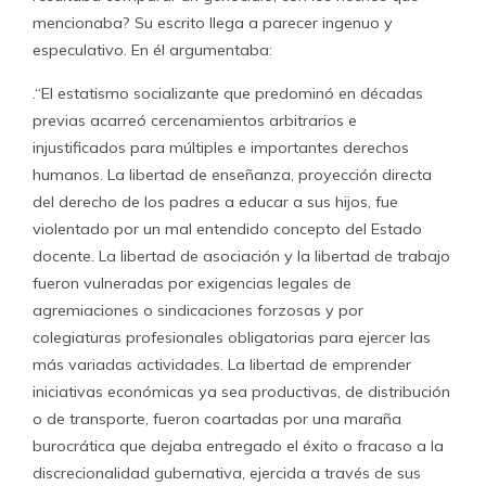
mencionaba? Su escrito llega a parecer ingenuo y
especulativo. En él argumentaba:
.“El estatismo socializante que predominó en décadas
previas acarreó cercenamientos arbitrarios e
injustificados para múltiples e importantes derechos
humanos. La libertad de enseñanza, proyección directa
del derecho de los padres a educar a sus hijos, fue
violentado por un mal entendido concepto del Estado
docente. La libertad de asociación y la libertad de trabajo
fueron vulneradas por exigencias legales de
agremiaciones o sindicaciones forzosas y por
colegiaturas profesionales obligatorias para ejercer las
más variadas actividades. La libertad de emprender
iniciativas económicas ya sea productivas, de distribución
o de transporte, fueron coartadas por una maraña
burocrática que dejaba entregado el éxito o fracaso a la
discrecionalidad gubernativa, ejercida a través de sus