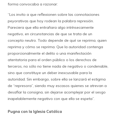
forma convocaba a razonar:
“Los invito a que reflexionen sobre las connotaciones
peyorativas que hoy rodean la palabra represión.
Pareciera que ella entrañara algo intrínsecamente
negativo, en circunstancias de que se trata de un
concepto neutro. Todo depende de qué se reprima, quien
reprima y cómo se reprima. Que la autoridad contenga
proporcionalmente el delito o una manifestación
atentatoria para el orden público o los derechos de
terceros, no sólo no tiene nada de negativo o condenable,
sino que constituye un deber inexcusable para la
autoridad. Sin embargo, sobre ella se lanzará el estigma
de “represora”, siendo muy escasos quienes se atrevan a
desafiar la consigna, sin dejarse acomplejar por el sesgo
inapelablemente negativo con que ella se espeta”.
Pugna con la Iglesia Católica