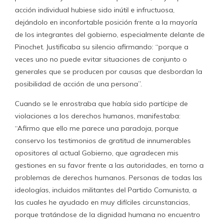
acción individual hubiese sido inútil e infructuosa,
dejándolo en inconfortable posición frente a la mayoría
de los integrantes del gobierno, especialmente delante de
Pinochet. Justificaba su silencio afirmando: “porque a
veces uno no puede evitar situaciones de conjunto o
generales que se producen por causas que desbordan la
posibilidad de acción de una persona”.
Cuando se le enrostraba que había sido partícipe de
violaciones a los derechos humanos, manifestaba:
“Afirmo que ello me parece una paradoja, porque
conservo los testimonios de gratitud de innumerables
opositores al actual Gobierno, que agradecen mis
gestiones en su favor frente a las autoridades, en torno a
problemas de derechos humanos. Personas de todas las
ideologías, incluidos militantes del Partido Comunista, a
las cuales he ayudado en muy difíciles circunstancias,
porque tratándose de la dignidad humana no encuentro