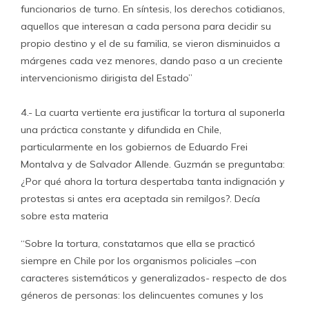
funcionarios de turno. En síntesis, los derechos cotidianos,
aquellos que interesan a cada persona para decidir su
propio destino y el de su familia, se vieron disminuidos a
márgenes cada vez menores, dando paso a un creciente
intervencionismo dirigista del Estado”
4.- La cuarta vertiente era justificar la tortura al suponerla
una práctica constante y difundida en Chile,
particularmente en los gobiernos de Eduardo Frei
Montalva y de Salvador Allende. Guzmán se preguntaba:
¿Por qué ahora la tortura despertaba tanta indignación y
protestas si antes era aceptada sin remilgos?. Decía
sobre esta materia
“Sobre la tortura, constatamos que ella se practicó
siempre en Chile por los organismos policiales –con
caracteres sistemáticos y generalizados- respecto de dos
géneros de personas: los delincuentes comunes y los