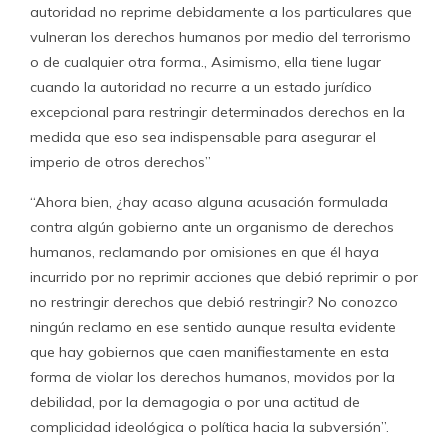
autoridad no reprime debidamente a los particulares que
vulneran los derechos humanos por medio del terrorismo
o de cualquier otra forma., Asimismo, ella tiene lugar
cuando la autoridad no recurre a un estado jurídico
excepcional para restringir determinados derechos en la
medida que eso sea indispensable para asegurar el
imperio de otros derechos”
“Ahora bien, ¿hay acaso alguna acusación formulada
contra algún gobierno ante un organismo de derechos
humanos, reclamando por omisiones en que él haya
incurrido por no reprimir acciones que debió reprimir o por
no restringir derechos que debió restringir? No conozco
ningún reclamo en ese sentido aunque resulta evidente
que hay gobiernos que caen manifiestamente en esta
forma de violar los derechos humanos, movidos por la
debilidad, por la demagogia o por una actitud de
complicidad ideológica o política hacia la subversión”.