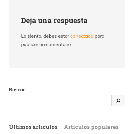
Deja una respuesta
Lo siento, debes estar
conectado
para
publicar un comentario.
Buscar
Últimos artículos
Artículos populares