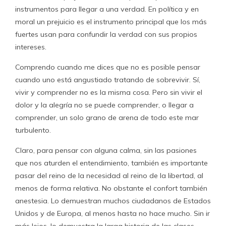
instrumentos para llegar a una verdad. En política y en
moral un prejuicio es el instrumento principal que los más
fuertes usan para confundir la verdad con sus propios
intereses.
Comprendo cuando me dices que no es posible pensar
cuando uno está angustiado tratando de sobrevivir. Sí,
vivir y comprender no es la misma cosa. Pero sin vivir el
dolor y la alegría no se puede comprender, o llegar a
comprender, un solo grano de arena de todo este mar
turbulento.
Claro, para pensar con alguna calma, sin las pasiones
que nos aturden el entendimiento, también es importante
pasar del reino de la necesidad al reino de la libertad, al
menos de forma relativa. No obstante el confort también
anestesia. Lo demuestran muchos ciudadanos de Estados
Unidos y de Europa, al menos hasta no hace mucho. Sin ir