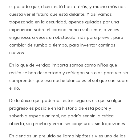
el pasado que, dicen, está hacia atrás; y mucho más nos
cuesta ver el futuro que está delante. Y así vamos
tropezando en la oscuridad, apenas guiados por una
experiencia sobre el camino, nunca suficiente, a veces
engañosa, a veces un obstáculo más para prever, para
cambiar de rumbo a tiempo, para inventar caminos
nuevos.
En lo que de verdad importa somos como niños que
recién se han despertado y refriegan sus ojos para ver sin
comprender que esa noche blanca es el sol que cae sobre
el rio.
De lo único que podemos estar seguros es que si algún
progreso es posible en la historia de esta pobre y
soberbia especie animal, no podría ser sin la crítica
abierta, sin prueba y error, sin conjeturas, sin tropezones.
En ciencias un prejuicio se llama hipótesis y es uno de los