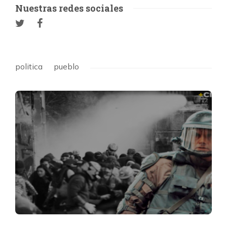
Nuestras redes sociales
politica
pueblo