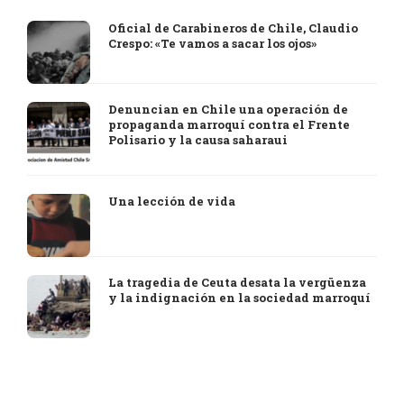
Oficial de Carabineros de Chile, Claudio
Crespo: «Te vamos a sacar los ojos»
Denuncian en Chile una operación de
propaganda marroquí contra el Frente
Polisario y la causa saharaui
Una lección de vida
La tragedia de Ceuta desata la vergüenza
y la indignación en la sociedad marroquí