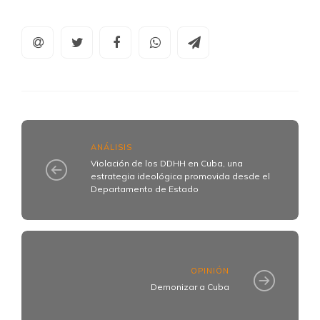
ANÁLISIS
Violación de los DDHH en Cuba, una
estrategia ideológica promovida desde el
Departamento de Estado
OPINIÓN
Demonizar a Cuba