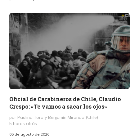
Oficial de Carabineros de Chile, Claudio
Crespo: «Te vamos a sacar los ojos»
por Paulina Toro y Benjamín Miranda (Chile)
5 horas atrás
05 de agosto de 2026