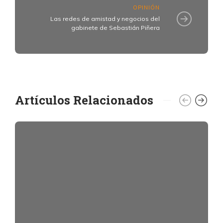
OPINIÓN
Las redes de amistad y negocios del
gabinete de Sebastián Piñera
Artículos Relacionados