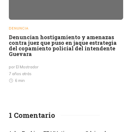
DENUNCIA
Denuncian hostigamiento y amenazas
contra juez que puso en jaque estrategia
del copamiento policial del intendente
Guevara
por El Mostrador
7 años atrás
6 min
1 Comentario