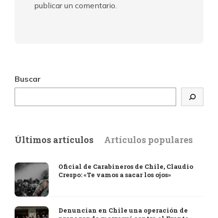
publicar un comentario.
Buscar
Últimos artículos
Artículos populares
Oficial de Carabineros de Chile, Claudio
Crespo: «Te vamos a sacar los ojos»
Denuncian en Chile una operación de