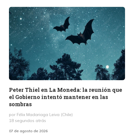
Peter Thiel en La Moneda: la reunión que
el Gobierno intentó mantener en las
sombras
por Félix Madariaga Leiva (Chile)
18 segundos atrás
07 de agosto de 2026