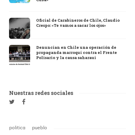
Oficial de Carabineros de Chile, Claudio
Crespo: «Te vamos a sacar los ojos»
Denuncian en Chile una operación de
propaganda marroquí contra el Frente
Polisario y la causa saharaui
Nuestras redes sociales
politica
pueblo