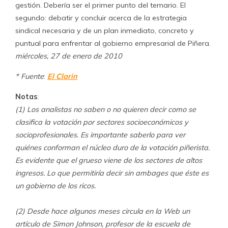
gestión. Debería ser el primer punto del temario. El
segundo: debatir y concluir acerca de la estrategia
sindical necesaria y de un plan inmediato, concreto y
puntual para enfrentar al gobierno empresarial de Piñera.
miércoles, 27 de enero de 2010
* Fuente
:
El Clarin
Notas
:
(1) Los analistas no saben o no quieren decir como se
clasifica la votación por sectores socioeconómicos y
socioprofesionales. Es importante saberlo para ver
quiénes conforman el núcleo duro de la votación piñerista.
Es evidente que el grueso viene de los sectores de altos
ingresos. Lo que permitiría decir sin ambages que éste es
un gobierno de los ricos.
(2) Desde hace algunos meses circula en la Web un
artículo de Simon Johnson, profesor de la escuela de