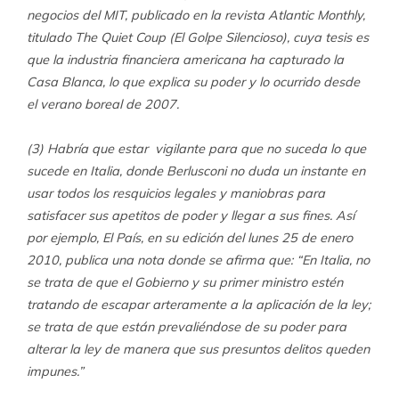
negocios del MIT, publicado en la revista Atlantic Monthly,
titulado The Quiet Coup (El Golpe Silencioso), cuya tesis es
que la industria financiera americana ha capturado la
Casa Blanca, lo que explica su poder y lo ocurrido desde
el verano boreal de 2007.
(3) Habría que estar vigilante para que no suceda lo que
sucede en Italia, donde Berlusconi no duda un instante en
usar todos los resquicios legales y maniobras para
satisfacer sus apetitos de poder y llegar a sus fines. Así
por ejemplo, El País, en su edición del lunes 25 de enero
2010, publica una nota donde se afirma que: “En Italia, no
se trata de que el Gobierno y su primer ministro estén
tratando de escapar arteramente a la aplicación de la ley;
se trata de que están prevaliéndose de su poder para
alterar la ley de manera que sus presuntos delitos queden
impunes.”