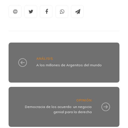
ANÁLISIS
A los millones de Argenitos del mundo
OPINIÓN
Democracia de los acuerdo: un negocio
genial para la derecha