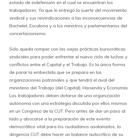
estado de indefensión en el cual se encuentran los
trabajadores. Ya que le entregó la suerte del movimiento
sindical y sus reivindicaciones a las inconsecuencias de
Bachelet, Escalona y a los ministros y parlamentarios del
concertacionismo.
Sólo queda romper con las viejas prácticas burocráticas
sindicales para poder enfrentar el nuevo ciclo de luchas y
conflictos entre el Capital y el Trabajo. Es la única forma
de parar la embestida que se prepara en las
organizaciones patronales y que tendrá el aval del
ministerio del Trabajo (del Capital), Hacienda y Economía.
Los trabajadores deben dotarse de una organización
autónoma con una estrategia discutida por ellos mismos
en un Congreso de la CUT. Pero antes de dar un paso al
lado y abocarse a la preparación de este evento
democrático vital para los ciudadanos asalariados, la
dirigencia CUT debe hacer un balance autocrítico de su