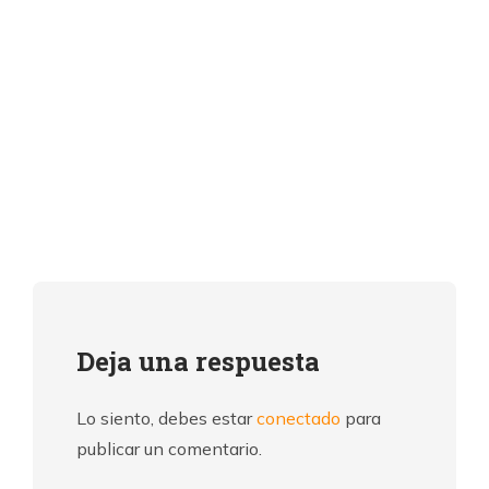
Deja una respuesta
Lo siento, debes estar
conectado
para
publicar un comentario.