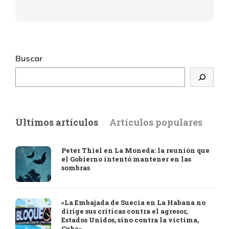
Buscar
Últimos artículos
Artículos populares
Peter Thiel en La Moneda: la reunión que
el Gobierno intentó mantener en las
sombras
«La Embajada de Suecia en La Habana no
dirige sus críticas contra el agresor,
Estados Unidos, sino contra la víctima,
Cuba»