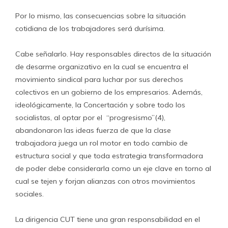
Por lo mismo, las consecuencias sobre la situación
cotidiana de los trabajadores será durísima.
Cabe señalarlo. Hay responsables directos de la situación
de desarme organizativo en la cual se encuentra el
movimiento sindical para luchar por sus derechos
colectivos en un gobierno de los empresarios. Además,
ideológicamente, la Concertación y sobre todo los
socialistas, al optar por el “progresismo”(4),
abandonaron las ideas fuerza de que la clase
trabajadora juega un rol motor en todo cambio de
estructura social y que toda estrategia transformadora
de poder debe considerarla como un eje clave en torno al
cual se tejen y forjan alianzas con otros movimientos
sociales.
La dirigencia CUT tiene una gran responsabilidad en el