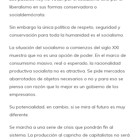
liberalismo en sus formas conservadora o
socialdemócrata.
Sin embargo la única política de respeto, seguridad y
conservación para toda la humanidad es el socialismo.
La situación del socialismo a comienzos del siglo XXI
muestra que no es una opción de poder. En el marco de
consumismo masivo, real o esperado, la racionalidad
productiva socialista no es atractiva. Se pide mercados
abarrotados de objetos necesarios o no y para eso se
piensa con razón que lo mejor es un gobierno de los
empresarios.
Su potencialidad, en cambio, si se mira al futuro es muy
diferente.
Se marcha a una serie de crisis que pondrán fin al
sistema. La producción al capricho de capitalistas no será