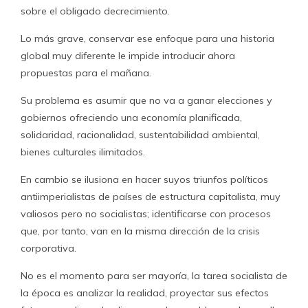
sobre el obligado decrecimiento.
Lo más grave, conservar ese enfoque para una historia
global muy diferente le impide introducir ahora
propuestas para el mañana.
Su problema es asumir que no va a ganar elecciones y
gobiernos ofreciendo una economía planificada,
solidaridad, racionalidad, sustentabilidad ambiental,
bienes culturales ilimitados.
En cambio se ilusiona en hacer suyos triunfos políticos
antiimperialistas de países de estructura capitalista, muy
valiosos pero no socialistas; identificarse con procesos
que, por tanto, van en la misma dirección de la crisis
corporativa.
No es el momento para ser mayoría, la tarea socialista de
la época es analizar la realidad, proyectar sus efectos