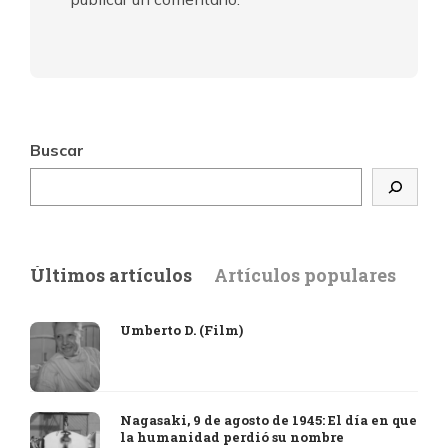
Buscar
Últimos artículos
Artículos populares
Umberto D. (Film)
Nagasaki, 9 de agosto de 1945: El día en que
la humanidad perdió su nombre