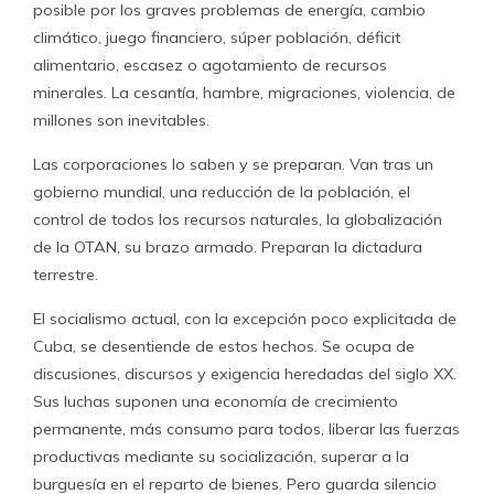
posible por los graves problemas de energía, cambio
climático, juego financiero, súper población, déficit
alimentario, escasez o agotamiento de recursos
minerales. La cesantía, hambre, migraciones, violencia, de
millones son inevitables.
Las corporaciones lo saben y se preparan. Van tras un
gobierno mundial, una reducción de la población, el
control de todos los recursos naturales, la globalización
de la OTAN, su brazo armado. Preparan la dictadura
terrestre.
El socialismo actual, con la excepción poco explicitada de
Cuba, se desentiende de estos hechos. Se ocupa de
discusiones, discursos y exigencia heredadas del siglo XX.
Sus luchas suponen una economía de crecimiento
permanente, más consumo para todos, liberar las fuerzas
productivas mediante su socialización, superar a la
burguesía en el reparto de bienes. Pero guarda silencio