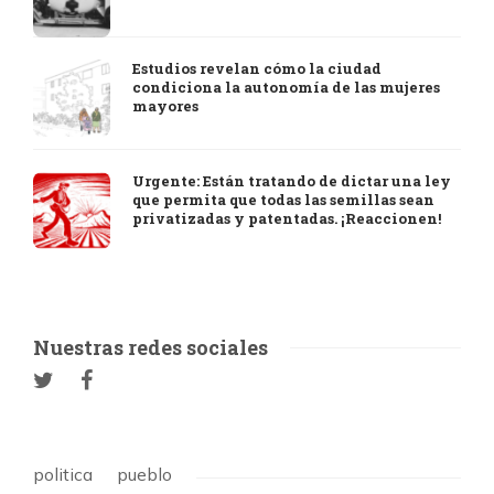
Estudios revelan cómo la ciudad
condiciona la autonomía de las mujeres
mayores
Urgente: Están tratando de dictar una ley
que permita que todas las semillas sean
privatizadas y patentadas. ¡Reaccionen!
Nuestras redes sociales
politica
pueblo