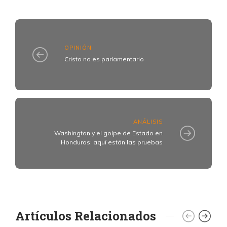
OPINIÓN
Cristo no es parlamentario
ANÁLISIS
Washington y el golpe de Estado en
Honduras: aquí están las pruebas
Artículos Relacionados