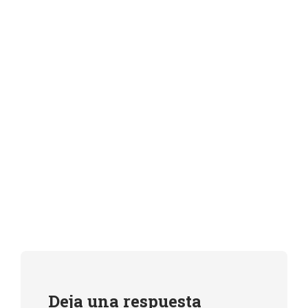
Deja una respuesta