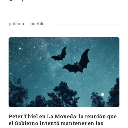
politica
pueblo
Peter Thiel en La Moneda: la reunión que
el Gobierno intentó mantener en las