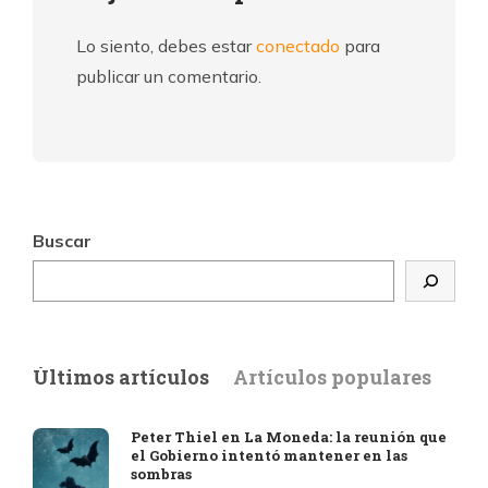
Lo siento, debes estar
conectado
para
publicar un comentario.
Buscar
Últimos artículos
Artículos populares
Peter Thiel en La Moneda: la reunión que
el Gobierno intentó mantener en las
sombras