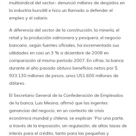
multisindical del sector- denunció millares de despidos en
la industria bursátil e hizo un llamado a defender el
empleo y el salario.
A diferencia del sector de la construcción, la minería, el
retail y la producción salmonera y pesquera, el negocio
bancario, según fuentes oficiales, ha incrementado sus
utilidades en casi un 3 % a diciembre de 2008 en
comparación al mismo período 2007. En cifras, la banca
durante el año pasado obtuvo beneficios netos por $
933.130 millones de pesos, unos US1.600 millones de
dólares.
El Secretario General de la Confederación de Empleados
de la banca, Luis Mesina, afirmó que las ingentes
ganancias del negocio, en un contexto de crisis
económica mundial y chilena, se explican “Por una parte,
a través de la imposición, sin regulación, de altas tasas de
interés para el crédito, tanto para las pequeñas y