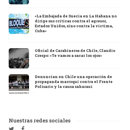
«La Embajada de Suecia en La Habana no
dirige sus críticas contra el agresor,
Estados Unidos, sino contra la víctima,
Cuba»
Oficial de Carabineros de Chile, Claudio
Crespo: «Te vamos a sacar los ojos»
Denuncian en Chile una operación de
propaganda marroquí contra el Frente
Polisario y la causa saharaui
Nuestras redes sociales