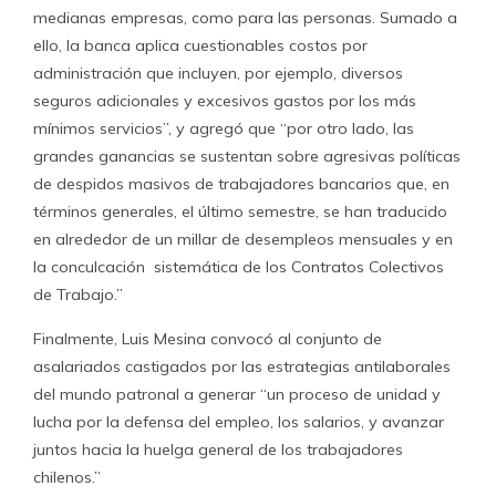
medianas empresas, como para las personas. Sumado a
ello, la banca aplica cuestionables costos por
administración que incluyen, por ejemplo, diversos
seguros adicionales y excesivos gastos por los más
mínimos servicios”, y agregó que “por otro lado, las
grandes ganancias se sustentan sobre agresivas políticas
de despidos masivos de trabajadores bancarios que, en
términos generales, el último semestre, se han traducido
en alrededor de un millar de desempleos mensuales y en
la conculcación sistemática de los Contratos Colectivos
de Trabajo.”
Finalmente, Luis Mesina convocó al conjunto de
asalariados castigados por las estrategias antilaborales
del mundo patronal a generar “un proceso de unidad y
lucha por la defensa del empleo, los salarios, y avanzar
juntos hacia la huelga general de los trabajadores
chilenos.”