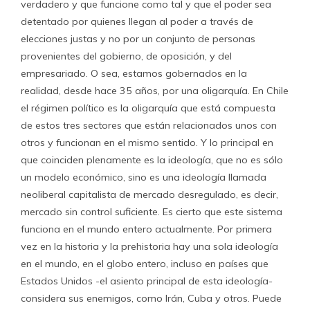
verdadero y que funcione como tal y que el poder sea
detentado por quienes llegan al poder a través de
elecciones justas y no por un conjunto de personas
provenientes del gobierno, de oposición, y del
empresariado. O sea, estamos gobernados en la
realidad, desde hace 35 años, por una oligarquía. En Chile
el régimen político es la oligarquía que está compuesta
de estos tres sectores que están relacionados unos con
otros y funcionan en el mismo sentido. Y lo principal en
que coinciden plenamente es la ideología, que no es sólo
un modelo económico, sino es una ideología llamada
neoliberal capitalista de mercado desregulado, es decir,
mercado sin control suficiente. Es cierto que este sistema
funciona en el mundo entero actualmente. Por primera
vez en la historia y la prehistoria hay una sola ideología
en el mundo, en el globo entero, incluso en países que
Estados Unidos -el asiento principal de esta ideología-
considera sus enemigos, como Irán, Cuba y otros. Puede