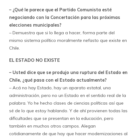
– ¿Qué le parece que el Partido Comunista esté
negociando con la Concertación para las próximas
elecciones municipales?
– Demuestra que si lo llega a hacer, forma parte del
mismo sistema político moralmente nefasto que existe en
Chile.
EL ESTADO NO EXISTE
– Usted dice que se produjo una ruptura del Estado en
Chile, ¿qué pasa con el Estado actualmente?
– Acá no hay Estado, hay un aparato estatal, una
administración, pero no un Estado en el sentido real de la
palabra. Yo he hecho clases de ciencias políticas así que
sé de lo que estoy hablando. Y de ahí provienen todas las
dificultades que se presentan en la educación, pero
también en muchos otros campos. Alegan
cotidianamente de que hay que hacer modernizaciones al