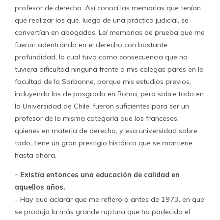
profesor de derecho. Así conocí las memorias que tenían
que realizar los que, luego de una práctica judicial, se
convertían en abogados. Leí memorias de prueba que me
fueron adentrando en el derecho con bastante
profundidad, lo cual tuvo como consecuencia que no
tuviera dificultad ninguna frente a mis colegas pares en la
facultad de la Sorbonne, porque mis estudios previos,
incluyendo los de posgrado en Roma, pero sobre todo en
la Universidad de Chile, fueron suficientes para ser un
profesor de la misma categoría que los franceses;
quienes en materia de derecho, y esa universidad sobre
todo, tiene un gran prestigio histórico que se mantiene
hasta ahora.
– Existía entonces una educación de calidad en
aquellos años.
– Hay que aclarar que me refiero a antes de 1973, en que
se produjo la más grande ruptura que ha padecido el