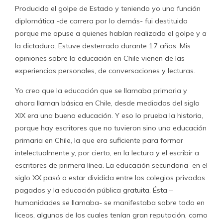
Producido el golpe de Estado y teniendo yo una función
diplomática -de carrera por lo demás- fui destituido
porque me opuse a quienes habían realizado el golpe y a
la dictadura. Estuve desterrado durante 17 años. Mis
opiniones sobre la educación en Chile vienen de las
experiencias personales, de conversaciones y lecturas.
Yo creo que la educación que se llamaba primaria y
ahora llaman básica en Chile, desde mediados del siglo
XIX era una buena educación. Y eso lo prueba la historia,
porque hay escritores que no tuvieron sino una educación
primaria en Chile, la que era suficiente para formar
intelectualmente y, por cierto, en la lectura y el escribir a
escritores de primera línea. La educación secundaria en el
siglo XX pasó a estar dividida entre los colegios privados
pagados y la educación pública gratuita. Ésta –
humanidades se llamaba- se manifestaba sobre todo en
liceos, algunos de los cuales tenían gran reputación, como