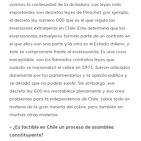
vivimos la continuidad de la dictadura. Las leyes más
importantes son decretos leyes de Pinochet, por ejemplo,
el decreto ley número 600 que es el que regula las
inversiones extranjeras en Chile. Este determina que los
inversionistas extranjeros forman parte de un contrato en
el que ellos son una parte y la otra es el Estado chileno, y
éste se compromete frente al inversionista. Es una cosa
inaceptable, son los llamados contratos leyes que,
cuando se nacionalizó el cobre en 1971, fueron criticados
duramente por los parlamentarios y la opinión pública y
se decidió que no podían existir. Sin embargo, ese
decreto ley 600 los reestablece plenamente y eso crea
problemas para la independencia de Chile, sobre todo en
materia de la gran minería del cobre, pero también en
muchas otras materias.
– ¿Es factible en Chile un proceso de asamblea
constituyente?