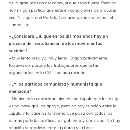
de la gran minería del cobre, sí que sería fuerte. Pero no
hay ningún partido que esté en condiciones de procurar
eso. Ni siquiera el Partido Comunista, mucho menos el
Humanista.
– ¿Considera Ud. que en los últimos años hay un
proceso de revitalización de los movimientos
sociales?
– Muy lento creo yo, muy lento. Organizativamente
todavía no, porque los trabajadores que están
organizados en la CUT son una minoría.
– ¿Y los partidos comunista y humanista que
menciona?
– No tienen la capacidad, tienen una cúpula que los dirige
y una base que los apoya, pero no hay relación entre la
cúpula y la base. Es lo mismo que pasa con todos los
demás partidos políticos de gobierno y oposición. No hay
relación verdadera entre la cúpula y la base.