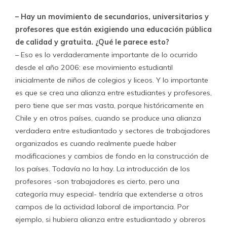
– Hay un movimiento de secundarios, universitarios y
profesores que están exigiendo una educación pública
de calidad y gratuita. ¿Qué le parece esto?
– Eso es lo verdaderamente importante de lo ocurrido
desde el año 2006: ese movimiento estudiantil
inicialmente de niños de colegios y liceos. Y lo importante
es que se crea una alianza entre estudiantes y profesores,
pero tiene que ser mas vasta, porque históricamente en
Chile y en otros países, cuando se produce una alianza
verdadera entre estudiantado y sectores de trabajadores
organizados es cuando realmente puede haber
modificaciones y cambios de fondo en la construcción de
los países. Todavía no la hay. La introducción de los
profesores -son trabajadores es cierto, pero una
categoría muy especial- tendría que extenderse a otros
campos de la actividad laboral de importancia. Por
ejemplo, si hubiera alianza entre estudiantado y obreros