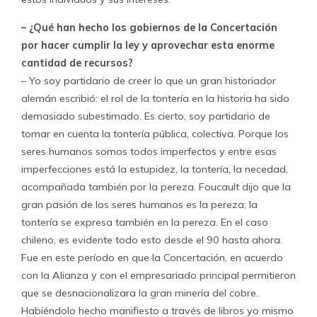
– ¿Qué han hecho los gobiernos de la Concertación
por hacer cumplir la ley y aprovechar esta enorme
cantidad de recursos?
– Yo soy partidario de creer lo que un gran historiador
alemán escribió: el rol de la tontería en la historia ha sido
demasiado subestimado. Es cierto, soy partidario de
tomar en cuenta la tontería pública, colectiva. Porque los
seres humanos somos todos imperfectos y entre esas
imperfecciones está la estupidez, la tontería, la necedad,
acompañada también por la pereza. Foucault dijo que la
gran pasión de los seres humanos es la pereza; la
tontería se expresa también en la pereza. En el caso
chileno, es evidente todo esto desde el 90 hasta ahora.
Fue en este período en que la Concertación, en acuerdo
con la Alianza y con el empresariado principal permitieron
que se desnacionalizara la gran minería del cobre.
Habiéndolo hecho manifiesto a través de libros yo mismo