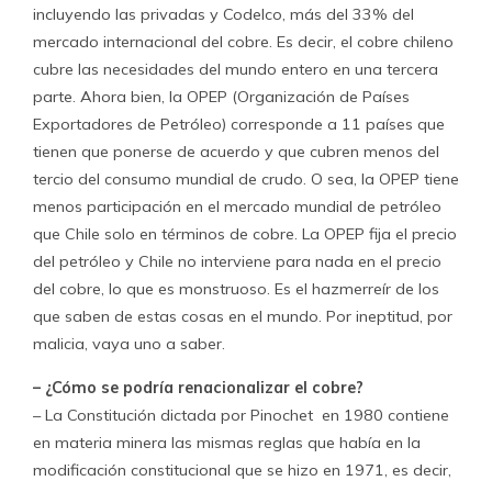
incluyendo las privadas y Codelco, más del 33% del
mercado internacional del cobre. Es decir, el cobre chileno
cubre las necesidades del mundo entero en una tercera
parte. Ahora bien, la OPEP (Organización de Países
Exportadores de Petróleo) corresponde a 11 países que
tienen que ponerse de acuerdo y que cubren menos del
tercio del consumo mundial de crudo. O sea, la OPEP tiene
menos participación en el mercado mundial de petróleo
que Chile solo en términos de cobre. La OPEP fija el precio
del petróleo y Chile no interviene para nada en el precio
del cobre, lo que es monstruoso. Es el hazmerreír de los
que saben de estas cosas en el mundo. Por ineptitud, por
malicia, vaya uno a saber.
– ¿Cómo se podría renacionalizar el cobre?
– La Constitución dictada por Pinochet en 1980 contiene
en materia minera las mismas reglas que había en la
modificación constitucional que se hizo en 1971, es decir,