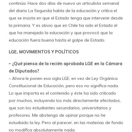
continúa. Hace dos días de nuevo un articulista semanal
del diario La Segunda habla de la educación y critíca el
que se insista en que el Estado tenga que intervenir desde
la primaria. Y es obvio que en Chile ha sido el Estado el
que ha manejado la educación y que provocó que la
educación fuera buena hasta el golpe de Estado.
LGE, MOVIMIENTOS Y POLÍTICOS
– ¿Qué piensa de la recién aprobada LGE en la Cámara
de Diputados?
– Ahora le ponen esa sigla LGE, en vez de Ley Orgánica
Constitucional de Educación, pero eso no significa nada.
Lo que importa es el contenido y éste ha sido criticado
por muchos, incluyendo los más directamente afectados,
que son los estudiantes secundarios, universitarios y
profesores. Me abstengo de opinar porque no he
estudiado la ley. Pero al parecer, en las materias de fondo
no modifica absolutamente nada.