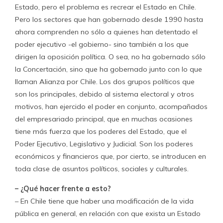
Estado, pero el problema es recrear el Estado en Chile.
Pero los sectores que han gobernado desde 1990 hasta
ahora comprenden no sólo a quienes han detentado el
poder ejecutivo -el gobierno- sino también a los que
dirigen la oposición política. O sea, no ha gobernado sólo
la Concertación, sino que ha gobernado junto con lo que
llaman Alianza por Chile. Los dos grupos políticos que
son los principales, debido al sistema electoral y otros
motivos, han ejercido el poder en conjunto, acompañados
del empresariado principal, que en muchas ocasiones
tiene más fuerza que los poderes del Estado, que el
Poder Ejecutivo, Legislativo y Judicial. Son los poderes
económicos y financieros que, por cierto, se introducen en
toda clase de asuntos políticos, sociales y culturales.
– ¿Qué hacer frente a esto?
– En Chile tiene que haber una modificación de la vida
pública en general, en relación con que exista un Estado