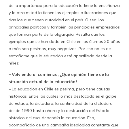
de la importancia para la educación la tiene la enseñanza
y la otra mitad la tienen los ejemplos o ilustraciones que
dan los que tienen autoridad en el país. O sea, los
principales políticos y también los principales empresarios
que forman parte de la oligarquía. Resulta que los
ejemplos que se han dado en Chile en los últimos 30 años
o más son pésimos, muy negativos. Por eso no es de
extrañarse que la educación esté aportillada desde la
niñez.
– Volviendo al comienzo, ¿Qué opinión tiene de la
situación actual de la educación?
– La educación en Chile es pésima, pero tiene causas
históricas. Entre las cuales lo más destacado es el golpe
de Estado, la dictadura, la continuidad de la dictadura
desde 1990 hasta ahora y la destrucción del Estado
histórico del cual dependía la educación. Eso,
acompañado de una campaña ideológica constante que