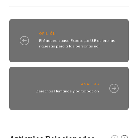
OPINIÓN
El Saqueo causa Exodo: ¡La U.E quiere las
riquezas pero a las personas no!
ANÁLISIS
Derechos Humanos y participación