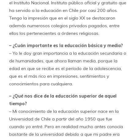
el Instituto Nacional. Instituto público oficial y gratuito que
ha servido a la educación en Chile por casi 200 años.
Tengo la impresión que en el siglo XX se destacaron
además numerosos colegios privados pagados, entre
ellos los pertenecientes a órdenes religiosas.
– ¿Cuán importante es la educación básica y media?
– Yo le doy gran importancia a la educación secundaria o
de humanidades, que ahora llaman media, porque la
edad en que se recibe es el período de la adolescencia,
que es el más rico en impresiones, sentimientos y
conocimientos para cualquiera.
– ¿Qué nos dice de la educación superior de aquel
tiempo?
– Mi conocimiento de la educación superior nace en la
Universidad de Chile a partir del año 1950 que fue
cuando yo entré. Pero en realidad mucho antes conocía
bastante de la universidad debido a que mi padre era