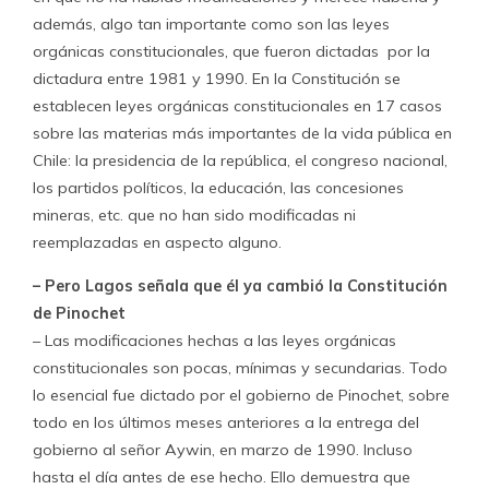
además, algo tan importante como son las leyes
orgánicas constitucionales, que fueron dictadas por la
dictadura entre 1981 y 1990. En la Constitución se
establecen leyes orgánicas constitucionales en 17 casos
sobre las materias más importantes de la vida pública en
Chile: la presidencia de la república, el congreso nacional,
los partidos políticos, la educación, las concesiones
mineras, etc. que no han sido modificadas ni
reemplazadas en aspecto alguno.
– Pero Lagos señala que él ya cambió la Constitución
de Pinochet
– Las modificaciones hechas a las leyes orgánicas
constitucionales son pocas, mínimas y secundarias. Todo
lo esencial fue dictado por el gobierno de Pinochet, sobre
todo en los últimos meses anteriores a la entrega del
gobierno al señor Aywin, en marzo de 1990. Incluso
hasta el día antes de ese hecho. Ello demuestra que