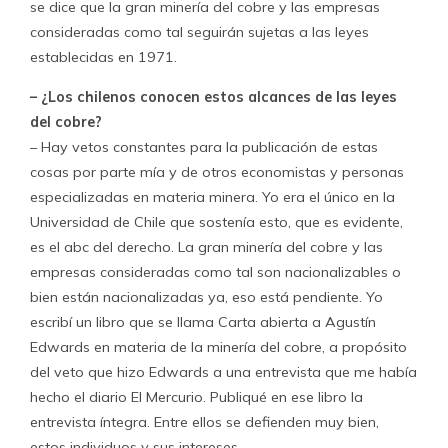
se dice que la gran minería del cobre y las empresas
consideradas como tal seguirán sujetas a las leyes
establecidas en 1971.
– ¿Los chilenos conocen estos alcances de las leyes
del cobre?
– Hay vetos constantes para la publicación de estas
cosas por parte mía y de otros economistas y personas
especializadas en materia minera. Yo era el único en la
Universidad de Chile que sostenía esto, que es evidente,
es el abc del derecho. La gran minería del cobre y las
empresas consideradas como tal son nacionalizables o
bien están nacionalizadas ya, eso está pendiente. Yo
escribí un libro que se llama Carta abierta a Agustín
Edwards en materia de la minería del cobre, a propósito
del veto que hizo Edwards a una entrevista que me había
hecho el diario El Mercurio. Publiqué en ese libro la
entrevista íntegra. Entre ellos se defienden muy bien,
estos individuos y sus intereses.