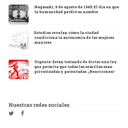
Nagasaki, 9 de agosto de 1945: El día en que
la humanidad perdió su nombre
Estudios revelan cómo la ciudad
condiciona la autonomía de las mujeres
mayores
Urgente: Están tratando de dictar una ley
que permita que todas las semillas sean
privatizadas y patentadas. ¡Reaccionen!
Nuestras redes sociales