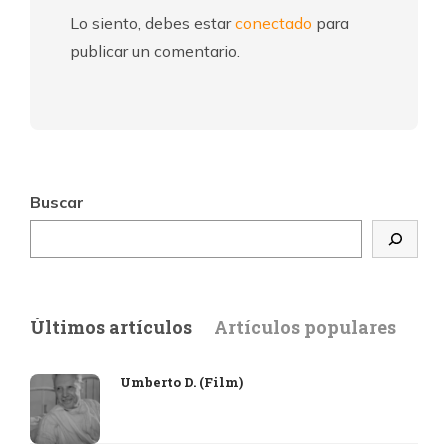
Lo siento, debes estar
conectado
para
publicar un comentario.
Buscar
Últimos artículos
Artículos populares
Umberto D. (Film)