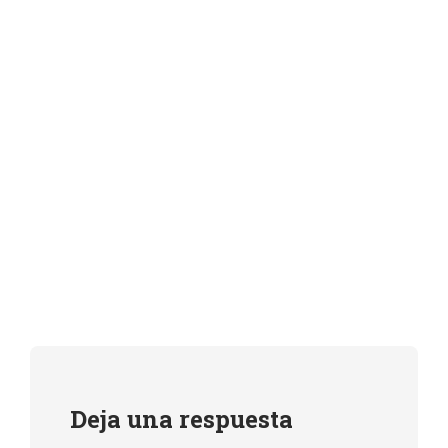
Deja una respuesta