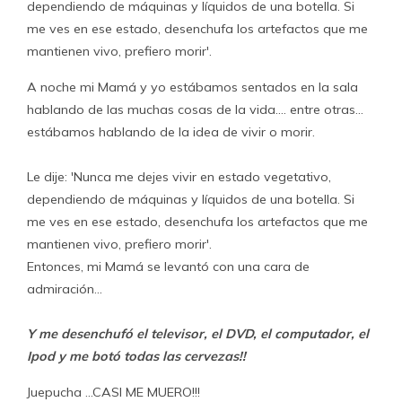
dependiendo de máquinas y líquidos de una botella. Si
me ves en ese estado, desenchufa los artefactos que me
mantienen vivo, prefiero morir'.
A noche mi Mamá y yo estábamos sentados en la sala
hablando de las muchas cosas de la vida…. entre otras…
estábamos hablando de la idea de vivir o morir.
Le dije: 'Nunca me dejes vivir en estado vegetativo,
dependiendo de máquinas y líquidos de una botella. Si
me ves en ese estado, desenchufa los artefactos que me
mantienen vivo, prefiero morir'.
Entonces, mi Mamá se levantó con una cara de
admiración…
Y me desenchufó el televisor, el DVD, el computador, el
Ipod y me botó todas las cervezas!!
Juepucha …CASI ME MUERO!!!