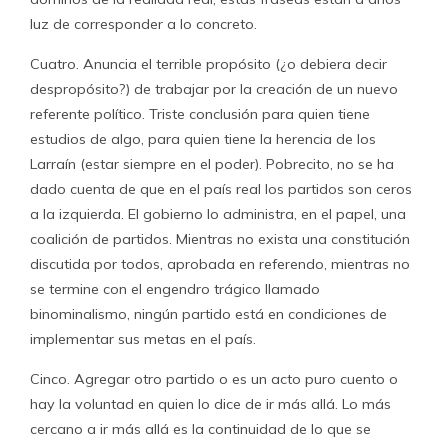
luz de corresponder a lo concreto.
Cuatro. Anuncia el terrible propósito (¿o debiera decir
despropósito?) de trabajar por la creación de un nuevo
referente político. Triste conclusión para quien tiene
estudios de algo, para quien tiene la herencia de los
Larraín (estar siempre en el poder). Pobrecito, no se ha
dado cuenta de que en el país real los partidos son ceros
a la izquierda. El gobierno lo administra, en el papel, una
coalición de partidos. Mientras no exista una constitución
discutida por todos, aprobada en referendo, mientras no
se termine con el engendro trágico llamado
binominalismo, ningún partido está en condiciones de
implementar sus metas en el país.
Cinco. Agregar otro partido o es un acto puro cuento o
hay la voluntad en quien lo dice de ir más allá. Lo más
cercano a ir más allá es la continuidad de lo que se