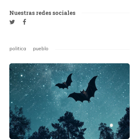
Nuestras redes sociales
politica
pueblo