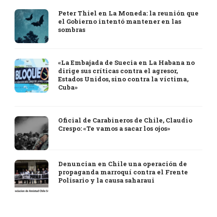
Peter Thiel en La Moneda: la reunión que
el Gobierno intentó mantener en las
sombras
«La Embajada de Suecia en La Habana no
dirige sus críticas contra el agresor,
Estados Unidos, sino contra la víctima,
Cuba»
Oficial de Carabineros de Chile, Claudio
Crespo: «Te vamos a sacar los ojos»
Denuncian en Chile una operación de
propaganda marroquí contra el Frente
Polisario y la causa saharaui