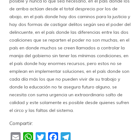
posible y nunca lo que sea necesario, en el país donde los
de arriba actúan desde el total desprecio por los de
abajo, en el país donde hay dos caminos para la justicia y
hay dos formas de castigar delitos según sea el poder del
delincuente, en el país donde las diferencias entre las dos
coaliciones que se reparten el poder no son muchas, en el
país en donde muchos se creen llamados a controlar la
manija del gobierno sin tener las mínimas condiciones, en
el país donde hay enormes recursos, pero estos no se
emplean en implementar soluciones, en el país donde son
cada día más los que no pueden vivir de su trabajo y
donde la educación no te asegura futuro alguno, se
necesita con suma urgencia un extraordinario salto de
calidad y este solamente es posible desde quienes sufren
el circo y las faltas del sistema.
Compartir:
Email
WhatsApp
Twitter
Facebook
Telegram