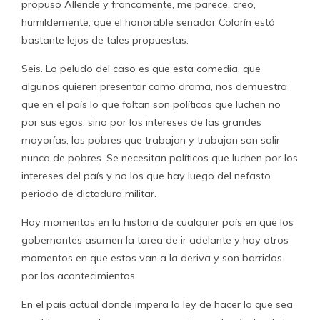
propuso Allende y francamente, me parece, creo,
humildemente, que el honorable senador Colorín está
bastante lejos de tales propuestas.
Seis. Lo peludo del caso es que esta comedia, que
algunos quieren presentar como drama, nos demuestra
que en el país lo que faltan son políticos que luchen no
por sus egos, sino por los intereses de las grandes
mayorías; los pobres que trabajan y trabajan son salir
nunca de pobres. Se necesitan políticos que luchen por los
intereses del país y no los que hay luego del nefasto
periodo de dictadura militar.
Hay momentos en la historia de cualquier país en que los
gobernantes asumen la tarea de ir adelante y hay otros
momentos en que estos van a la deriva y son barridos
por los acontecimientos.
En el país actual donde impera la ley de hacer lo que sea