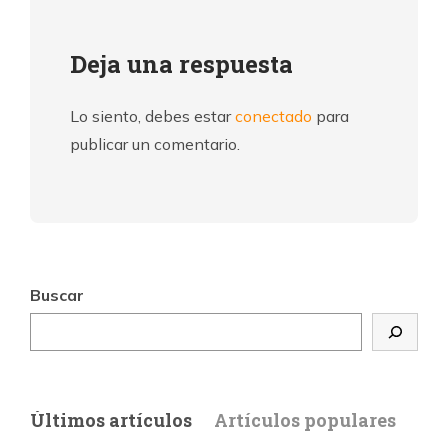
Deja una respuesta
Lo siento, debes estar
conectado
para
publicar un comentario.
Buscar
Últimos artículos
Artículos populares