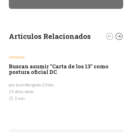
Artículos Relacionados
OPINIÓN
Buscan asumir "Carta de los 13" como
postura oficial DC
por José Morgado (Chile)
13 años atrás
5 min