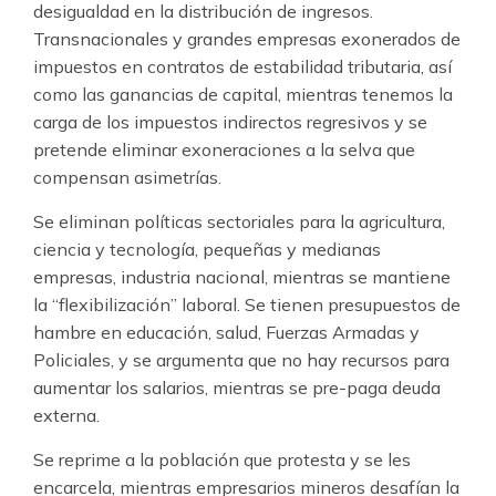
desigualdad en la distribución de ingresos.
Transnacionales y grandes empresas exonerados de
impuestos en contratos de estabilidad tributaria, así
como las ganancias de capital, mientras tenemos la
carga de los impuestos indirectos regresivos y se
pretende eliminar exoneraciones a la selva que
compensan asimetrías.
Se eliminan políticas sectoriales para la agricultura,
ciencia y tecnología, pequeñas y medianas
empresas, industria nacional, mientras se mantiene
la “flexibilización” laboral. Se tienen presupuestos de
hambre en educación, salud, Fuerzas Armadas y
Policiales, y se argumenta que no hay recursos para
aumentar los salarios, mientras se pre-paga deuda
externa.
Se reprime a la población que protesta y se les
encarcela, mientras empresarios mineros desafían la