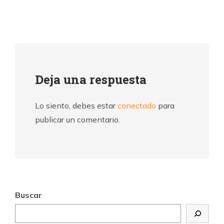
Deja una respuesta
Lo siento, debes estar
conectado
para
publicar un comentario.
Buscar