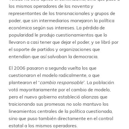
los mismos operadores de los noventa y
representantes de los transnacionales y grupos de
poder, que sin intermediarios manejaron la política
económica según sus intereses. La pérdida de
popularidad le produjo cuestionamientos que lo
llevaron a casi tener que dejar el poder, y se libró por
el soporte de partidos y organizaciones que
entendían que así salvaban la democracia.
El 2006 pasaron a segunda vuelta los que
cuestionaron el modelo radicalmente, o que
plantearon el “
cambio responsable
”. La población
votó mayoritariamente por el cambio de modelo,
pero el nuevo gobierno estableció alianzas que
traicionando sus promesas no solo mantuvo los
lineamientos centrales de la política cuestionada,
sino que puso también directamente en el control
estatal a los mismos operadores.