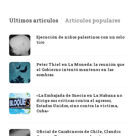
Últimos artículos
Artículos populares
Ejecución de niños palestinos con un solo
tiro
Peter Thiel en La Moneda: la reunión que
el Gobierno intentó mantener en las
sombras
«La Embajada de Suecia en La Habana no
dirige sus críticas contra el agresor,
Estados Unidos, sino contra la víctima,
Cuba»
Oficial de Carabineros de Chile, Claudio