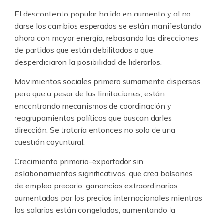
El descontento popular ha ido en aumento y al no
darse los cambios esperados se están manifestando
ahora con mayor energía, rebasando las direcciones
de partidos que están debilitados o que
desperdiciaron la posibilidad de liderarlos.
Movimientos sociales primero sumamente dispersos,
pero que a pesar de las limitaciones, están
encontrando mecanismos de coordinación y
reagrupamientos políticos que buscan darles
dirección. Se trataría entonces no solo de una
cuestión coyuntural.
Crecimiento primario-exportador sin
eslabonamientos significativos, que crea bolsones
de empleo precario, ganancias extraordinarias
aumentadas por los precios internacionales mientras
los salarios están congelados, aumentando la