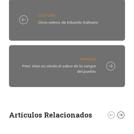
CULTURA
Cinco videos de Eduardo Galeano
OPINIÓN
Perú: Alan no olvida el sabor de la sangre
del pueblo
Artículos Relacionados