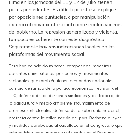
Lima en las jornadas del 11 y 12 de Julio, tienen
pocos precedentes. Es difícil que esto se explique
por oposiciones puntuales, o por manipulación
externa al movimiento social como señalan voceros
del gobierno. La represión generalizada y violenta,
tampoco es coherente con este diagnóstico.
Seguramente hay reivindicaciones locales en las
plataformas del movimiento social.
Pero han coincidido mineros, campesinos, maestros,
docentes universitarios, portuarios, y movimientos
regionales que también tienen demandas nacionales:
cambio de rumbo de la política económica, revisión del
TLC, defensa de los derechos sindicales y del trabajo, de
la agricultura y medio ambiente, incumplimiento de
promesas electorales, defensa de la soberanía nacional,
protesta contra la chilenización del país. Rechazo a leyes
y medidas aprobadas al caballazo en el Congreso, o que
subrepticiamente aparecen publicadas en el Peruano,