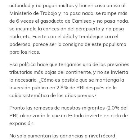
autoridad y no pagan multas y hacen caso omiso al
Ministerio de Trabajo y no pasa nada, se rompe más
de 6 veces el gasoducto de Camisea y no pasa nada,
se incumple la concesión del aeropuerto y no pasa
nada, etc. Fuerte con el débil y tembleque con el
poderoso, parece ser la consigna de este populismo
para los ricos.
Esa política hace que tengamos una de las presiones
tributarias más bajas del continente, y no se invierta
lo necesario. ¿Cómo es posible que se mantenga la
inversión pública en 2.8% de PBI después de la
caída sistemática de los años previos?
Pronto las remesas de nuestros migrantes (2.0% del
PBI) alcanzarán lo que un Estado invierte en ciclo de
expansión.
No solo aumentan las ganancias a nivel récord