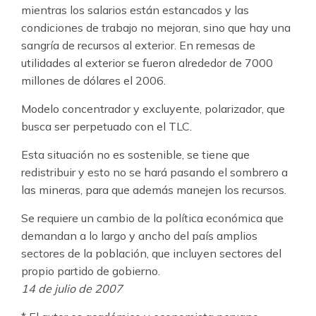
mientras los salarios están estancados y las
condiciones de trabajo no mejoran, sino que hay una
sangría de recursos al exterior. En remesas de
utilidades al exterior se fueron alrededor de 7000
millones de dólares el 2006.
Modelo concentrador y excluyente, polarizador, que
busca ser perpetuado con el TLC.
Esta situación no es sostenible, se tiene que
redistribuir y esto no se hará pasando el sombrero a
las mineras, para que además manejen los recursos.
Se requiere un cambio de la política económica que
demandan a lo largo y ancho del país amplios
sectores de la población, que incluyen sectores del
propio partido de gobierno.
14 de julio de 2007