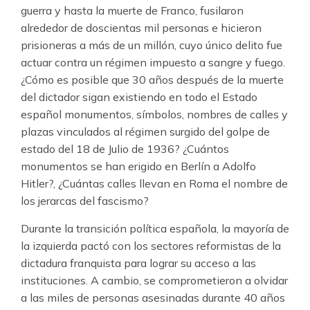
guerra y hasta la muerte de Franco, fusilaron
alrededor de doscientas mil personas e hicieron
prisioneras a más de un millón, cuyo único delito fue
actuar contra un régimen impuesto a sangre y fuego.
¿Cómo es posible que 30 años después de la muerte
del dictador sigan existiendo en todo el Estado
español monumentos, símbolos, nombres de calles y
plazas vinculados al régimen surgido del golpe de
estado del 18 de Julio de 1936? ¿Cuántos
monumentos se han erigido en Berlín a Adolfo
Hitler?, ¿Cuántas calles llevan en Roma el nombre de
los jerarcas del fascismo?
Durante la transición política española, la mayoría de
la izquierda pactó con los sectores reformistas de la
dictadura franquista para lograr su acceso a las
instituciones. A cambio, se comprometieron a olvidar
a las miles de personas asesinadas durante 40 años