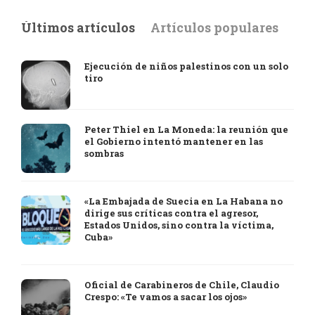
Últimos artículos
Artículos populares
Ejecución de niños palestinos con un solo
tiro
Peter Thiel en La Moneda: la reunión que
el Gobierno intentó mantener en las
sombras
«La Embajada de Suecia en La Habana no
dirige sus críticas contra el agresor,
Estados Unidos, sino contra la víctima,
Cuba»
Oficial de Carabineros de Chile, Claudio
Crespo: «Te vamos a sacar los ojos»