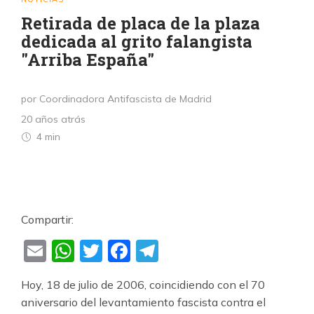
Retirada de placa de la plaza
dedicada al grito falangista
"Arriba España"
por Coordinadora Antifascista de Madrid
20 años atrás
4 min
Compartir:
Email
WhatsApp
Twitter
Facebook
Telegram
Hoy, 18 de julio de 2006, coincidiendo con el 70
aniversario del levantamiento fascista contra el