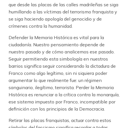
que desde las placas de las calles madrileñas se siga
humillando a las víctimas del terrorismo franquista y
se siga haciendo apología del genocidio y de
crímenes contra la humanidad.
Defender la Memoria Histórica es vital para la
ciudadanía. Nuestro pensamiento depende de
nuestro pasado y de cómo analicemos ese pasado.
Seguir permitiendo esta simbología en nuestros
barrios significa seguir considerando la dictadura de
Franco como algo legítimo, sin ni siquiera poder
argumentar lo que realmente fue: un régimen
sanguinario, ilegítimo, terrorista. Perder la Memoria
Histórica es renunciar a la crítica contra la monarquía,
ese sistema impuesto por Franco, incompatible por
definición con los principios de la Democracia.
Retirar las placas franquistas, actuar contra estos
símbolos del fascismo significa recordar a todas