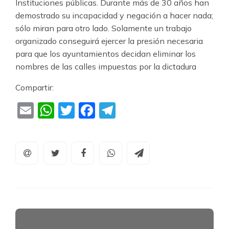
Instituciones públicas. Durante más de 30 años han
demostrado su incapacidad y negación a hacer nada;
sólo miran para otro lado. Solamente un trabajo
organizado conseguirá ejercer la presión necesaria
para que los ayuntamientos decidan eliminar los
nombres de las calles impuestas por la dictadura
Compartir:
Email
WhatsApp
Twitter
Facebook
Telegram