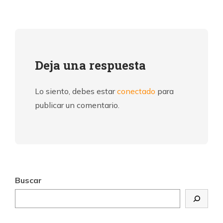
Deja una respuesta
Lo siento, debes estar
conectado
para
publicar un comentario.
Buscar