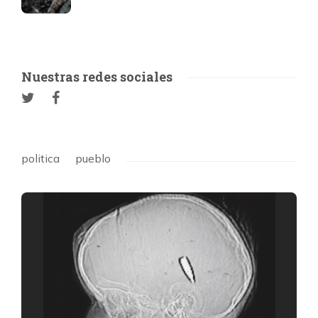
Nuestras redes sociales
politica
pueblo