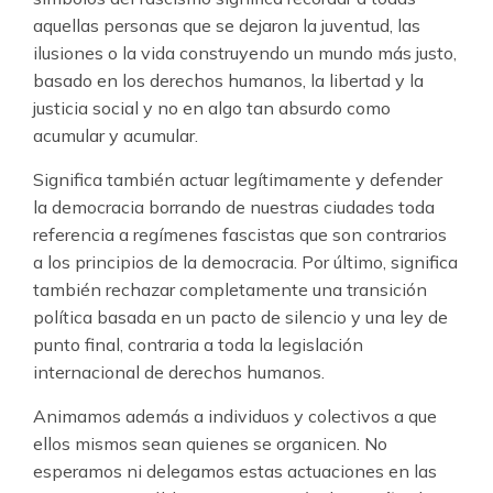
aquellas personas que se dejaron la juventud, las
ilusiones o la vida construyendo un mundo más justo,
basado en los derechos humanos, la libertad y la
justicia social y no en algo tan absurdo como
acumular y acumular.
Significa también actuar legítimamente y defender
la democracia borrando de nuestras ciudades toda
referencia a regímenes fascistas que son contrarios
a los principios de la democracia. Por último, significa
también rechazar completamente una transición
política basada en un pacto de silencio y una ley de
punto final, contraria a toda la legislación
internacional de derechos humanos.
Animamos además a individuos y colectivos a que
ellos mismos sean quienes se organicen. No
esperamos ni delegamos estas actuaciones en las