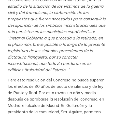
estudio de la situación de las víctimas de la guerra
civil y del franquismo, la elaboración de las
propuestas que fueren necesarias para conseguir la
desaparición de los símbolos inconstitucionales que
aún persisten en los municipios españoles”…,
e
“
Instar al Gobierno a que proceda a la retirada, en
el plazo más breve posible a lo largo de la presente
legislatura de los símbolos procedentes de la
dictadura franquista, por su carácter
inconstitucional, que todavía perduran en los
edificios titularidad del Estado…”.
Pero esta resolución del Congreso no puede superar
los efectos de 30 años de pacto de silencio y de ley
de Punto y final. Por esta razón, un año y medio
después de aprobarse la resolución del congreso, en
Madrid, el alcalde de Madrid, Sr. Gallardón y la
presidenta de la comunidad, Sra. Aguirre, permiten