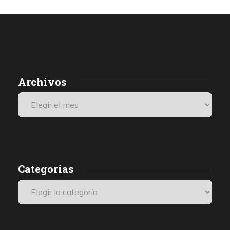
Archivos
Categorías