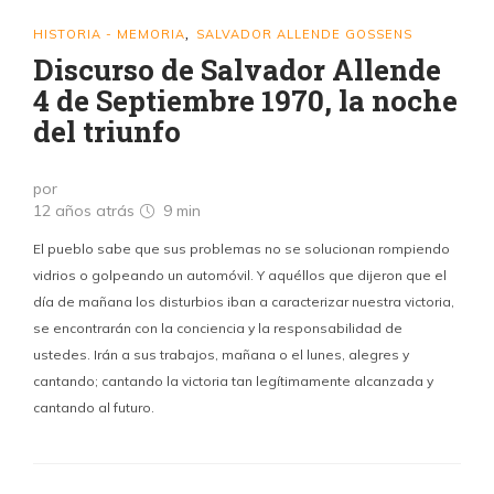
HISTORIA - MEMORIA
SALVADOR ALLENDE GOSSENS
,
Discurso de Salvador Allende
4 de Septiembre 1970, la noche
del triunfo
por
12 años atrás
9 min
El pueblo sabe que sus problemas no se solucionan rompiendo
vidrios o golpeando un automóvil. Y aquéllos que dijeron que el
día de mañana los disturbios iban a caracterizar nuestra victoria,
se encontrarán con la conciencia y la responsabilidad de
ustedes. Irán a sus trabajos, mañana o el lunes, alegres y
cantando; cantando la victoria tan legítimamente alcanzada y
cantando al futuro.