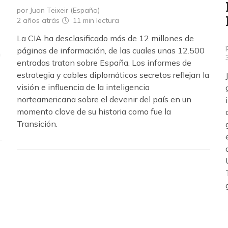
por Juan Teixeir (España)
2 años atrás
11 min
lectura
La CIA ha desclasificado más de 12 millones de
páginas de información, de las cuales unas 12.500
n
entradas tratan sobre España. Los informes de
estrategia y cables diplomáticos secretos reflejan la
visión e influencia de la inteligencia
norteamericana sobre el devenir del país en un
momento clave de su historia como fue la
Transición.