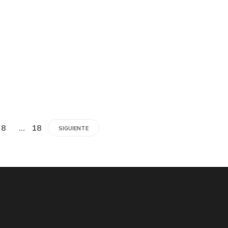
8
…
18
SIGUIENTE