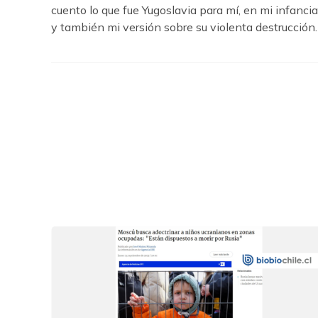
cuento lo que fue Yugoslavia para mí, en mi infancia
y también mi versión sobre su violenta destrucción.