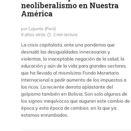
neoliberalismo en Nuestra
América
por LaJunta (Perú)
6 años atrás
2 min
lectura
La crisis capitalista, ante una pandemia que
desnudó las desigualdades innecesarias y
violentas, la inaceptable negación de la salud, la
educación y aún de la vida para grandes sectores,
que ha llevado al mismísimo Fondo Monetario
Internacional a pedir aumento de los impuestos a
los ricos. La reciente derrota aplastante del
golpismo también en Bolivia. Son solo algunos de
los signos inequívocos que auguran este cambio de
época y esta época de cambios, en la que ya
estamos enrumbados.