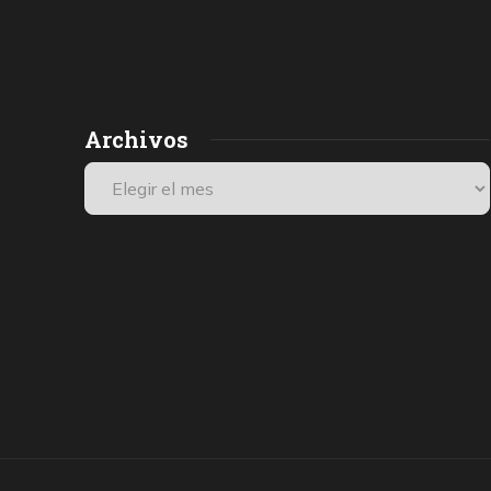
Archivos