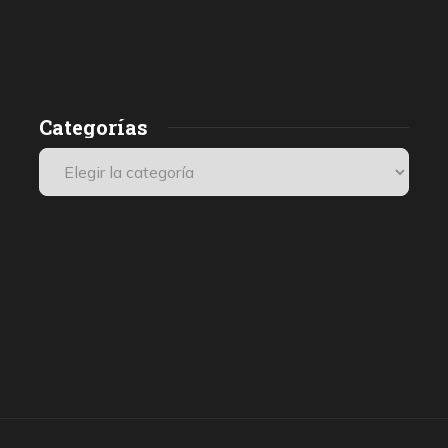
Categorías