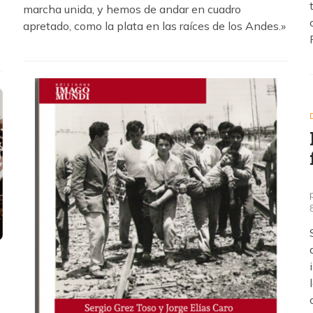
marcha unida, y hemos de andar en cuadro
apretado, como la plata en las raíces de los Andes.»