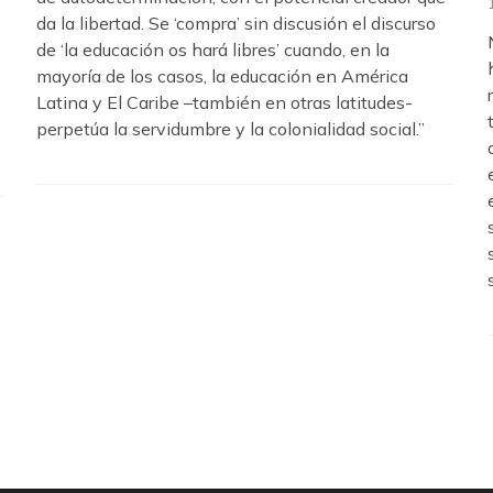
da la libertad. Se ‘compra’ sin discusión el discurso
de ‘la educación os hará libres’ cuando, en la
mayoría de los casos, la educación en América
Latina y El Caribe –también en otras latitudes-
perpetúa la servidumbre y la colonialidad social.”