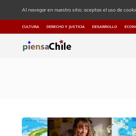
Al navegar en nuestro sitio, aceptas el uso de cooki
CULTURA
DERECHO Y JUSTICIA
DESARROLLO
ECON