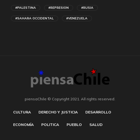
#PALESTINA
#REPRESION
#RUSIA
#SAHARA OCCIDENTAL
#VENEZUELA
piensaChile © Copyright 2021. All rights reserved.
CULTURA
DERECHO Y JUSTICIA
DESARROLLO
ECONOMÍA
POLITICA
PUEBLO
SALUD