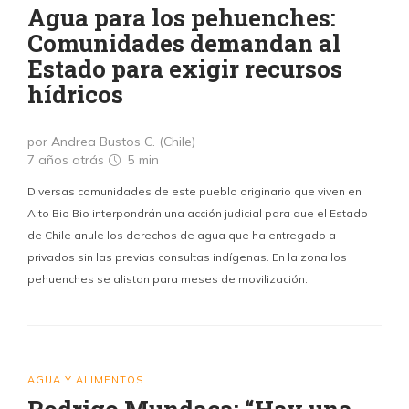
Agua para los pehuenches:
Comunidades demandan al
Estado para exigir recursos
hídricos
por Andrea Bustos C. (Chile)
7 años atrás
5 min
Diversas comunidades de este pueblo originario que viven en
Alto Bio Bio interpondrán una acción judicial para que el Estado
de Chile anule los derechos de agua que ha entregado a
privados sin las previas consultas indígenas. En la zona los
pehuenches se alistan para meses de movilización.
AGUA Y ALIMENTOS