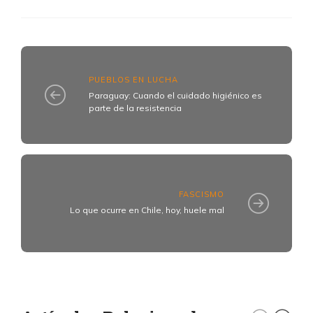
PUEBLOS EN LUCHA
Paraguay: Cuando el cuidado higiénico es
parte de la resistencia
FASCISMO
Lo que ocurre en Chile, hoy, huele mal