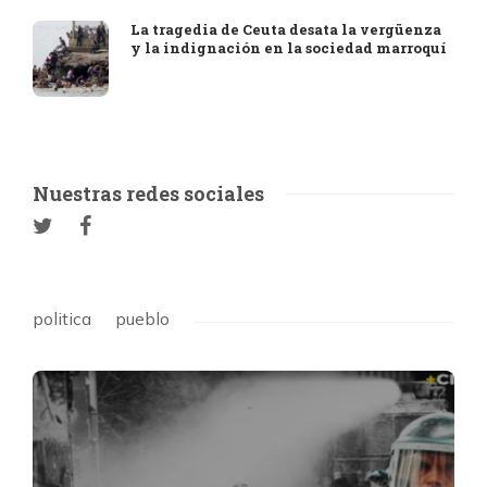
La tragedia de Ceuta desata la vergüenza
y la indignación en la sociedad marroquí
Nuestras redes sociales
politica
pueblo