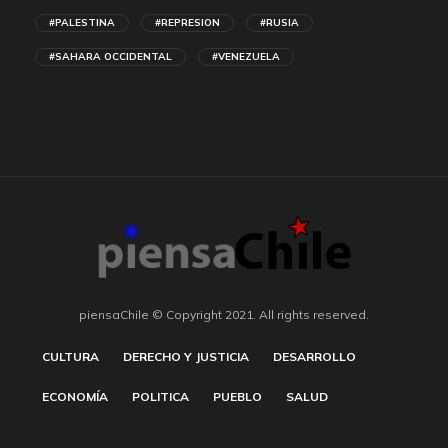
#PALESTINA
#REPRESION
#RUSIA
#SAHARA OCCIDENTAL
#VENEZUELA
piensaChile © Copyright 2021. All rights reserved.
CULTURA
DERECHO Y JUSTICIA
DESARROLLO
ECONOMÍA
POLITICA
PUEBLO
SALUD