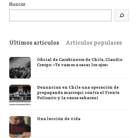
Buscar
Últimos artículos
Artículos populares
Oficial de Carabineros de Chile, Claudio
Crespo: «Te vamos a sacar los ojos»
Denuncian en Chile una operación de
propaganda marroquí contra el Frente
Polisario y la causa saharaui
Una lección de vida