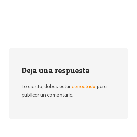
Deja una respuesta
Lo siento, debes estar
conectado
para
publicar un comentario.