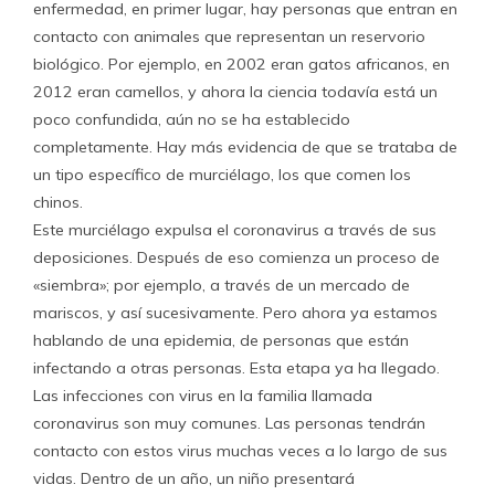
enfermedad, en primer lugar, hay personas que entran en
contacto con animales que representan un reservorio
biológico. Por ejemplo, en 2002 eran gatos africanos, en
2012 eran camellos, y ahora la ciencia todavía está un
poco confundida, aún no se ha establecido
completamente. Hay más evidencia de que se trataba de
un tipo específico de murciélago, los que comen los
chinos.
Este murciélago expulsa el coronavirus a través de sus
deposiciones. Después de eso comienza un proceso de
«siembra»; por ejemplo, a través de un mercado de
mariscos, y así sucesivamente. Pero ahora ya estamos
hablando de una epidemia, de personas que están
infectando a otras personas. Esta etapa ya ha llegado.
Las infecciones con virus en la familia llamada
coronavirus son muy comunes. Las personas tendrán
contacto con estos virus muchas veces a lo largo de sus
vidas. Dentro de un año, un niño presentará