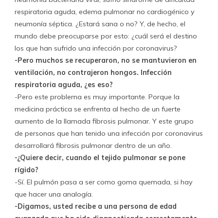
respiratoria aguda, edema pulmonar no cardiogénico y
neumonía séptica. ¿Estará sana o no? Y, de hecho, el
mundo debe preocuparse por esto: ¿cuál será el destino
los que han sufrido una infección por coronavirus?
-Pero muchos se recuperaron, no se mantuvieron en
ventilación, no contrajeron hongos. Infección
respiratoria aguda, ¿es eso?
-Pero este problema es muy importante. Porque la
medicina práctica se enfrenta al hecho de un fuerte
aumento de la llamada fibrosis pulmonar. Y este grupo
de personas que han tenido una infección por coronavirus
desarrollará fibrosis pulmonar dentro de un año.
-¿Quiere decir, cuando el tejido pulmonar se pone
rígido?
-Sí. El pulmón pasa a ser como goma quemada, si hay
que hacer una analogía.
-Digamos, usted recibe a una persona de edad