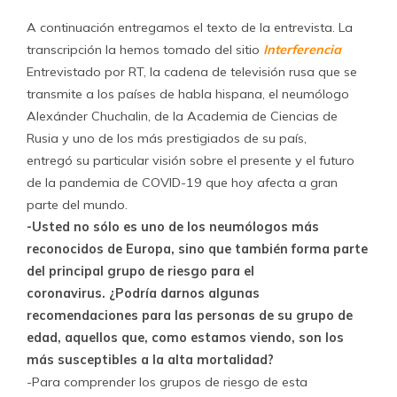
A continuación entregamos el texto de la entrevista. La
transcripción la hemos tomado del sitio
Interferencia
Entrevistado por RT, la cadena de televisión rusa que se
transmite a los países de habla hispana, el neumólogo
Alexánder Chuchalin, de la Academia de Ciencias de
Rusia y uno de los más prestigiados de su país,
entregó su particular visión sobre el presente y el futuro
de la pandemia de COVID-19 que hoy afecta a gran
parte del mundo.
-Usted no sólo es uno de los neumólogos más
reconocidos de Europa, sino que también forma parte
del principal grupo de riesgo para el
coronavirus. ¿Podría darnos algunas
recomendaciones para las personas de su grupo de
edad, aquellos que, como estamos viendo, son los
más susceptibles a la alta mortalidad?
-Para comprender los grupos de riesgo de esta