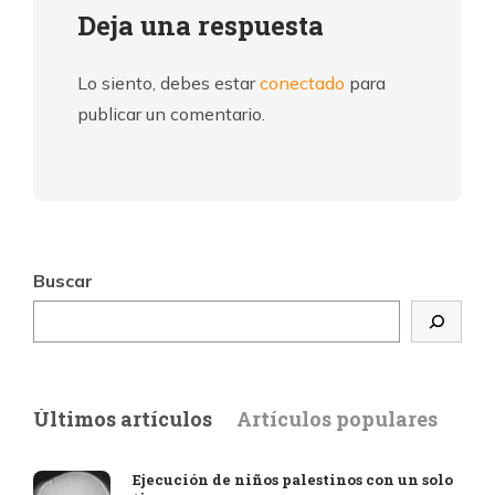
Deja una respuesta
Lo siento, debes estar
conectado
para
publicar un comentario.
Buscar
Últimos artículos
Artículos populares
Ejecución de niños palestinos con un solo