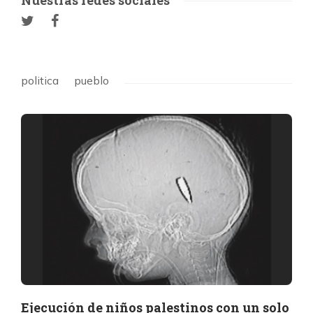
Nuestras redes sociales
politica
pueblo
Ejecución de niños palestinos con un solo