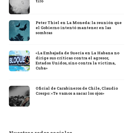
tiro
Peter Thiel en La Moneda: la reunión que
el Gobierno intentó mantener en las
sombras
«La Embajada de Suecia en La Habana no
dirige sus críticas contra el agresor,
Estados Unidos, sino contra la víctima,
Cuba»
Oficial de Carabineros de Chile, Claudio
Crespo: «Te vamos a sacar los ojos»