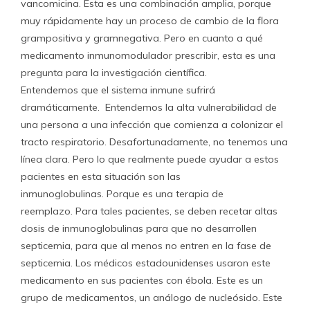
vancomicina. Esta es una combinación amplia, porque
muy rápidamente hay un proceso de cambio de la flora
grampositiva y gramnegativa. Pero en cuanto a qué
medicamento inmunomodulador prescribir, esta es una
pregunta para la investigación científica.
Entendemos que el sistema inmune sufrirá
dramáticamente. Entendemos la alta vulnerabilidad de
una persona a una infección que comienza a colonizar el
tracto respiratorio. Desafortunadamente, no tenemos una
línea clara. Pero lo que realmente puede ayudar a estos
pacientes en esta situación son las
inmunoglobulinas. Porque es una terapia de
reemplazo. Para tales pacientes, se deben recetar altas
dosis de inmunoglobulinas para que no desarrollen
septicemia, para que al menos no entren en la fase de
septicemia. Los médicos estadounidenses usaron este
medicamento en sus pacientes con ébola. Este es un
grupo de medicamentos, un análogo de nucleósido. Este