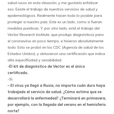
salud rusos en esta situación, y me gustaría enfatizar
eso. Existe el trabajo de nuestros servicios de salud y
epidemiológicos. Realmente hacen todo lo posible para
proteger a nuestro país. Este es un lado, como si fueran
medidas punitivas. Y, por otro lado, está el trabajo del
Vector Research Institute, que produjo diagnósticos para
el coronavirus en poco tiempo, e hicieron absolutamente
todo. Esto se probó en los CDC (Agencia de salud de los
Estados Unidos), y obtuvieron una certificación que indica
alta especificidad y sensibilidad.
-El kit de diagnóstico de Vector es el único
certificado.
-Sí.
– El virus ya llegó a Rusia, no importa cuán duro haya
trabajado el servicio de salud. ¿Cómo estima que se
desarrollará la enfermedad? ¿Terminará en primavera,
por ejemplo, con la llegada del verano en el hemisferio
norte?