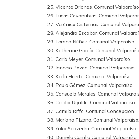
25. Vicente Briones. Comunal Valparaíso
26. Lucas Covarrubias. Comunal Valparaí
27. Verónica Cisternas. Comunal Valpara
28. Alejandro Escobar. Comunal Valparaí
29. Lorena Núñez. Comunal Valparaíso.
30. Katherine García. Comunal Valparaís
31. Carla Meyer. Comunal Valparaíso.
32. Ignacio Pezoa. Comunal Valparaíso.
33. Karla Huerta. Comunal Valparaíso.
34. Paulo Gómez. Comunal Valparaíso.
35. Consuelo Morales. Comunal Valparaís
36. Cecilia Ugalde. Comunal Valparaíso.
37. Camilo Riffo. Comunal Concepción.
38. Maríana Pizarro. Comunal Valparaíso
39. Yoko Saavedra. Comunal Valparaíso.
40. Daniela Carrillo Comunal Valparaíso.