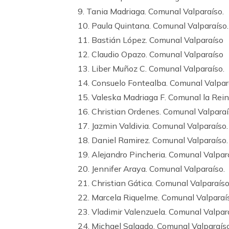
9. Tania Madriaga. Comunal Valparaíso.
10. Paula Quintana. Comunal Valparaíso.
11. Bastián López. Comunal Valparaíso
12. Claudio Opazo. Comunal Valparaíso
13. Liber Muñoz C. Comunal Valparaíso.
14. Consuelo Fontealba. Comunal Valpar
15. Valeska Madriaga F. Comunal la Rei
16. Christian Ordenes. Comunal Valpara
17. Jazmin Valdivia. Comunal Valparaíso.
18. Daniel Ramirez. Comunal Valparaíso.
19. Alejandro Pincheria. Comunal Valpar
20. Jennifer Araya. Comunal Valparaíso.
21. Christian Gática. Comunal Valparaíso
22. Marcela Riquelme. Comunal Valparaí
23. Vladimir Valenzuela. Comunal Valpar
24. Michael Salgado. Comunal Valparaíso